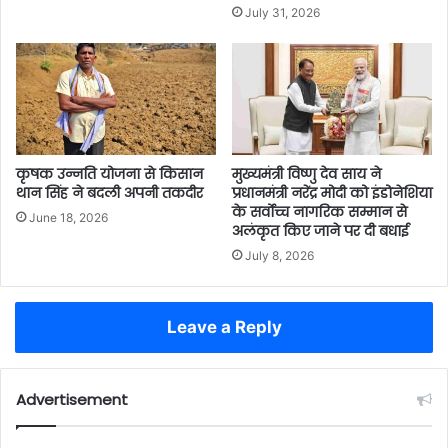
July 31, 2026
कृषक उन्नति योजना से किसान
मुख्यमंत्री विष्णु देव साय ने
थान सिंह ने बदली अपनी तकदीर
प्रधानमंत्री नरेंद्र मोदी को इंडोनेशिया
के सर्वोच्च नागरिक सम्मान से
June 18, 2026
अलंकृत किए जाने पर दी बधाई
July 8, 2026
Leave a Reply
Advertisement