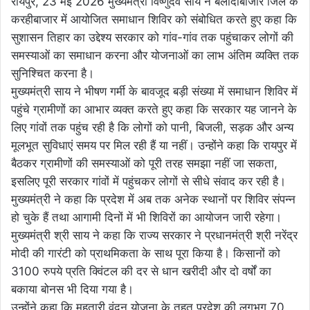
रायपुर, 23 मई 2026 मुख्यमंत्री विष्णुदेव साय ने बलौदाबाजार जिले के
करहीबाजार में आयोजित समाधान शिविर को संबोधित करते हुए कहा कि
सुशासन तिहार का उद्देश्य सरकार को गांव-गांव तक पहुंचाकर लोगों की
समस्याओं का समाधान करना और योजनाओं का लाभ अंतिम व्यक्ति तक
सुनिश्चित करना है।
मुख्यमंत्री साय ने भीषण गर्मी के बावजूद बड़ी संख्या में समाधान शिविर में
पहुंचे ग्रामीणों का आभार व्यक्त करते हुए कहा कि सरकार यह जानने के
लिए गांवों तक पहुंच रही है कि लोगों को पानी, बिजली, सड़क और अन्य
मूलभूत सुविधाएं समय पर मिल रही हैं या नहीं। उन्होंने कहा कि रायपुर में
बैठकर ग्रामीणों की समस्याओं को पूरी तरह समझा नहीं जा सकता,
इसलिए पूरी सरकार गांवों में पहुंचकर लोगों से सीधे संवाद कर रही है।
मुख्यमंत्री ने कहा कि प्रदेश में अब तक अनेक स्थानों पर शिविर संपन्न
हो चुके हैं तथा आगामी दिनों में भी शिविरों का आयोजन जारी रहेगा।
मुख्यमंत्री श्री साय ने कहा कि राज्य सरकार ने प्रधानमंत्री श्री नरेंद्र
मोदी की गारंटी को प्राथमिकता के साथ पूरा किया है। किसानों को
3100 रुपये प्रति क्विंटल की दर से धान खरीदी और दो वर्षों का
बकाया बोनस भी दिया गया है।
उन्होंने कहा कि महतारी वंदन योजना के तहत प्रदेश की लगभग 70