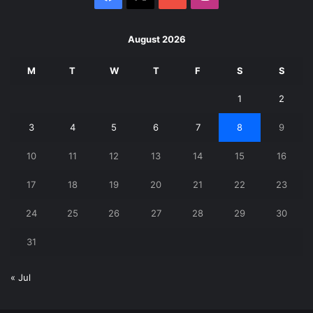
August 2026
M
T
W
T
F
S
S
1
2
3
4
5
6
7
8
9
10
11
12
13
14
15
16
17
18
19
20
21
22
23
24
25
26
27
28
29
30
31
« Jul