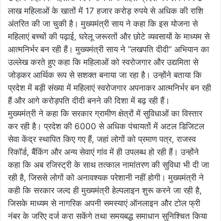
लाख महिलाओं के खातों में 17 हजार करोड़ रुपये से अधिक की राशि
अंतरित की जा चुकी है। मुख्यमंत्री साय ने कहा कि इस योजना से
महिलाएं बच्चों की पढ़ाई, घरेलू जरूरतों और छोटे व्यवसायों के माध्यम से
आत्मनिर्भर बन रही हैं। मुख्यमंत्री साय ने “लखपति दीदी” अभियान का
उल्लेख करते हुए कहा कि महिलाओं को स्वरोजगार और उद्यमिता से
जोड़कर आर्थिक रूप से सशक्त बनाया जा रहा है। उन्होंने बताया कि
प्रदेश में बड़ी संख्या में महिलाएं स्वरोजगार अपनाकर आत्मनिर्भर बन रही
हैं और आगे करोड़पति दीदी बनने की दिशा में बढ़ रही हैं।
मुख्यमंत्री ने कहा कि सरकार ग्रामीण क्षेत्रों में सुविधाओं का विस्तार
कर रही है। प्रदेश की 6000 से अधिक पंचायतों में अटल डिजिटल
सेवा केंद्र स्थापित किए गए हैं, जहां लोगों को प्रमाण पत्र, राजस्व
रिकॉर्ड, बैंकिंग और अन्य सेवाएं गांव में ही उपलब्ध हो रही हैं। उन्होंने
कहा कि अब रजिस्ट्री के साथ तत्काल नामांतरण की सुविधा भी दी जा
रही है, जिससे लोगों को अनावश्यक परेशानी नहीं होगी। मुख्यमंत्री ने
कही कि सरकार जल्द ही मुख्यमंत्री हेल्पलाइन शुरू करने जा रही है,
जिसके माध्यम से नागरिक अपनी समस्याएं ऑनलाइन और टोल फ्री
नंबर के जरिए दर्ज करा सकेंगे तथा समयबद्ध समाधान सुनिश्चित किया