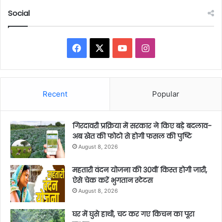
Social
Facebook
X
YouTube
Instagram
Recent
Popular
गिरदावरी प्रक्रिया में सरकार ने किए बड़े बदलाव-
अब खेत की फोटो से होगी फसल की पुष्टि
August 8, 2026
महतारी वंदन योजना की 30वीं किस्त होगी जारी,
ऐसे चेक करें भुगतान स्टेटस
August 8, 2026
घर में घुसे हाथी, चट कर गए किचन का पूरा