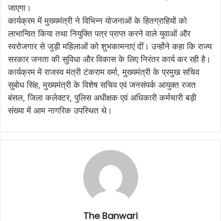
जाएगा।
कार्यक्रम में मुख्यमंत्री ने विभिन्न योजनाओं के हितग्राहियों को
लाभान्वित किया तथा नियुक्ति पत्र प्राप्त करने वाले युवाओं और
स्वरोजगार से जुड़ी महिलाओं को शुभकामनाएं दीं। उन्होंने कहा कि राज्य
सरकार जनता की सुविधा और विकास के लिए निरंतर कार्य कर रही है।
कार्यक्रम में राजस्व मंत्री टंकराम वर्मा, मुख्यमंत्री के प्रमुख सचिव
सुबोध सिंह, मुख्यमंत्री के विशेष सचिव एवं जनसंपर्क आयुक्त रजत
बंसल, जिला कलेक्टर, पुलिस अधीक्षक एवं अधिकारी कर्मचारी बड़ी
संख्या में आम नागरिक उपस्थित थे।
The Banwari