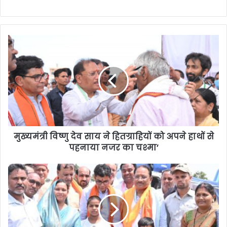
मुख्यमंत्री विष्णु देव साय ने हितग्राहियों को अपने हाथों से
पहनाया नजर का चश्मा’