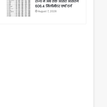
राज्य में अब तक औसत औसतन
606.4 मिलीमीटर वर्षा दर्ज
August 7, 2026