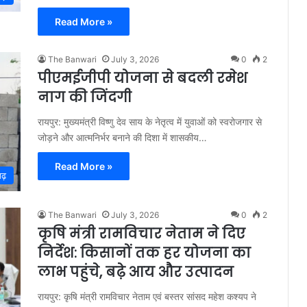
Read More »
The Banwari
July 3, 2026
0
2
पीएमईजीपी योजना से बदली रमेश
नाग की जिंदगी
रायपुर: मुख्यमंत्री विष्णु देव साय के नेतृत्व में युवाओं को स्वरोजगार से
जोड़ने और आत्मनिर्भर बनाने की दिशा में शासकीय…
Read More »
गढ़
The Banwari
July 3, 2026
0
2
कृषि मंत्री रामविचार नेताम ने दिए
निर्देश: किसानों तक हर योजना का
लाभ पहुंचे, बढ़े आय और उत्पादन
रायपुर: कृषि मंत्री रामविचार नेताम एवं बस्तर सांसद महेश कश्यप ने