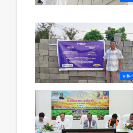
छत्तीस