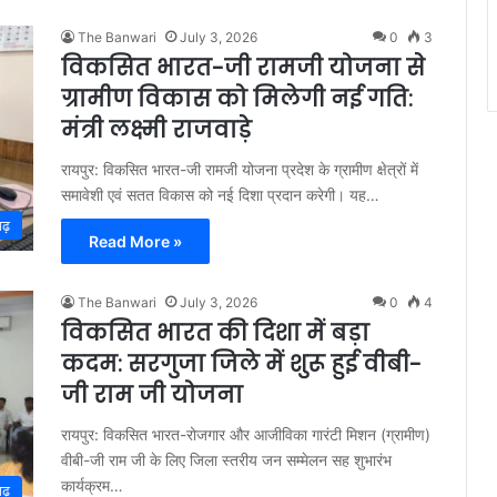
The Banwari
July 3, 2026
0
3
विकसित भारत-जी रामजी योजना से
ग्रामीण विकास को मिलेगी नई गति:
मंत्री लक्ष्मी राजवाड़े
रायपुर: विकसित भारत-जी रामजी योजना प्रदेश के ग्रामीण क्षेत्रों में
समावेशी एवं सतत विकास को नई दिशा प्रदान करेगी। यह…
गढ़
Read More »
The Banwari
July 3, 2026
0
4
विकसित भारत की दिशा में बड़ा
कदम: सरगुजा जिले में शुरू हुई वीबी-
जी राम जी योजना
रायपुर: विकसित भारत-रोजगार और आजीविका गारंटी मिशन (ग्रामीण)
वीबी-जी राम जी के लिए जिला स्तरीय जन सम्मेलन सह शुभारंभ
कार्यक्रम…
गढ़