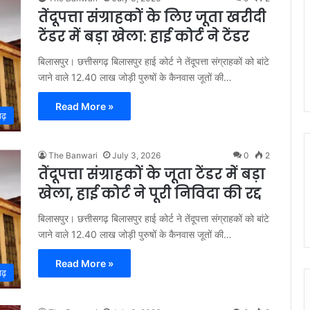
तेंदूपत्ता संग्राहकों के लिए जूता खरीदी
टेंडर में बड़ा खेला: हाई कोर्ट ने टेंडर
बिलासपुर। छत्तीसगढ़ बिलासपुर हाई कोर्ट ने तेंदूपत्ता संग्राहकों को बांटे
जाने वाले 12.40 लाख जोड़ी पुरुषों के कैनवास जूतों की…
Read More »
गढ़
The Banwari
July 3, 2026
0
2
तेंदूपत्ता संग्राहकों के जूता टेंडर में बड़ा
खेला, हाई कोर्ट ने पूरी निविदा की रद्द
बिलासपुर। छत्तीसगढ़ बिलासपुर हाई कोर्ट ने तेंदूपत्ता संग्राहकों को बांटे
जाने वाले 12.40 लाख जोड़ी पुरुषों के कैनवास जूतों की…
Read More »
गढ़