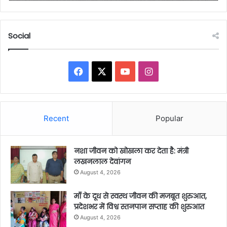
Social
Facebook
X
YouTube
Instagram
Recent
Popular
नशा जीवन को खोखला कर देता है: मंत्री
लखनलाल देवांगन
August 4, 2026
माँ के दूध से स्वस्थ जीवन की मजबूत शुरुआत,
प्रदेशभर में विश्व स्तनपान सप्ताह की शुरुआत
August 4, 2026