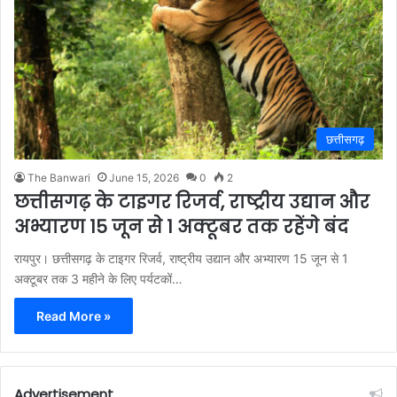
छत्तीसगढ़
The Banwari
June 15, 2026
0
2
छत्तीसगढ़ के टाइगर रिजर्व, राष्ट्रीय उद्यान और
अभ्यारण 15 जून से 1 अक्टूबर तक रहेंगे बंद
रायपुर। छत्तीसगढ़ के टाइगर रिजर्व, राष्ट्रीय उद्यान और अभ्यारण 15 जून से 1
अक्टूबर तक 3 महीने के लिए पर्यटकों…
Read More »
Advertisement