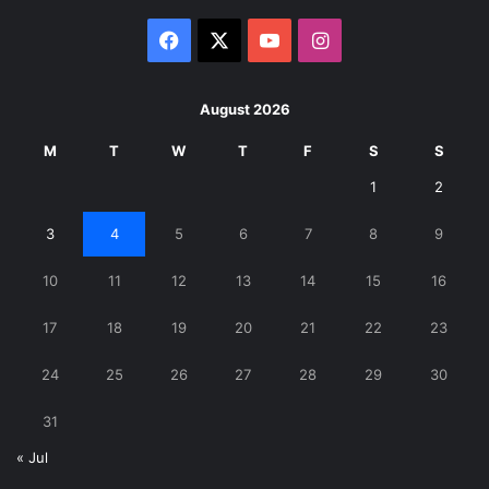
Facebook
X
YouTube
Instagram
August 2026
M
T
W
T
F
S
S
1
2
3
4
5
6
7
8
9
10
11
12
13
14
15
16
17
18
19
20
21
22
23
24
25
26
27
28
29
30
31
« Jul