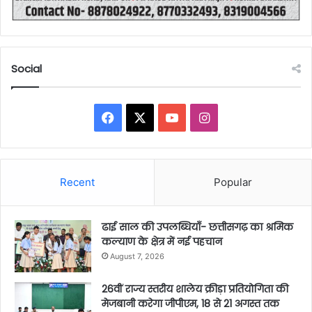
Social
Facebook
X
YouTube
Instagram
Recent
Popular
ढाई साल की उपलब्धियाँ- छत्तीसगढ़ का श्रमिक
कल्याण के क्षेत्र में नई पहचान
August 7, 2026
26वीं राज्य स्तरीय शालेय क्रीड़ा प्रतियोगिता की
मेजबानी करेगा जीपीएम, 18 से 21 अगस्त तक