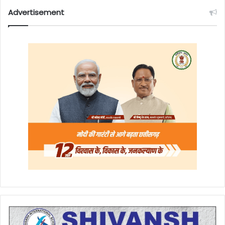
Advertisement