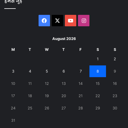
हमसे जुड़े
Facebook
X
YouTube
Instagram
August 2026
M
T
W
T
F
S
S
1
2
3
4
5
6
7
8
9
10
11
12
13
14
15
16
17
18
19
20
21
22
23
24
25
26
27
28
29
30
31