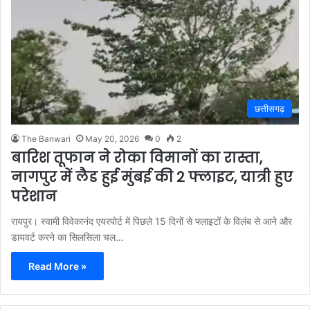
छत्तीसगढ़
The Banwari
May 20, 2026
0
2
बारिश तूफान ने रोका विमानों का रास्ता,
नागपुर में लैड हुई मुंबई की 2 फ्लाइट, यात्री हुए
परेशान
रायपुर। स्वामी विवेकानंद एयरपोर्ट में पिछले 15 दिनों से फ्लाइटों के विलंब से आने और
डायवर्ट करने का सिलसिला चल…
Read More »