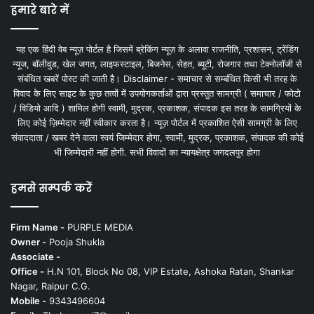
हमारे बारे में
यह एक हिंदी वेब न्यूज़ पोर्टल है जिसमें ब्रेकिंग न्यूज़ के अलावा राजनीति, प्रशासन, ट्रेंडिंग
न्यूज, बॉलीवुड, खेल जगत, लाइफस्टाइल, बिजनेस, सेहत, ब्यूटी, रोजगार तथा टेक्नोलॉजी से
संबंधित खबरें पोस्ट की जाती है। Disclaimer - समाचार से सम्बंधित किसी भी तरह के
विवाद के लिए साइट के कुछ तत्वों में उपयोगकर्ताओं द्वारा प्रस्तुत सामग्री ( समाचार / फोटो
/ विडियो आदि ) शामिल होगी स्वामी, मुद्रक, प्रकाशक, संपादक इस तरह के सामग्रियों के
लिए कोई ज़िम्मेदार नहीं स्वीकार करता है। न्यूज़ पोर्टल में प्रकाशित ऐसी सामग्री के लिए
संवाददाता / खबर देने वाला स्वयं जिम्मेदार होगा, स्वामी, मुद्रक, प्रकाशक, संपादक की कोई
भी जिम्मेदारी नहीं होगी. सभी विवादों का न्यायक्षेत्र जगदलपुर होगा
हमसे सम्पर्क करें
Firm Name -
PURPLE MEDIA
Owner -
Pooja Shukla
Associate -
Office -
H.N 101, Block No 08, VIP Estate, Ashoka Ratan, Shankar
Nagar, Raipur C.G.
Mobile -
9343496604