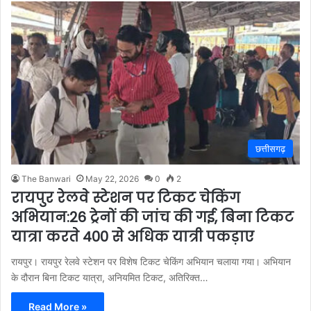
छत्तीसगढ़
The Banwari
May 22, 2026
0
2
रायपुर रेलवे स्टेशन पर टिकट चेकिंग
अभियान:26 ट्रेनों की जांच की गई, बिना टिकट
यात्रा करते 400 से अधिक यात्री पकड़ाए
रायपुर। रायपुर रेलवे स्टेशन पर विशेष टिकट चेकिंग अभियान चलाया गया। अभियान
के दौरान बिना टिकट यात्रा, अनियमित टिकट, अतिरिक्त…
Read More »