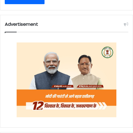
Advertisement