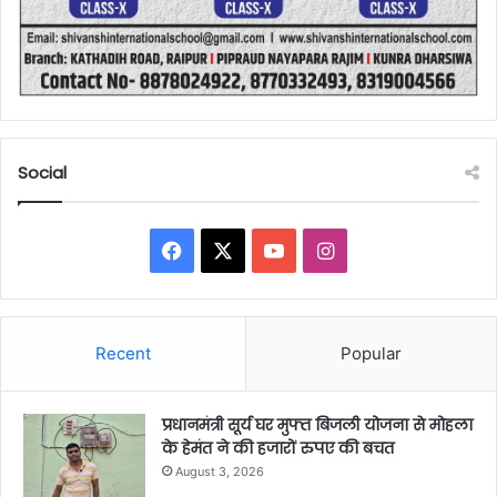
Social
Facebook
X
YouTube
Instagram
Recent
Popular
प्रधानमंत्री सूर्य घर मुफ्त बिजली योजना से मोहला
के हेमंत ने की हजारों रुपए की बचत
August 3, 2026