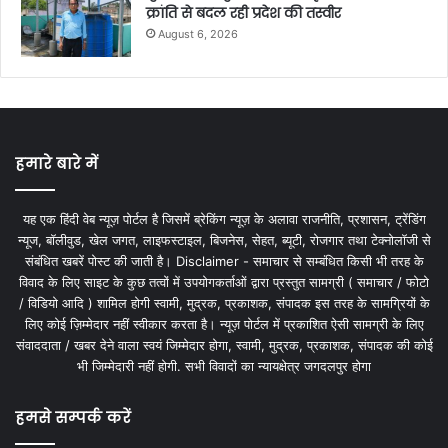
क्रांति से बदल रही प्रदेश की तस्वीर
August 6, 2026
हमारे बारे में
यह एक हिंदी वेब न्यूज़ पोर्टल है जिसमें ब्रेकिंग न्यूज़ के अलावा राजनीति, प्रशासन, ट्रेंडिंग
न्यूज, बॉलीवुड, खेल जगत, लाइफस्टाइल, बिजनेस, सेहत, ब्यूटी, रोजगार तथा टेक्नोलॉजी से
संबंधित खबरें पोस्ट की जाती है। Disclaimer - समाचार से सम्बंधित किसी भी तरह के
विवाद के लिए साइट के कुछ तत्वों में उपयोगकर्ताओं द्वारा प्रस्तुत सामग्री ( समाचार / फोटो
/ विडियो आदि ) शामिल होगी स्वामी, मुद्रक, प्रकाशक, संपादक इस तरह के सामग्रियों के
लिए कोई ज़िम्मेदार नहीं स्वीकार करता है। न्यूज़ पोर्टल में प्रकाशित ऐसी सामग्री के लिए
संवाददाता / खबर देने वाला स्वयं जिम्मेदार होगा, स्वामी, मुद्रक, प्रकाशक, संपादक की कोई
भी जिम्मेदारी नहीं होगी. सभी विवादों का न्यायक्षेत्र जगदलपुर होगा
हमसे सम्पर्क करें