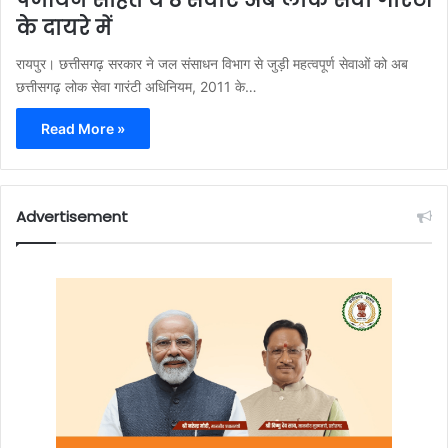
के दायरे में
रायपुर। छत्तीसगढ़ सरकार ने जल संसाधन विभाग से जुड़ी महत्वपूर्ण सेवाओं को अब
छत्तीसगढ़ लोक सेवा गारंटी अधिनियम, 2011 के…
Read More »
Advertisement