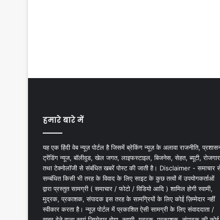
हमारे बारे में
यह एक हिंदी वेब न्यूज़ पोर्टल है जिसमें ब्रेकिंग न्यूज़ के अलावा राजनीति, प्रशास
ट्रेंडिंग न्यूज, बॉलीवुड, खेल जगत, लाइफस्टाइल, बिजनेस, सेहत, ब्यूटी, रोजगार
तथा टेक्नोलॉजी से संबंधित खबरें पोस्ट की जाती है। Disclaimer - समाचार स
सम्बंधित किसी भी तरह के विवाद के लिए साइट के कुछ तत्वों में उपयोगकर्ताओं
द्वारा प्रस्तुत सामग्री ( समाचार / फोटो / विडियो आदि ) शामिल होगी स्वामी,
मुद्रक, प्रकाशक, संपादक इस तरह के सामग्रियों के लिए कोई ज़िम्मेदार नहीं
स्वीकार करता है। न्यूज़ पोर्टल में प्रकाशित ऐसी सामग्री के लिए संवाददाता /
खबर देने वाला स्वयं जिम्मेदार होगा, स्वामी, मुद्रक, प्रकाशक, संपादक की कोई