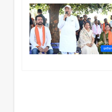
छत्तीस