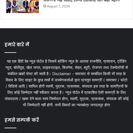
August 7, 2026
हमारे बारे में
यह एक हिंदी वेब न्यूज़ पोर्टल है जिसमें ब्रेकिंग न्यूज़ के अलावा राजनीति, प्रशासन, ट्रेंडिंग
न्यूज, बॉलीवुड, खेल जगत, लाइफस्टाइल, बिजनेस, सेहत, ब्यूटी, रोजगार तथा टेक्नोलॉजी से
संबंधित खबरें पोस्ट की जाती है। Disclaimer - समाचार से सम्बंधित किसी भी तरह के
विवाद के लिए साइट के कुछ तत्वों में उपयोगकर्ताओं द्वारा प्रस्तुत सामग्री ( समाचार / फोटो
/ विडियो आदि ) शामिल होगी स्वामी, मुद्रक, प्रकाशक, संपादक इस तरह के सामग्रियों के
लिए कोई ज़िम्मेदार नहीं स्वीकार करता है। न्यूज़ पोर्टल में प्रकाशित ऐसी सामग्री के लिए
संवाददाता / खबर देने वाला स्वयं जिम्मेदार होगा, स्वामी, मुद्रक, प्रकाशक, संपादक की कोई
भी जिम्मेदारी नहीं होगी. सभी विवादों का न्यायक्षेत्र जगदलपुर होगा
हमसे सम्पर्क करें