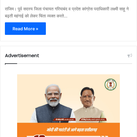
राजिम। पूर्व सदस्य जिला पंचायत गरियाबंद व प्रदेश कांग्रेस पदाधिकारी लक्ष्मी साहू ने
बढ़ती महंगाई को लेकर चिंता व्यक्त करते…
Read More »
Advertisement