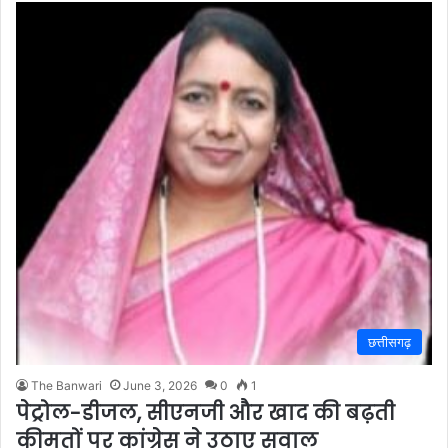
छत्तीसगढ़
The Banwari
June 3, 2026
0
1
पेट्रोल-डीजल, सीएनजी और खाद की बढ़ती
कीमतों पर कांग्रेस ने उठाए सवाल