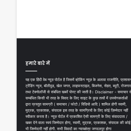
हमारे बारे में
यह एक हिंदी वेब न्यूज़ पोर्टल है जिसमें ब्रेकिंग न्यूज़ के अलावा राजनीति, प्रशास
ट्रेंडिंग न्यूज, बॉलीवुड, खेल जगत, लाइफस्टाइल, बिजनेस, सेहत, ब्यूटी, रोजगार
तथा टेक्नोलॉजी से संबंधित खबरें पोस्ट की जाती है। Disclaimer - समाचार स
सम्बंधित किसी भी तरह के विवाद के लिए साइट के कुछ तत्वों में उपयोगकर्ताओं
द्वारा प्रस्तुत सामग्री ( समाचार / फोटो / विडियो आदि ) शामिल होगी स्वामी,
मुद्रक, प्रकाशक, संपादक इस तरह के सामग्रियों के लिए कोई ज़िम्मेदार नहीं
स्वीकार करता है। न्यूज़ पोर्टल में प्रकाशित ऐसी सामग्री के लिए संवाददाता /
खबर देने वाला स्वयं जिम्मेदार होगा, स्वामी, मुद्रक, प्रकाशक, संपादक की कोई
भी जिम्मेदारी नहीं होगी. सभी विवादों का न्यायक्षेत्र जगदलपुर होगा