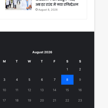
अब हर राउंड में नया रजिस्ट्रेशन
August 8, 2026
August 2026
M
T
W
T
F
S
S
1
2
3
4
5
6
7
8
9
10
11
12
13
14
15
16
17
18
19
20
21
22
23