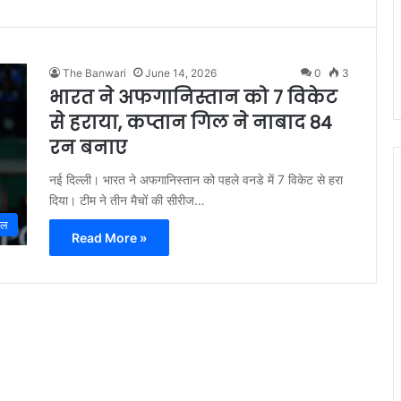
The Banwari
June 14, 2026
0
3
भारत ने अफगानिस्तान को 7 विकेट
से हराया, कप्तान गिल ने नाबाद 84
रन बनाए
नई दिल्ली। भारत ने अफगानिस्तान को पहले वनडे में 7 विकेट से हरा
दिया। टीम ने तीन मैचों की सीरीज…
ेल
Read More »