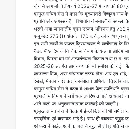
बोरा ने आगामी वित्तीय वर्ष 2026-27 में व्यय को 80 प्
प्रमुख सचिव बोरा ने कहा कि मुख्यमंत्री विष्णुदेव साय के 
प्रगति ओर अग्रसर है। विभागीय योजनाओं के सफल क्रिय
धरती आबा जनजातीय ग्राम उत्कर्ष अभियान हेतु 732 क
अनुच्छेद 275 (1) अंतर्गत 170 करोड़ की राशि प्राप्त हुई 
इन सभी कार्यों के सफल क्रियान्वयन से छत्तीसगढ़ के 
बैठक में आदिम जाति विकास विभाग के अलावा आदिम जाति
विभाग, पिछड़ा वर्ग एवं अल्पसंख्यक विकास तथा छ.ग. राज्य
2025-26 अंतर्गत आय-व्यय की भी समीक्षा की गई। बैठक म
लाजरूस मिंज, अपर संचालक संजय गौड़, आर.एस.भोई, उपायुक
रेडडी, मेनका चंद्राकर, कार्यपालन अभियंता त्रिदीप च
प्रमुख सचिव बोरा ने बैठक में आधार फेस उपस्थिति प्र
प्रणाली में विभाग में सर्वाधिक उपस्थिति वाले अधिकारी-
आने वालों पर अनुशासनात्मक कार्रवाई की जाएगी।
प्रमुख सचिव बोरा ने बैठक में ई-ऑफिस की भी समीक्षा क
पारदर्शिता एवं कसावट आई है। साथ ही व्यवस्था सुुदृढ़ कर
ऑफिस में फाईल आने के बाद से बहुत ही तीव्र गति से 