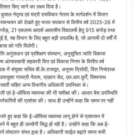
रतिशत किए जाने का लक्ष्य दिया है।
कुशल नेतृत्व एवं मंत्री रामविचार नेताम के मार्गदर्शन में विभाग
ान्वयन को देखते हुए भारत सरकार से वित्तीय वर्ष 2025-26 में
रोड़, 21 एकलव्य आदर्श आवासीय विद्यालयों हेतु 915 करोड़ तथा
है, यह विभाग के लिए बहुत बड़ी उपलब्धि है, जो आगामी दो वर्षोें में
विकास को गति मिलेगी।
 अनुंसधान एवं प्रशिक्षण संस्थान, अनुसूचित जाति विकास
 अंत्यावसायी सहकारी वित्त एवं विकास निगम के वित्तीय वर्ष
ें संयुक्त सचिव बी.के.राजपूत, अनुपम त्रिवेदी, वित्त नियंत्रक
्त गायत्री नेताम, प्रज्ञान सेठ, एल.आर.कुर्रें, विश्वनाथ
क्रवर्ती सहित अन्य विभागीय अधिकारी उपस्थित थे।
णाली एवं ई-ऑफिस व्यवस्था की भी समीक्षा की। आधार बेस उपस्थिति
कर्मचारियों की प्रशंसा की। साथ ही उन्होंने कहा कि समय पर नहीं
रते हुए कहा कि ई-ऑफिस व्यवस्था लागू होने से प्रशासन में
ने में बहुत ही उपयोगी सिद्ध हो रही है। उन्होंने कहा कि अब ई-
कार्य संचालन संभव हुआ है। अधिकारी फाईल बढ़ाते समय सभी