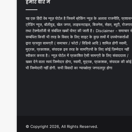
हमारे बारे में
यह एक हिंदी वेब न्यूज़ पोर्टल है जिसमें ब्रेकिंग न्यूज़ के अलावा राजनीति, प्रशास
ट्रेंडिंग न्यूज, बॉलीवुड, खेल जगत, लाइफस्टाइल, बिजनेस, सेहत, ब्यूटी, रोजगार
तथा टेक्नोलॉजी से संबंधित खबरें पोस्ट की जाती है। Disclaimer - समाचार स
सम्बंधित किसी भी तरह के विवाद के लिए साइट के कुछ तत्वों में उपयोगकर्ताओं
द्वारा प्रस्तुत सामग्री ( समाचार / फोटो / विडियो आदि ) शामिल होगी स्वामी,
मुद्रक, प्रकाशक, संपादक इस तरह के सामग्रियों के लिए कोई ज़िम्मेदार नहीं
स्वीकार करता है। न्यूज़ पोर्टल में प्रकाशित ऐसी सामग्री के लिए संवाददाता /
खबर देने वाला स्वयं जिम्मेदार होगा, स्वामी, मुद्रक, प्रकाशक, संपादक की कोई
भी जिम्मेदारी नहीं होगी. सभी विवादों का न्यायक्षेत्र जगदलपुर होगा
© Copyright 2026, All Rights Reserved.