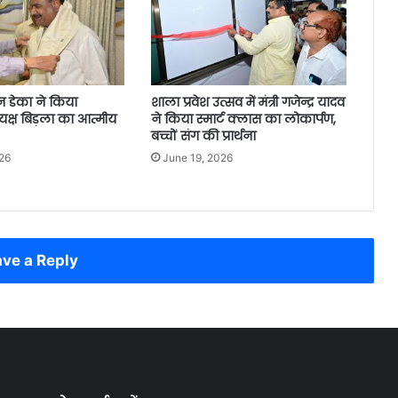
न डेका ने किया
शाला प्रवेश उत्सव में मंत्री गजेन्द्र यादव
क्ष बिड़ला का आत्मीय
ने किया स्मार्ट क्लास का लोकार्पण,
बच्चों संग की प्रार्थना
26
June 19, 2026
ve a Reply