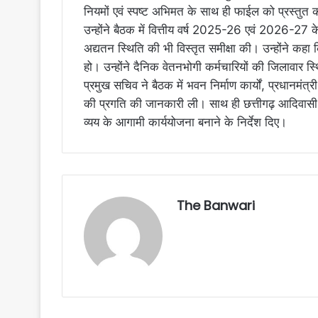
नियमों एवं स्पष्ट अभिमत के साथ ही फाईल को प्रस्तुत 
उन्होंने बैठक में वित्तीय वर्ष 2025-26 एवं 2026-27 के
अद्यतन स्थिति की भी विस्तृत समीक्षा की। उन्होंने कहा 
हो। उन्होंने दैनिक वेतनभोगी कर्मचारियों की जिलावार स्
प्रमुख सचिव ने बैठक में भवन निर्माण कार्यों, प्रधानमं
की प्रगति की जानकारी ली। साथ ही छत्तीगढ़ आदिवासी सं
व्यय के आगामी कार्ययोजना बनाने के निर्देश दिए।
The Banwari