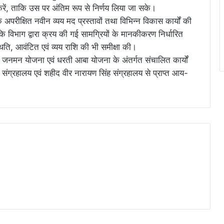
करें, ताकि उस पर अंतिम रूप से निर्णय लिया जा सके।
 अपरीक्षित नवीन व्यय मद प्रस्तावों तथा विभिन्न विकास कार्यों की
कि विभाग द्वारा क्रय की गई सामग्रियों के मानकीकरण निर्धारित
थिति, आवंटित एवं व्यय राशि की भी समीक्षा की।
त्री जनमन योजना एवं धरती आबा योजना के अंतर्गत संचालित कार्यों
ग्रहालय एवं शहीद वीर नारायण सिंह संग्रहालय से प्राप्त आय-