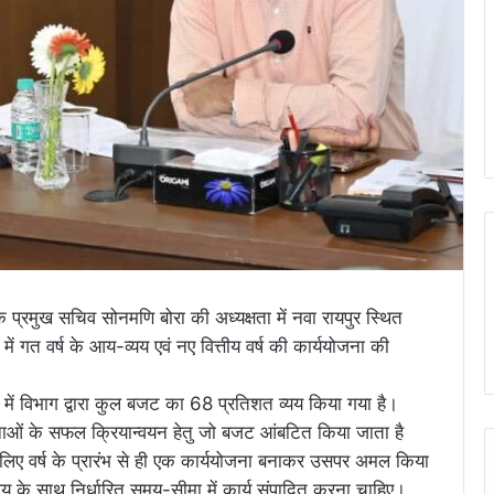
्रमुख सचिव सोनमणि बोरा की अध्यक्षता में नवा रायपुर स्थित
ें गत वर्ष के आय-व्यय एवं नए वित्तीय वर्ष की कार्ययोजना की
 में विभाग द्वारा कुल बजट का 68 प्रतिशत व्यय किया गया है।
जनाओं के सफल क्रियान्वयन हेतु जो बजट आंबटित किया जाता है
 लिए वर्ष के प्रारंभ से ही एक कार्ययोजना बनाकर उसपर अमल किया
 के साथ निर्धारित समय-सीमा में कार्य संपादित करना चाहिए।