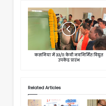
कसनिया में 33/11 केवी नवनिर्मित विद्युत
उपकेंद्र प्रारंभ
Related Articles