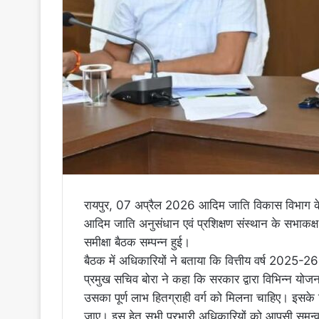
रायपुर, 07 अप्रैल 2026 आदिम जाति विकास विभाग के प
आदिम जाति अनुसंधान एवं प्रशिक्षण संस्थान के सभाकक्ष म
समीक्षा बैठक सम्पन्न हुई।
बैठक में अधिकारियों ने बताया कि वित्तीय वर्ष 2025-26
प्रमुख सचिव बोरा ने कहा कि सरकार द्वारा विभिन्न यो
उसका पूर्ण लाभ हितग्राही वर्ग को मिलना चाहिए। इसके
जाए। इस हेतु सभी प्रभारी अधिकारियों को आपसी समन्वय