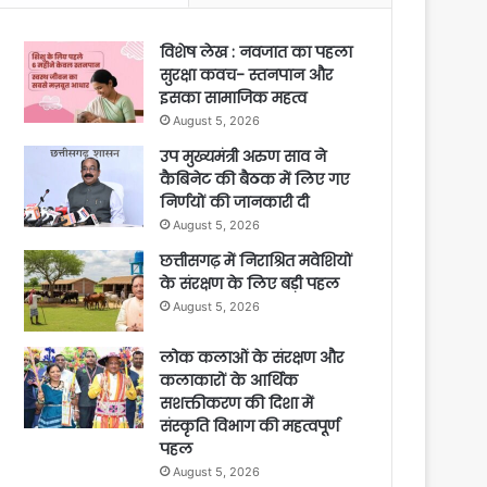
विशेष लेख : नवजात का पहला
सुरक्षा कवच- स्तनपान और
इसका सामाजिक महत्व
August 5, 2026
उप मुख्यमंत्री अरुण साव ने
कैबिनेट की बैठक में लिए गए
निर्णयों की जानकारी दी
August 5, 2026
छत्तीसगढ़ में निराश्रित मवेशियों
के संरक्षण के लिए बड़ी पहल
August 5, 2026
लोक कलाओं के संरक्षण और
कलाकारों के आर्थिक
सशक्तीकरण की दिशा में
संस्कृति विभाग की महत्वपूर्ण
पहल
August 5, 2026