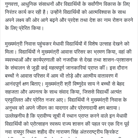
गुणवत्ता, आधुनिक संसाधनों और विद्यार्थियों के सर्वांगीण विकास के लिए
निरंतर कार्य कर रही है। उन्होंने विद्यार्थियों को आत्मविश्वास के साथ
अपने लक्ष्य की ओर आगे बढ़ने और प्रदेश तथा देश का नाम रोशन करने
के लिए प्रेरित किया।
मुख्यमंत्री निवास पहुंचकर मेधावी विद्यार्थियों में विशेष उत्साह देखने को
मिला। विद्यार्थियों ने मुख्यमंत्री आवास परिसर का भ्रमण किया, वहां की
व्यवस्थाओं और कार्यप्रणाली को नजदीक से देखा तथा शासन-प्रशासन
के संचालन से जुड़ी कई महत्वपूर्ण जानकारियां प्राप्त कीं। इस दौरान
बच्चों ने आवास परिसर में आम भी तोड़े और आत्मीय वातावरण में
आनंदपूर्ण क्षण बिताए। मुख्यमंत्री श्री विष्णुदेव साय ने बच्चों से बेहद
सहजता और अपनत्व के साथ संवाद किया, जिससे विद्यार्थी अत्यंत
प्रफुल्लित और प्रेरित नजर आए। विद्यार्थियों ने मुख्यमंत्री निवास के
अनुभव को अपने जीवन का यादगार और प्रेरणादायी क्षण बताया।
उल्लेखनीय है कि प्रावीण्य सूची में स्थान प्राप्त करने वाले इन मेधावी
विद्यार्थियों को प्रोत्साहन स्वरूप राज्य शासन की पहल पर एक दिन पूर्व
नवा रायपुर स्थित शहीद वीर नारायण सिंह अंतरराष्ट्रीय क्रिकेट