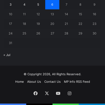
3
4
5
6
7
8
9
10
11
12
13
14
15
16
17
18
19
20
21
22
23
24
25
26
27
28
29
30
31
« Jul
© Copyright 2026, All Rights Reserved.
Home
About Us
Contact Us
MP Info RSS Feed
Facebook
X
YouTube
Instagram