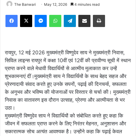
The Banwari
May 12, 2026
4 minutes read
Facebook
X
Messenger
WhatsApp
Telegram
Share via Email
Print
रायपुर, 12 मई 2026 मुख्यमंत्री विष्णुदेव साय ने मुख्यमंत्री निवास,
सिविल लाइन्स रायपुर में कक्षा 10वीं एवं 12वीं की प्रावीण्य सूची में स्थान
प्राप्त करने वाले मेधावी विद्यार्थियों से आत्मीय मुलाकात कर उन्हें
शुभकामनाएं दीं।मुख्यमंत्री साय ने विद्यार्थियों के साथ बेहद सहज और
प्रेरणादायी संवाद करते हुए उनके सपनों, पढ़ाई की दिनचर्या, सफलता
के अनुभव और भविष्य की योजनाओं पर विस्तार से चर्चा की। मुख्यमंत्री
निवास का वातावरण इस दौरान उत्साह, प्रेरणा और आत्मीयता से भर
उठा।
मुख्यमंत्री विष्णुदेव साय ने विद्यार्थियों को संबोधित करते हुए कहा कि
जीवन में सफलता प्राप्त करने के लिए निरंतर मेहनत, अनुशासन और
सकारात्मक सोच अत्यंत आवश्यक है। उन्होंने कहा कि पढ़ाई केवल