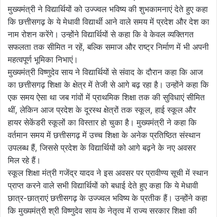
मुख्यमंत्री ने विद्यार्थियों को उज्ज्वल भविष्य की शुभकामनाएं देते हुए कहा
कि छत्तीसगढ़ के ये मेधावी विद्यार्थी आने वाले समय में प्रदेश और देश का
नाम रोशन करेंगे। उन्होंने विद्यार्थियों से कहा कि वे केवल व्यक्तिगत
सफलता तक सीमित न रहें, बल्कि समाज और राष्ट्र निर्माण में भी अपनी
महत्वपूर्ण भूमिका निभाएं।
मुख्यमंत्री विष्णुदेव साय ने विद्यार्थियों से संवाद के दौरान कहा कि आज
का छत्तीसगढ़ शिक्षा के क्षेत्र में तेजी से आगे बढ़ रहा है। उन्होंने कहा कि
एक समय ऐसा था जब गांवों में प्राथमिक शिक्षा तक की सुविधाएं सीमित
थीं, लेकिन आज प्रदेश के दूरस्थ क्षेत्रों तक स्कूल, हाई स्कूल और
हायर सेकेंडरी स्कूलों का विस्तार हो चुका है। मुख्यमंत्री ने कहा कि
वर्तमान समय में छत्तीसगढ़ में उच्च शिक्षा के अनेक प्रतिष्ठित संस्थान
उपलब्ध हैं, जिससे प्रदेश के विद्यार्थियों को आगे बढ़ने के नए अवसर
मिल रहे हैं।
स्कूल शिक्षा मंत्री गजेंद्र यादव ने इस अवसर पर प्रावीण्य सूची में स्थान
प्राप्त करने वाले सभी विद्यार्थियों को बधाई देते हुए कहा कि ये मेधावी
छात्र-छात्राएं छत्तीसगढ़ के उज्ज्वल भविष्य के प्रतीक हैं। उन्होंने कहा
कि मुख्यमंत्री श्री विष्णुदेव साय के नेतृत्व में राज्य सरकार शिक्षा की