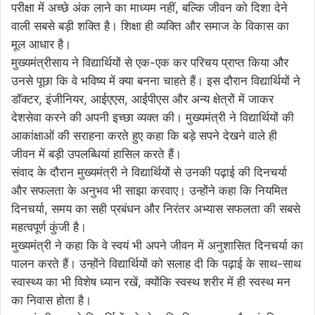
परीक्षा में अच्छे अंक लाने का माध्यम नहीं, बल्कि जीवन को दिशा देने
वाली सबसे बड़ी शक्ति है। शिक्षा ही व्यक्ति और समाज के विकास का
मूल आधार है।
मुख्यमंत्रीसाय ने विद्यार्थियों से एक-एक कर परिचय प्राप्त किया और
उनसे पूछा कि वे भविष्य में क्या बनना चाहते हैं। इस दौरान विद्यार्थियों ने
डॉक्टर, इंजीनियर, आईएएस, आईपीएस और अन्य क्षेत्रों में जाकर
देशसेवा करने की अपनी इच्छा व्यक्त की। मुख्यमंत्री ने विद्यार्थियों की
आकांक्षाओं की सराहना करते हुए कहा कि बड़े सपने देखने वाले ही
जीवन में बड़ी उपलब्धियां हासिल करते हैं।
संवाद के दौरान मुख्यमंत्री ने विद्यार्थियों से उनकी पढ़ाई की दिनचर्या
और सफलता के अनुभव भी साझा करवाए। उन्होंने कहा कि नियमित
दिनचर्या, समय का सही प्रबंधन और निरंतर अभ्यास सफलता की सबसे
महत्वपूर्ण कुंजी है।
मुख्यमंत्री ने कहा कि वे स्वयं भी अपने जीवन में अनुशासित दिनचर्या का
पालन करते हैं। उन्होंने विद्यार्थियों को सलाह दी कि पढ़ाई के साथ-साथ
स्वास्थ्य का भी विशेष ध्यान रखें, क्योंकि स्वस्थ शरीर में ही स्वस्थ मन
का निवास होता है।