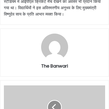
स्टेडियम में आईपीएल क्रिकेट मैच देखने का अवसर भी प्रदान किया
गया था। विद्यार्थियों ने इस अविस्मरणीय अनुभव के लिए मुख्यमंत्री
विष्णुदेव साय के प्रति आभार व्यक्त किया।
The Banwari