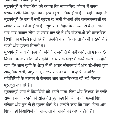
मुख्यमंत्री ने विद्यार्थियों को बताया कि सार्वजनिक जीवन में समय
प्रबंधन और जिम्मेदारी का महत्व बहुत अधिक होता है। उन्होंने कहा कि
मुख्यमंत्री के रूप में उन्हें प्रदेश के सभी विभागों और जनसमस्याओं पर
लगातार ध्यान देना होता है। सुशासन तिहार के माध्यम से वे लगातार
गांव-गांव जाकर लोगों से संवाद कर रहे हैं और योजनाओं की वास्तविक
स्थिति का फीडबैक ले रहे हैं। उन्होंने कहा कि जनता के बीच रहने से ही
ऊर्जा और प्रेरणा मिलती है।
मुख्यमंत्री साय ने कहा कि यदि वे राजनीति में नहीं आते, तो एक अच्छे
किसान बनकर खेती और कृषि नवाचार के क्षेत्र में कार्य करते। उन्होंने
कहा कि आज कृषि के क्षेत्र में भी अपार संभावनाएं हैं और पढ़े-लिखे युवा
आधुनिक खेती, पशुपालन, मत्स्य पालन एवं अन्य कृषि आधारित
गतिविधियों के माध्यम से रोजगार और आत्मनिर्भरता की नई मिसाल
प्रस्तुत कर रहे हैं।
मुख्यमंत्री साय ने विद्यार्थियों को अपने माता-पिता और शिक्षकों के प्रति
सम्मान बनाए रखने की सीख देते हुए कहा कि जीवन की पहली शिक्षा
परिवार और गुरु से ही प्राप्त होती है। उन्होंने कहा कि माता-पिता और
शिक्षक ही विद्यार्थियों की सफलता के सबसे बड़े आधार होते हैं।