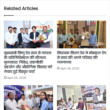
Related Articles
मुख्यमंत्री विष्णु देव साय से जापान
विधायक किरण देव ने मोबाइल ऐप
के प्रतिनिधिमंडल की सौजन्य
से स्वयं की अपने परिवार की
मुलाकात: निवेश, तकनीकी
जनगणना
सहयोग और औद्योगिक विस्तार को
April 28, 2026
लेकर हुई विस्तृत चर्चा
April 26, 2026