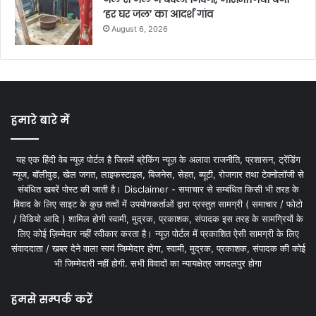
‘हर घर जल’ का आदर्श गांव
August 6, 2026
हमारे बारे में
यह एक हिंदी वेब न्यूज़ पोर्टल है जिसमें ब्रेकिंग न्यूज़ के अलावा राजनीति, प्रशासन, ट्रेंडिंग
न्यूज, बॉलीवुड, खेल जगत, लाइफस्टाइल, बिजनेस, सेहत, ब्यूटी, रोजगार तथा टेक्नोलॉजी से
संबंधित खबरें पोस्ट की जाती है। Disclaimer - समाचार से सम्बंधित किसी भी तरह के
विवाद के लिए साइट के कुछ तत्वों में उपयोगकर्ताओं द्वारा प्रस्तुत सामग्री ( समाचार / फोटो
/ विडियो आदि ) शामिल होगी स्वामी, मुद्रक, प्रकाशक, संपादक इस तरह के सामग्रियों के
लिए कोई ज़िम्मेदार नहीं स्वीकार करता है। न्यूज़ पोर्टल में प्रकाशित ऐसी सामग्री के लिए
संवाददाता / खबर देने वाला स्वयं जिम्मेदार होगा, स्वामी, मुद्रक, प्रकाशक, संपादक की कोई
भी जिम्मेदारी नहीं होगी. सभी विवादों का न्यायक्षेत्र जगदलपुर होगा
हमसे सम्पर्क करें