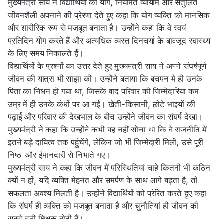
मुख्यमंत्री साय ने विद्यार्थियों को योग, नियमित व्यायाम और संतुलित
जीवनशैली अपनाने की प्रेरणा देते हुए कहा कि योग व्यक्ति को मानसिक
और शारीरिक रूप से मजबूत बनाता है। उन्होंने कहा कि वे स्वयं
प्रतिदिन योग करते हैं और अत्यधिक व्यस्त दिनचर्या के बावजूद स्वास्थ्य
के लिए समय निकालते हैं।
विद्यार्थियों के प्रश्नों का उत्तर देते हुए मुख्यमंत्री साय ने अपने संघर्षपूर्ण
जीवन की यात्रा भी साझा की। उन्होंने बताया कि बचपन में ही उनके
पिता का निधन हो गया था, जिसके बाद परिवार की जिम्मेदारियां कम
उम्र में ही उनके कंधों पर आ गईं। खेती-किसानी, छोटे भाइयों की
पढ़ाई और परिवार की देखभाल के बीच उन्होंने जीवन का संघर्ष देखा।
मुख्यमंत्री ने कहा कि उन्होंने कभी यह नहीं सोचा था कि वे राजनीति में
इतने बड़े दायित्व तक पहुंचेंगे, लेकिन जो भी जिम्मेदारी मिली, उसे पूरी
निष्ठा और ईमानदारी से निभाते गए।
मुख्यमंत्री साय ने कहा कि जीवन में परिस्थितियां चाहे कितनी भी कठिन
क्यों न हों, यदि व्यक्ति मेहनत और समर्पण के साथ आगे बढ़ता है, तो
सफलता अवश्य मिलती है। उन्होंने विद्यार्थियों को प्रेरित करते हुए कहा
कि संघर्ष ही व्यक्ति को मजबूत बनाता है और चुनौतियां ही जीवन की
सबसे बड़ी शिक्षक होती हैं।