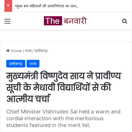
महुआ बना महिलाओं की आत्मनिर्भरता का आधार, वन धन योजना से बदली जिंदगी
Menu
Se
Home
/
राज्य
/
छत्तीसगढ़
छत्तीसगढ़
राज्य
मुख्यमंत्री विष्णुदेव साय ने प्रावीण्य
सूची के मेधावी विद्यार्थियों से की
आत्मीय चर्चा
Chief Minister Vishnudeo Sai held a warm and
cordial interaction with the meritorious
students featured in the merit list.