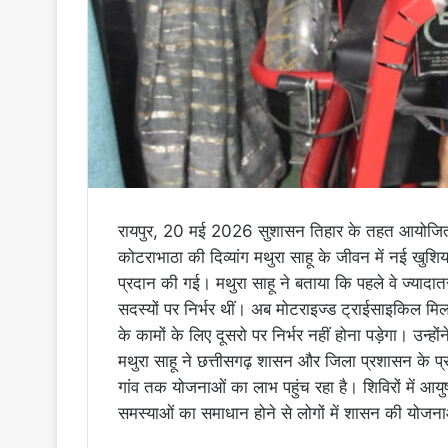
रायपुर, 20 मई 2026 सुशासन तिहार के तहत आयोजित ज
कोटराभाठा की दिव्यांग मथुरा साहू के जीवन में नई खुशिय
प्रदान की गई। मथुरा साहू ने बताया कि पहले वे ज्याद
सदस्यों पर निर्भर थीं। अब मोटराइज्ड ट्राईसाइकिल मिल
के कामों के लिए दूसरो पर निर्भर नहीं होना पड़ेगा। उन्
मथुरा साहू ने छत्तीसगढ़ शासन और जिला प्रशासन के प्
गांव तक योजनाओं का लाभ पहुंच रहा है। शिविरों में आयुष
समस्याओं का समाधान होने से लोगों में शासन की योजना