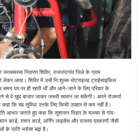
नसमस्या निवारण शिविर, राजनांदगांव जिले के ग्राम
ां लेकर आया। शिविर में उन्हें निःशुल्क मोटराइज्ड ट्राईसाइकिल
ातर समय घर पर ही रहती थीं और आने-जाने के लिए परिवार के
ने से वे खुद बाजार जाकर जरूरी सामान ला सकेंगी। अपने रोजमर्रा
होंने कहा कि यह सुविधा उनके लिए किसी उपहार से कम नहीं है।
रति आभार जताते हुए कहा कि सुशासन तिहार के माध्यम से गांव-
्मान कार्ड, राशन कार्ड, लर्निंग लाइसेंस और राजस्व प्रकरणों जैसी
ओं के प्रति भरोसा बढ़ा है।