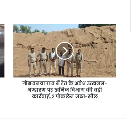
गोबरानवापारा में रेत के अवैध उत्खनन-
भण्डारण पर खनिज विभाग की बड़ी
कार्रवाई, 2 पोकलेन जब्त-सील