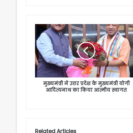
मुख्यमंत्री ने उत्तर प्रदेश के मुख्यमंत्री योगी
आदित्यनाथ का किया आत्मीय स्वागत
Related Articles