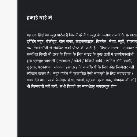
हमारे बारे में
यह एक हिंदी वेब न्यूज़ पोर्टल है जिसमें ब्रेकिंग न्यूज़ के अलावा राजनीति, प्रशास
ट्रेंडिंग न्यूज, बॉलीवुड, खेल जगत, लाइफस्टाइल, बिजनेस, सेहत, ब्यूटी, रोजगार
तथा टेक्नोलॉजी से संबंधित खबरें पोस्ट की जाती है। Disclaimer - समाचार स
सम्बंधित किसी भी तरह के विवाद के लिए साइट के कुछ तत्वों में उपयोगकर्ताओं
द्वारा प्रस्तुत सामग्री ( समाचार / फोटो / विडियो आदि ) शामिल होगी स्वामी,
मुद्रक, प्रकाशक, संपादक इस तरह के सामग्रियों के लिए कोई ज़िम्मेदार नहीं
स्वीकार करता है। न्यूज़ पोर्टल में प्रकाशित ऐसी सामग्री के लिए संवाददाता /
खबर देने वाला स्वयं जिम्मेदार होगा, स्वामी, मुद्रक, प्रकाशक, संपादक की कोई
भी जिम्मेदारी नहीं होगी. सभी विवादों का न्यायक्षेत्र जगदलपुर होगा