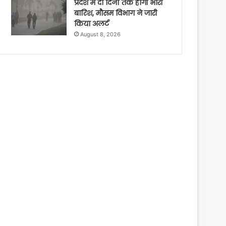
प्रदेश में दो दिनों तक होगी भारी
बारिश, मौसम विभाग ने जारी
किया अलर्ट
August 8, 2026