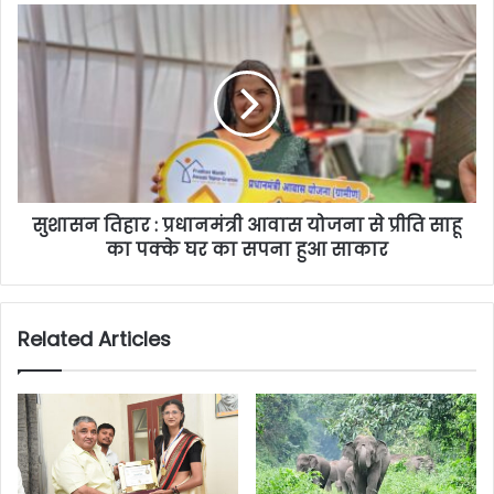
सुशासन तिहार : प्रधानमंत्री आवास योजना से प्रीति साहू
का पक्के घर का सपना हुआ साकार
Related Articles