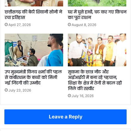
छत्तीसगढ़ की बेटी शिवानी सोनी ने
घर में घुसे हाथी, चट कर गए किचन
रचा इतिहास
का पूरा राशन
April 27, 2026
August 8, 2026
उप मुख्यमंत्री विजय शर्मा की पहल
सुकमा के छात्र नीट और
से कबीरधाम के बच्चों को मिली
आईआईटी में बना रहे पहचान,
नई जिंदगी की उम्मीद
शिक्षा के क्षेत्र में तेजी से बदल रही
जिले की तस्वीर
July 23, 2026
July 16, 2026
Leave a Reply