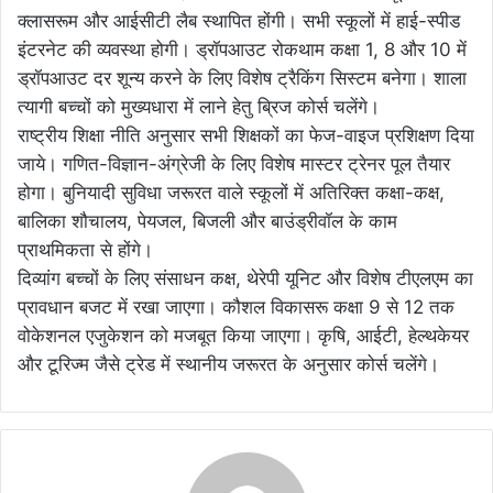
क्लासरूम और आईसीटी लैब स्थापित होंगी। सभी स्कूलों में हाई-स्पीड
इंटरनेट की व्यवस्था होगी। ड्रॉपआउट रोकथाम कक्षा 1, 8 और 10 में
ड्रॉपआउट दर शून्य करने के लिए विशेष ट्रैकिंग सिस्टम बनेगा। शाला
त्यागी बच्चों को मुख्यधारा में लाने हेतु ब्रिज कोर्स चलेंगे।
राष्ट्रीय शिक्षा नीति अनुसार सभी शिक्षकों का फेज-वाइज प्रशिक्षण दिया
जाये। गणित-विज्ञान-अंग्रेजी के लिए विशेष मास्टर ट्रेनर पूल तैयार
होगा। बुनियादी सुविधा जरूरत वाले स्कूलों में अतिरिक्त कक्षा-कक्ष,
बालिका शौचालय, पेयजल, बिजली और बाउंड्रीवॉल के काम
प्राथमिकता से होंगे।
दिव्यांग बच्चों के लिए संसाधन कक्ष, थेरेपी यूनिट और विशेष टीएलएम का
प्रावधान बजट में रखा जाएगा। कौशल विकासरू कक्षा 9 से 12 तक
वोकेशनल एजुकेशन को मजबूत किया जाएगा। कृषि, आईटी, हेल्थकेयर
और टूरिज्म जैसे ट्रेड में स्थानीय जरूरत के अनुसार कोर्स चलेंगे।