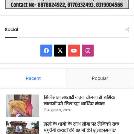
Social
Facebook
X
YouTube
Instagram
Recent
Popular
मिनीमाता महतारी जतन योजना से श्रमिक
माताओं को मिल रहा आर्थिक संबल
August 9, 2026
राखी के धागों के साथ सीमा पर सैनिकों तक
पहुंचेंगी कवर्धा की बहनों की शुभकामनाएं’