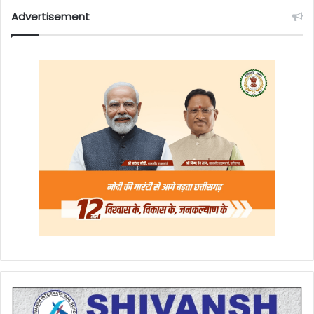
Advertisement