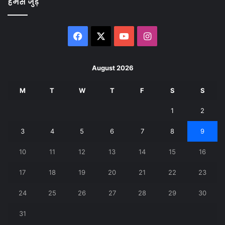
हमसे जुड़े
Facebook
X
YouTube
Instagram
August 2026
M
T
W
T
F
S
S
1
2
3
4
5
6
7
8
9
10
11
12
13
14
15
16
17
18
19
20
21
22
23
24
25
26
27
28
29
30
31