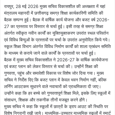
रायपुर, 28 मई 2026 मुख्य सचिव विकासशील की अध्यक्षता में यहां
मंत्रालय महानदी में छत्तीसगढ़ समग्र शिक्षा कार्यकारिणी समिति की
बैठक सम्पन्न हुई। बैठक में वार्षिक कार्य योजना और बजट वर्ष 2026-
27 का प्रस्ताव पर विस्तार से चर्चा हुई। इसी तरह से समग्र शिक्षा
अंतर्गत स्वीकृत नवीन कार्यों का युक्तियुक्तकरण उपरांत स्थल परिवर्तन
एवं विविध बिन्दुओं के प्रस्तावों पर चर्चा के उपरांत अनुमोदित किये गये।
स्कूल शिक्षा विभाग अंतर्गत विविध निर्माण कार्यों को शाला प्रबंधन समिति
के माध्यम से कराये जाने वाले कार्यों के प्रस्तावों पर चर्चा हुई।
बैठक में मुख्य सचिव विकासशील ने 2026-27 के वार्षिक कार्ययोजना
एवं बजट प्लान को लेकर विस्तार से चर्चा की। उन्होंनें शिक्षा की
गुणवत्ता, पहुंच और समावेशी विकास पर विशेष जोर दिया गया। मुख्य
सचिव ने निर्देश दिए कि बजट प्लान में केवल भवन निर्माण नहीं, बल्कि
लर्निंग आउटकम सुधारने वाले नवाचारों को प्राथमिकता दी जाए।
उन्होंने कहा कि हर बच्चे को गुणवत्तापूर्ण शिक्षा मिले, इसके लिए स्कूलों में
संसाधन, शिक्षक और तकनीक तीनों मजबूत करने होंगे।
मुख्य सचिव ने कहा कि स्कूलों में छात्रों के ड्राप आउट की स्थिति पर
विशेष निगरानी रखी जाये। माध्यमिक-उच्चतर माध्यमिक स्कूलों में स्मार्ट