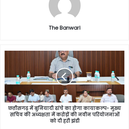
The Banwari
छत्तीसगढ़ में बुनियादी ढांचे का होगा कायाकल्प- मुख्य
सचिव की अध्यक्षता में करोड़ों की नवीन परियोजनाओं
को दी हरी झंडी