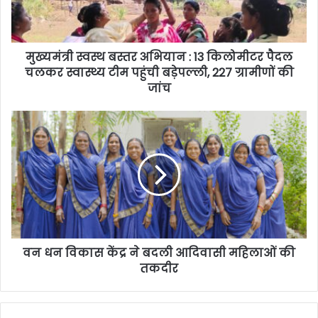
मुख्यमंत्री स्वस्थ बस्तर अभियान : 13 किलोमीटर पैदल
चलकर स्वास्थ्य टीम पहुंची बड़ेपल्ली, 227 ग्रामीणों की
जांच
वन धन विकास केंद्र ने बदली आदिवासी महिलाओं की
तकदीर