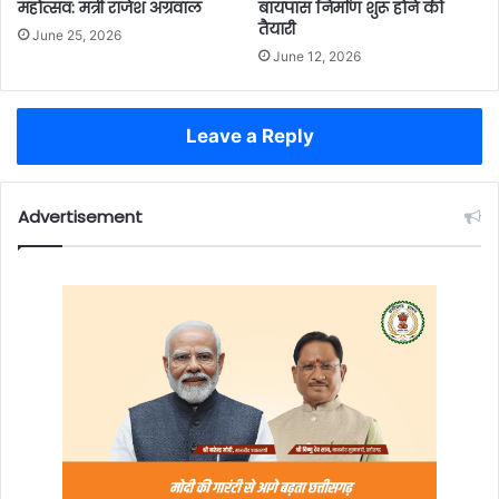
बायपास निर्माण शुरू होने की
महोत्सव: मंत्री राजेश अग्रवाल
तैयारी
June 25, 2026
June 12, 2026
Leave a Reply
Advertisement