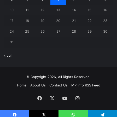
10
11
12
13
14
15
16
17
18
19
20
21
22
23
24
25
26
27
28
29
30
31
« Jul
© Copyright 2026, All Rights Reserved.
Home
About Us
Contact Us
MP Info RSS Feed
Facebook
X
YouTube
Instagram