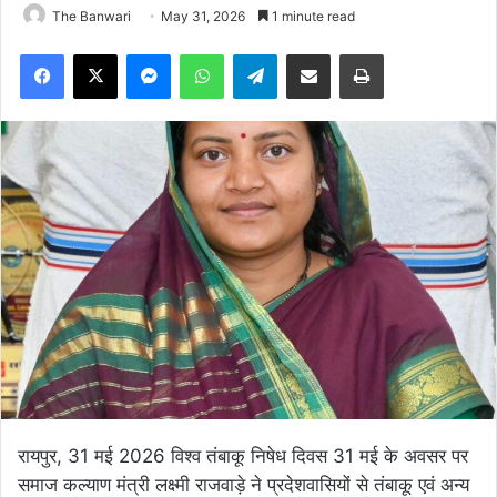
The Banwari
May 31, 2026
1 minute read
Facebook
X
Messenger
WhatsApp
Telegram
Share via Email
Print
रायपुर, 31 मई 2026 विश्व तंबाकू निषेध दिवस 31 मई के अवसर पर
समाज कल्याण मंत्री लक्ष्मी राजवाड़े ने प्रदेशवासियों से तंबाकू एवं अन्य