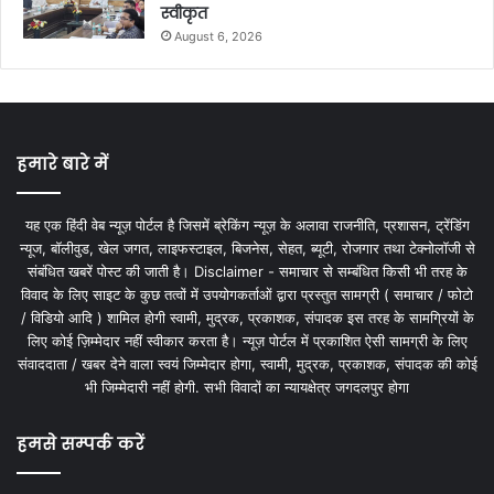
स्वीकृत
August 6, 2026
हमारे बारे में
यह एक हिंदी वेब न्यूज़ पोर्टल है जिसमें ब्रेकिंग न्यूज़ के अलावा राजनीति, प्रशासन, ट्रेंडिंग
न्यूज, बॉलीवुड, खेल जगत, लाइफस्टाइल, बिजनेस, सेहत, ब्यूटी, रोजगार तथा टेक्नोलॉजी से
संबंधित खबरें पोस्ट की जाती है। Disclaimer - समाचार से सम्बंधित किसी भी तरह के
विवाद के लिए साइट के कुछ तत्वों में उपयोगकर्ताओं द्वारा प्रस्तुत सामग्री ( समाचार / फोटो
/ विडियो आदि ) शामिल होगी स्वामी, मुद्रक, प्रकाशक, संपादक इस तरह के सामग्रियों के
लिए कोई ज़िम्मेदार नहीं स्वीकार करता है। न्यूज़ पोर्टल में प्रकाशित ऐसी सामग्री के लिए
संवाददाता / खबर देने वाला स्वयं जिम्मेदार होगा, स्वामी, मुद्रक, प्रकाशक, संपादक की कोई
भी जिम्मेदारी नहीं होगी. सभी विवादों का न्यायक्षेत्र जगदलपुर होगा
हमसे सम्पर्क करें