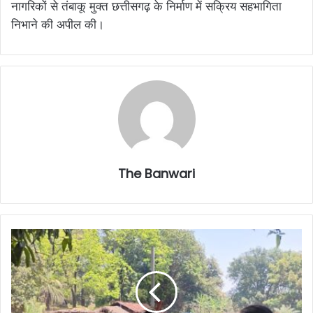
नागरिकों से तंबाकू मुक्त छत्तीसगढ़ के निर्माण में सक्रिय सहभागिता
निभाने की अपील की।
The Banwari