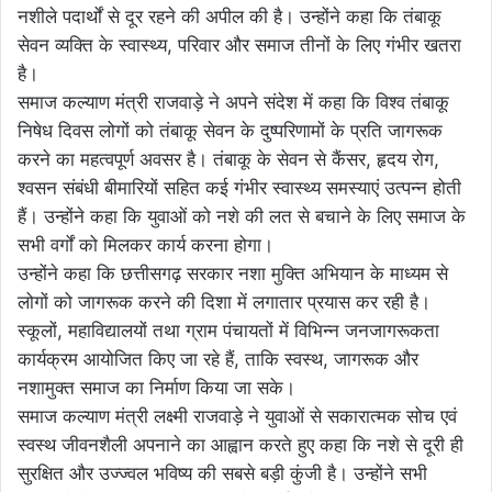
नशीले पदार्थों से दूर रहने की अपील की है। उन्होंने कहा कि तंबाकू
सेवन व्यक्ति के स्वास्थ्य, परिवार और समाज तीनों के लिए गंभीर खतरा
है।
समाज कल्याण मंत्री राजवाड़े ने अपने संदेश में कहा कि विश्व तंबाकू
निषेध दिवस लोगों को तंबाकू सेवन के दुष्परिणामों के प्रति जागरूक
करने का महत्वपूर्ण अवसर है। तंबाकू के सेवन से कैंसर, हृदय रोग,
श्वसन संबंधी बीमारियों सहित कई गंभीर स्वास्थ्य समस्याएं उत्पन्न होती
हैं। उन्होंने कहा कि युवाओं को नशे की लत से बचाने के लिए समाज के
सभी वर्गों को मिलकर कार्य करना होगा।
उन्होंने कहा कि छत्तीसगढ़ सरकार नशा मुक्ति अभियान के माध्यम से
लोगों को जागरूक करने की दिशा में लगातार प्रयास कर रही है।
स्कूलों, महाविद्यालयों तथा ग्राम पंचायतों में विभिन्न जनजागरूकता
कार्यक्रम आयोजित किए जा रहे हैं, ताकि स्वस्थ, जागरूक और
नशामुक्त समाज का निर्माण किया जा सके।
समाज कल्याण मंत्री लक्ष्मी राजवाड़े ने युवाओं से सकारात्मक सोच एवं
स्वस्थ जीवनशैली अपनाने का आह्वान करते हुए कहा कि नशे से दूरी ही
सुरक्षित और उज्ज्वल भविष्य की सबसे बड़ी कुंजी है। उन्होंने सभी