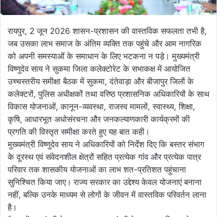
रायपुर, 2 जून 2026 शासन-प्रशासन की वास्तविक सफलता तभी है,
जब उसका लाभ समाज के अंतिम व्यक्ति तक पहुंचे और आम नागरिक
को अपनी समस्याओं के समाधान के लिए भटकना न पड़े। मुख्यमंत्री
विष्णुदेव साय ने सुकमा जिला कलेक्टोरेट के सभाकक्ष में आयोजित
उच्चस्तरीय समीक्षा बैठक में सुकमा, दंतेवाड़ा और बीजापुर जिलों के
कलेक्टरों, पुलिस अधीक्षकों तथा वरिष्ठ प्रशासनिक अधिकारियों के साथ
विकास योजनाओं, कानून-व्यवस्था, राजस्व मामलों, स्वास्थ्य, शिक्षा,
कृषि, आधारभूत अधोसंरचना और जनकल्याणकारी कार्यक्रमों की
प्रगति की विस्तृत समीक्षा करते हुए यह बात कही।
मुख्यमंत्री विष्णुदेव साय ने अधिकारियों को निर्देश दिए कि बस्तर संभाग
के दूरस्थ एवं संवेदनशील क्षेत्रों सहित प्रत्येक गांव और प्रत्येक पात्र
परिवार तक शासकीय योजनाओं का लाभ शत-प्रतिशत पहुंचाना
सुनिश्चित किया जाए। राज्य सरकार का उद्देश्य केवल योजनाएं बनाना
नहीं, बल्कि उनके माध्यम से लोगों के जीवन में वास्तविक परिवर्तन लाना
है।