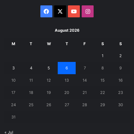
Facebook
X
YouTube
Instagram
August 2026
M
T
W
T
F
S
S
1
2
3
4
5
6
7
8
9
10
11
12
13
14
15
16
17
18
19
20
21
22
23
24
25
26
27
28
29
30
31
« Jul