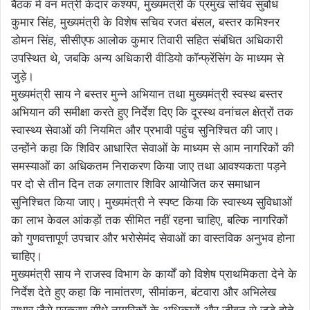
बैठक में वन मंत्री केदार कश्यप, मुख्यमंत्री के प्रमुख सचिव सुबोध
कुमार सिंह, मुख्यमंत्री के विशेष सचिव रजत बंसल, बस्तर कमिश्नर
डोमन सिंह, सीसीएफ आलोक कुमार तिवारी सहित संबंधित अधिकारी
उपस्थित थे, जबकि अन्य अधिकारी वीडियो कॉन्फ्रेंसिंग के माध्यम से
जुड़े।
मुख्यमंत्री साय ने बस्तर मुन्ने अभियान तथा मुख्यमंत्री स्वस्थ बस्तर
अभियान की समीक्षा करते हुए निर्देश दिए कि दूरस्थ वनांचल क्षेत्रों तक
स्वास्थ्य सेवाओं की नियमित और प्रभावी पहुंच सुनिश्चित की जाए।
उन्होंने कहा कि शिविर आधारित सेवाओं के माध्यम से आम नागरिकों की
समस्याओं का अधिकतम निराकरण किया जाए तथा आवश्यकता पड़ने
पर दो से तीन दिन तक लगातार शिविर आयोजित कर समाधान
सुनिश्चित किया जाए। मुख्यमंत्री ने स्पष्ट किया कि स्वास्थ्य सुविधाओं
का लाभ केवल आंकड़ों तक सीमित नहीं रहना चाहिए, बल्कि नागरिकों
को गुणवत्तापूर्ण उपचार और भरोसेमंद सेवाओं का वास्तविक अनुभव होना
चाहिए।
मुख्यमंत्री साय ने राजस्व विभाग के कार्यों को विशेष प्राथमिकता देने के
निर्देश देते हुए कहा कि नामांतरण, सीमांकन, बंटवारा और अभिलेख
सुधार जैसे प्रकरण सीधे नागरिकों के अधिकारों और जीवन से जुड़े होते