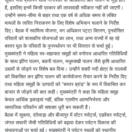
हैं, इसलिए इनमें किसी प्रकार की लापरवाही स्वीकार नहीं की जाएगी।
उन्होंने समय-सीमा से बाहर तथा एक वर्ष से अधिक समय से लंबित
मामलों के त्वरित निराकरण के लिए विशेष अभियान चलाने के निर्देश
दिए। बैठक में स्वामित्व योजना, वन अधिकार पट्टा वितरण, पुनर्वासित
परिवारों को शासकीय योजनाओं का लाभ, तथा अन्य राज्यों में रह रहे
बस्तर मूल के परिवारों के पुनर्स्थापन पर भी विस्तार से चर्चा हुई।
मुख्यमंत्री ने महिला स्व-सहायता समूहों को वनोपज आधारित गतिविधियों
के साथ झींगा पालन, बकरी पालन, मधुमक्खी पालन जैसे कृषि आधारित
उद्यमों से जोड़ने पर विशेष बल दिया। उन्होंने शबरी नदी क्षेत्र के तालाबों
को विकसित कर झींगा पालन की कार्ययोजना तैयार करने के निर्देश दिए
तथा महिला समूहों के उत्पादों को “बस्तर ब्रांड” के रूप में विकसित कर
बाजार से जोड़ने की बात कही। मुख्यमंत्री ने कहा कि महिला समूह
केवल आर्थिक इकाइयां नहीं, बल्कि ग्रामीण आत्मनिर्भरता और
सामाजिक परिवर्तन की सशक्त धुरी बन सकती हैं।
बैठक में सुकमा, दंतेवाड़ा और बीजापुर में वॉटर स्पोर्ट्स, एडवेंचर स्पोर्ट्स,
जंगल सफारी जैसी गतिविधियों को बढ़ावा देकर पर्यटन विकास की
संभावनाओं पर चर्चा हुई। मुख्यमंत्री ने पर्यटन स्थलों को स्थानीय