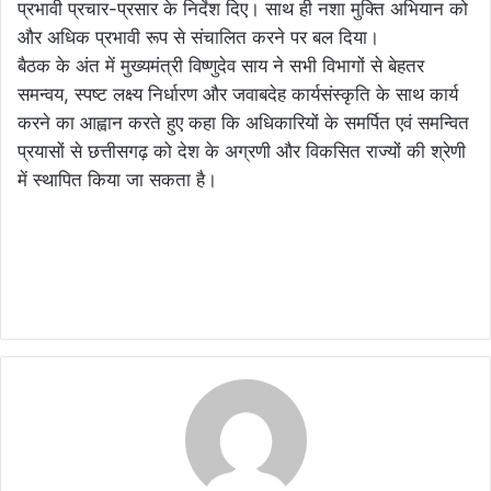
प्रभावी प्रचार-प्रसार के निर्देश दिए। साथ ही नशा मुक्ति अभियान को
और अधिक प्रभावी रूप से संचालित करने पर बल दिया।
बैठक के अंत में मुख्यमंत्री विष्णुदेव साय ने सभी विभागों से बेहतर
समन्वय, स्पष्ट लक्ष्य निर्धारण और जवाबदेह कार्यसंस्कृति के साथ कार्य
करने का आह्वान करते हुए कहा कि अधिकारियों के समर्पित एवं समन्वित
प्रयासों से छत्तीसगढ़ को देश के अग्रणी और विकसित राज्यों की श्रेणी
में स्थापित किया जा सकता है।