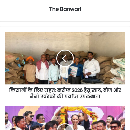
The Banwari
किसानों के लिए राहत: खरीफ 2026 हेतु खाद, बीज और
नैनो उर्वरकों की पर्याप्त उपलब्धता