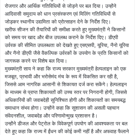
रोजगार और आर्थिक गतिविधियों से जोड़ने पर बल दिया। उन्होंने
आदिवासी समुदाय को धान प्रसंस्करण एवं मिलिंग गतिविधियों से
जोड़कर स्थानीय उद्यमिता को प्रोत्साहन देने के निर्देश दिए।
खरीफ सीजन की तैयारियों की समीक्षा करते हुए मुख्यमंत्री ने किसानों
को समय पर खाद और बीज उपलब्ध कराने के निर्देश दिए। डीएपी
उर्वरक की सीमित उपलब्धता को देखते हुए एसएसपी, यूरिया, नैनो यूरिया
और नैनो डीएपी जैसे वैकल्पिक उर्वरकों के उपयोग के प्रति किसानों को
जागरूक करने पर विशेष बल दिया।
मुख्यमंत्री साय ने कहा कि राज्य सरकार मुख्यमंत्री हेल्पलाइन को एक
मजबूत, प्रभावी और भरोसेमंद मंच के रूप में विकसित कर रही है,
जिससे आम नागरिक आसानी से शिकायत दर्ज करा सकेंगे। हेल्पलाइन
के माध्यम से प्राप्त शिकायतों की उच्च स्तर पर निगरानी होगी, जिससे
अधिकारियों की जवाबदेही सुनिश्चित होगी और शिकायतों का समयबद्ध
समाधान संभव होगा। उन्होंने कहा कि सुशासन की असली पहचान
संवेदनशील, जवाबदेह और परिणामोन्मुख प्रशासन है।
उन्होंने डीजल और पेट्रोल के विवेकपूर्ण उपयोग की आवश्यकता पर बल
देते हुए कहा कि राज्य में ईंधन की कोई कमी नहीं है और अफवाह फैलाने