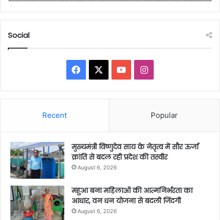
Social
Facebook
X
YouTube
Instagram
Recent
Popular
मुख्यमंत्री विष्णुदेव साय के नेतृत्व में सौर ऊर्जा
क्रांति से बदल रही प्रदेश की तस्वीर
August 6, 2026
महुआ बना महिलाओं की आत्मनिर्भरता का
आधार, वन धन योजना से बदली जिंदगी
August 6, 2026