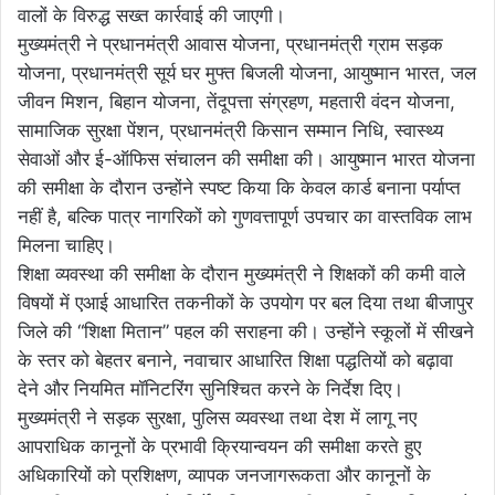
वालों के विरुद्ध सख्त कार्रवाई की जाएगी।
मुख्यमंत्री ने प्रधानमंत्री आवास योजना, प्रधानमंत्री ग्राम सड़क
योजना, प्रधानमंत्री सूर्य घर मुफ्त बिजली योजना, आयुष्मान भारत, जल
जीवन मिशन, बिहान योजना, तेंदूपत्ता संग्रहण, महतारी वंदन योजना,
सामाजिक सुरक्षा पेंशन, प्रधानमंत्री किसान सम्मान निधि, स्वास्थ्य
सेवाओं और ई-ऑफिस संचालन की समीक्षा की। आयुष्मान भारत योजना
की समीक्षा के दौरान उन्होंने स्पष्ट किया कि केवल कार्ड बनाना पर्याप्त
नहीं है, बल्कि पात्र नागरिकों को गुणवत्तापूर्ण उपचार का वास्तविक लाभ
मिलना चाहिए।
शिक्षा व्यवस्था की समीक्षा के दौरान मुख्यमंत्री ने शिक्षकों की कमी वाले
विषयों में एआई आधारित तकनीकों के उपयोग पर बल दिया तथा बीजापुर
जिले की “शिक्षा मितान” पहल की सराहना की। उन्होंने स्कूलों में सीखने
के स्तर को बेहतर बनाने, नवाचार आधारित शिक्षा पद्धतियों को बढ़ावा
देने और नियमित मॉनिटरिंग सुनिश्चित करने के निर्देश दिए।
मुख्यमंत्री ने सड़क सुरक्षा, पुलिस व्यवस्था तथा देश में लागू नए
आपराधिक कानूनों के प्रभावी क्रियान्वयन की समीक्षा करते हुए
अधिकारियों को प्रशिक्षण, व्यापक जनजागरूकता और कानूनों के