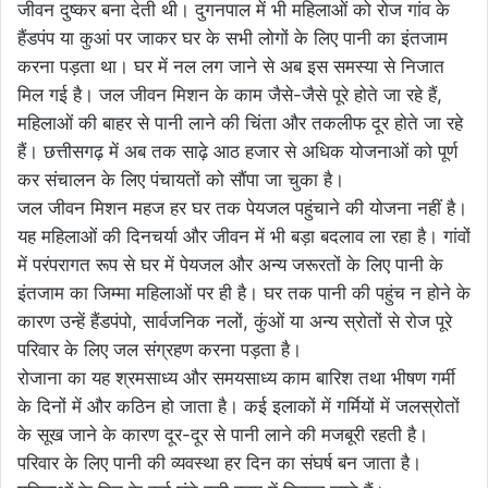
जीवन दुष्कर बना देती थी। दुगनपाल में भी महिलाओं को रोज गांव के
हैंडपंप या कुआं पर जाकर घर के सभी लोगों के लिए पानी का इंतजाम
करना पड़ता था। घर में नल लग जाने से अब इस समस्या से निजात
मिल गई है। जल जीवन मिशन के काम जैसे-जैसे पूरे होते जा रहे हैं,
महिलाओं की बाहर से पानी लाने की चिंता और तकलीफ दूर होते जा रहे
हैं। छत्तीसगढ़ में अब तक साढ़े आठ हजार से अधिक योजनाओं को पूर्ण
कर संचालन के लिए पंचायतों को सौंपा जा चुका है।
जल जीवन मिशन महज हर घर तक पेयजल पहुंचाने की योजना नहीं है।
यह महिलाओं की दिनचर्या और जीवन में भी बड़ा बदलाव ला रहा है। गांवों
में परंपरागत रूप से घर में पेयजल और अन्य जरूरतों के लिए पानी के
इंतजाम का जिम्मा महिलाओं पर ही है। घर तक पानी की पहुंच न होने के
कारण उन्हें हैंडपंपो, सार्वजनिक नलों, कुंओं या अन्य स्रोतों से रोज पूरे
परिवार के लिए जल संग्रहण करना पड़ता है।
रोजाना का यह श्रमसाध्य और समयसाध्य काम बारिश तथा भीषण गर्मी
के दिनों में और कठिन हो जाता है। कई इलाकों में गर्मियों में जलस्रोतों
के सूख जाने के कारण दूर-दूर से पानी लाने की मजबूरी रहती है।
परिवार के लिए पानी की व्यवस्था हर दिन का संघर्ष बन जाता है।