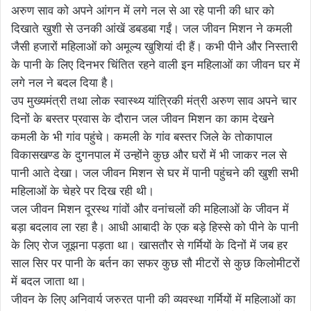
अरुण साव को अपने आंगन में लगे नल से आ रहे पानी की धार को
दिखाते खुशी से उनकी आंखें डबडबा गईं। जल जीवन मिशन ने कमली
जैसी हजारों महिलाओं को अमूल्य खुशियां दी हैं। कभी पीने और निस्तारी
के पानी के लिए दिनभर चिंतित रहने वाली इन महिलाओं का जीवन घर में
लगे नल ने बदल दिया है।
उप मुख्यमंत्री तथा लोक स्वास्थ्य यांत्रिकी मंत्री अरुण साव अपने चार
दिनों के बस्तर प्रवास के दौरान जल जीवन मिशन का काम देखने
कमली के भी गांव पहुंचे। कमली के गांव बस्तर जिले के तोकापाल
विकासखण्ड के दुगनपाल में उन्होंने कुछ और घरों में भी जाकर नल से
पानी आते देखा। जल जीवन मिशन से घर में पानी पहुंचने की खुशी सभी
महिलाओं के चेहरे पर दिख रही थी।
जल जीवन मिशन दूरस्थ गांवों और वनांचलों की महिलाओं के जीवन में
बड़ा बदलाव ला रहा है। आधी आबादी के एक बड़े हिस्से को पीने के पानी
के लिए रोज जूझना पड़ता था। खासतौर से गर्मियों के दिनों में जब हर
साल सिर पर पानी के बर्तन का सफर कुछ सौ मीटरों से कुछ किलोमीटरों
में बदल जाता था।
जीवन के लिए अनिवार्य जरुरत पानी की व्यवस्था गर्मियों में महिलाओं का