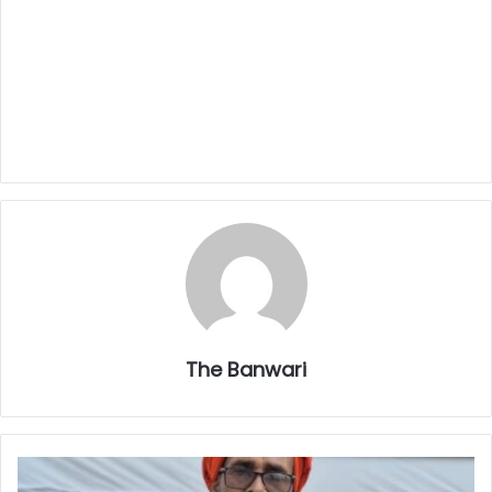
The Banwari