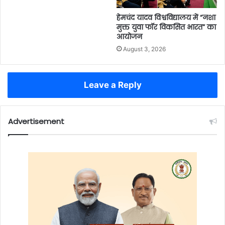
हेमचंद यादव विश्वविद्यालय में “नशा
मुक्त युवा फॉर विकसित भारत” का
आयोजन
August 3, 2026
Leave a Reply
Advertisement