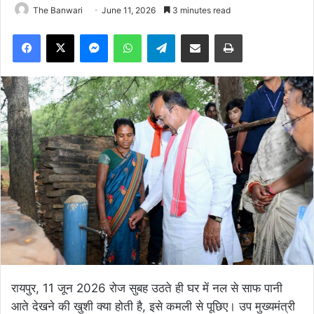
The Banwari
June 11, 2026
3 minutes read
Facebook
X
Messenger
WhatsApp
Telegram
Share via Email
Print
रायपुर, 11 जून 2026 रोज सुबह उठते ही घर में नल से साफ पानी
आते देखने की खुशी क्या होती है, इसे कमली से पूछिए। उप मुख्यमंत्री