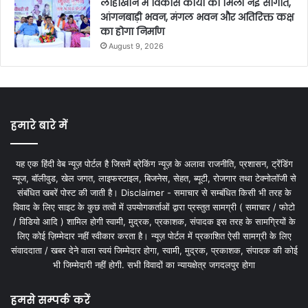
लोहाखान में विकास कार्यों को मिली नई सौगात,
आंगनबाड़ी भवन, मंगल भवन और अतिरिक्त कक्ष
का होगा निर्माण
August 9, 2026
हमारे बारे में
यह एक हिंदी वेब न्यूज़ पोर्टल है जिसमें ब्रेकिंग न्यूज़ के अलावा राजनीति, प्रशासन, ट्रेंडिंग
न्यूज, बॉलीवुड, खेल जगत, लाइफस्टाइल, बिजनेस, सेहत, ब्यूटी, रोजगार तथा टेक्नोलॉजी से
संबंधित खबरें पोस्ट की जाती है। Disclaimer - समाचार से सम्बंधित किसी भी तरह के
विवाद के लिए साइट के कुछ तत्वों में उपयोगकर्ताओं द्वारा प्रस्तुत सामग्री ( समाचार / फोटो
/ विडियो आदि ) शामिल होगी स्वामी, मुद्रक, प्रकाशक, संपादक इस तरह के सामग्रियों के
लिए कोई ज़िम्मेदार नहीं स्वीकार करता है। न्यूज़ पोर्टल में प्रकाशित ऐसी सामग्री के लिए
संवाददाता / खबर देने वाला स्वयं जिम्मेदार होगा, स्वामी, मुद्रक, प्रकाशक, संपादक की कोई
भी जिम्मेदारी नहीं होगी. सभी विवादों का न्यायक्षेत्र जगदलपुर होगा
हमसे सम्पर्क करें