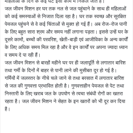
महिलाओं के दिन के कई घंटे इसी काम में निकल जाते हैं।
जल जीवन मिशन हर घर तक नल से जल पहुंचाने के साथ ही महिलाओं
को कई समस्याओं से निजात दिला रहा है। घर तक स्वच्छ और सुरक्षित
पेयजल पहुंचने से वे कई चिंताओं से मुक्त हो गई हैं। अब रोज-रोज पानी
के लिए बहुत सारा श्रम और समय नहीं लगाना पड़ता। इससे उन्हें घर के
दूसरे कामों, बच्चों की परवरिश, खेती-बाड़ी एवं आजीविका के अन्य कार्यों
के लिए अधिक समय मिल रहा है और वे इन कार्यों पर अपना ज्यादा ध्यान
व समय दे पा रही हैं।
जल जीवन मिशन से बारहों महीने घर पर ही जलापूर्ति से लगातार बारिश
तथा गर्मी के दिनों में बाहर से पानी लाने की मुसीबत दूर हो गई है।
गर्मियों में जलस्तर के नीचे चले जाने से तथा बरसात में लगातार बारिश
से जल की गुणवत्ता प्रभावित होती है। गुणवत्ताहीन पेयजल से पेट तथा
निस्तारी के लिए खराब जल के उपयोग से त्वचा संबंधी रोगों का खतरा
रहता है। जल जीवन मिशन ने सेहत के इन खतरों को भी दूर कर दिया
है।