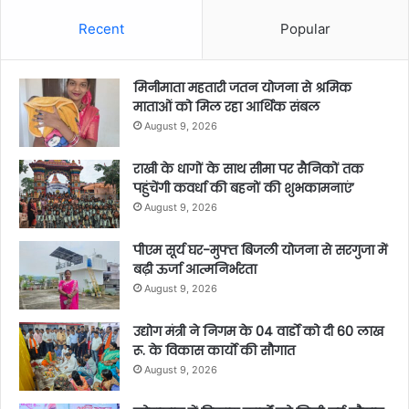
Recent
Popular
मिनीमाता महतारी जतन योजना से श्रमिक
माताओं को मिल रहा आर्थिक संबल
August 9, 2026
राखी के धागों के साथ सीमा पर सैनिकों तक
पहुंचेंगी कवर्धा की बहनों की शुभकामनाएं’
August 9, 2026
पीएम सूर्य घर-मुफ्त बिजली योजना से सरगुजा में
बढ़ी ऊर्जा आत्मनिर्भरता
August 9, 2026
उद्योग मंत्री ने निगम के 04 वार्डाे को दी 60 लाख
रू. के विकास कार्याे की सौगात
August 9, 2026