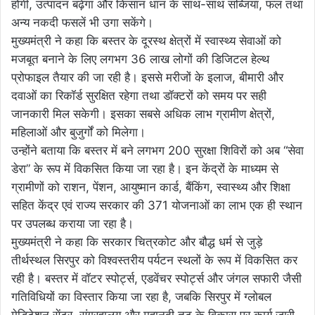
होगी, उत्पादन बढ़ेगा और किसान धान के साथ-साथ सब्जियां, फल तथा
अन्य नकदी फसलें भी उगा सकेंगे।
मुख्यमंत्री ने कहा कि बस्तर के दूरस्थ क्षेत्रों में स्वास्थ्य सेवाओं को
मजबूत बनाने के लिए लगभग 36 लाख लोगों की डिजिटल हेल्थ
प्रोफाइल तैयार की जा रही है। इससे मरीजों के इलाज, बीमारी और
दवाओं का रिकॉर्ड सुरक्षित रहेगा तथा डॉक्टरों को समय पर सही
जानकारी मिल सकेगी। इसका सबसे अधिक लाभ ग्रामीण क्षेत्रों,
महिलाओं और बुजुर्गों को मिलेगा।
उन्होंने बताया कि बस्तर में बने लगभग 200 सुरक्षा शिविरों को अब “सेवा
डेरा” के रूप में विकसित किया जा रहा है। इन केंद्रों के माध्यम से
ग्रामीणों को राशन, पेंशन, आयुष्मान कार्ड, बैंकिंग, स्वास्थ्य और शिक्षा
सहित केंद्र एवं राज्य सरकार की 371 योजनाओं का लाभ एक ही स्थान
पर उपलब्ध कराया जा रहा है।
मुख्यमंत्री ने कहा कि सरकार चित्रकोट और बौद्ध धर्म से जुड़े
तीर्थस्थल सिरपुर को विश्वस्तरीय पर्यटन स्थलों के रूप में विकसित कर
रही है। बस्तर में वॉटर स्पोर्ट्स, एडवेंचर स्पोर्ट्स और जंगल सफारी जैसी
गतिविधियों का विस्तार किया जा रहा है, जबकि सिरपुर में ग्लोबल
मेडिटेशन सेंटर, संग्रहालय और महानदी तट के विकास पर कार्य जारी