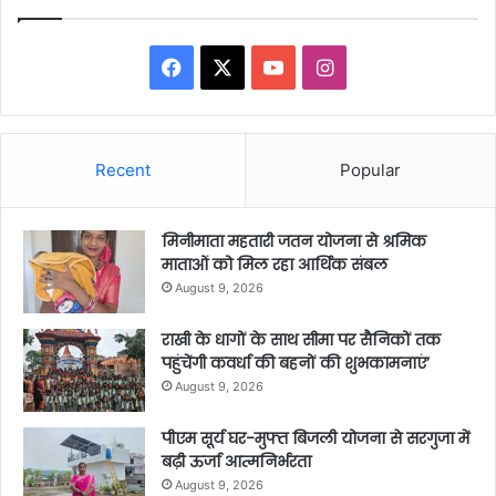
Facebook
X
YouTube
Instagram
Recent
Popular
मिनीमाता महतारी जतन योजना से श्रमिक
माताओं को मिल रहा आर्थिक संबल
August 9, 2026
राखी के धागों के साथ सीमा पर सैनिकों तक
पहुंचेंगी कवर्धा की बहनों की शुभकामनाएं’
August 9, 2026
पीएम सूर्य घर-मुफ्त बिजली योजना से सरगुजा में
बढ़ी ऊर्जा आत्मनिर्भरता
August 9, 2026