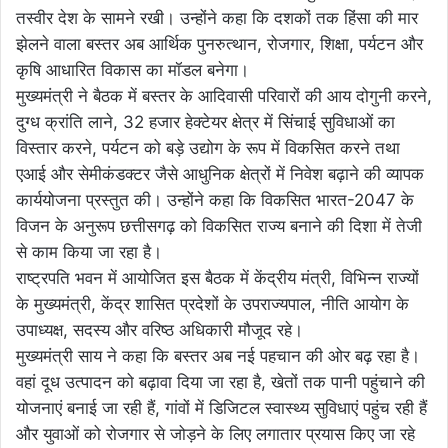
तस्वीर देश के सामने रखी। उन्होंने कहा कि दशकों तक हिंसा की मार
झेलने वाला बस्तर अब आर्थिक पुनरुत्थान, रोजगार, शिक्षा, पर्यटन और
कृषि आधारित विकास का मॉडल बनेगा।
मुख्यमंत्री ने बैठक में बस्तर के आदिवासी परिवारों की आय दोगुनी करने,
दुग्ध क्रांति लाने, 32 हजार हेक्टेयर क्षेत्र में सिंचाई सुविधाओं का
विस्तार करने, पर्यटन को बड़े उद्योग के रूप में विकसित करने तथा
एआई और सेमीकंडक्टर जैसे आधुनिक क्षेत्रों में निवेश बढ़ाने की व्यापक
कार्ययोजना प्रस्तुत की। उन्होंने कहा कि विकसित भारत-2047 के
विजन के अनुरूप छत्तीसगढ़ को विकसित राज्य बनाने की दिशा में तेजी
से काम किया जा रहा है।
राष्ट्रपति भवन में आयोजित इस बैठक में केंद्रीय मंत्री, विभिन्न राज्यों
के मुख्यमंत्री, केंद्र शासित प्रदेशों के उपराज्यपाल, नीति आयोग के
उपाध्यक्ष, सदस्य और वरिष्ठ अधिकारी मौजूद रहे।
मुख्यमंत्री साय ने कहा कि बस्तर अब नई पहचान की ओर बढ़ रहा है।
वहां दूध उत्पादन को बढ़ावा दिया जा रहा है, खेतों तक पानी पहुंचाने की
योजनाएं बनाई जा रही हैं, गांवों में डिजिटल स्वास्थ्य सुविधाएं पहुंच रही हैं
और युवाओं को रोजगार से जोड़ने के लिए लगातार प्रयास किए जा रहे