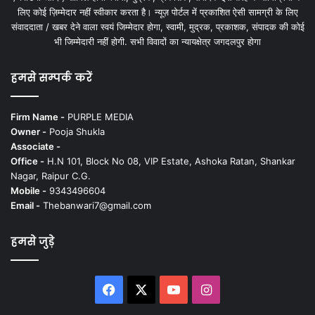
लिए कोई ज़िम्मेदार नहीं स्वीकार करता है। न्यूज़ पोर्टल में प्रकाशित ऐसी सामग्री के लिए
संवाददाता / खबर देने वाला स्वयं जिम्मेदार होगा, स्वामी, मुद्रक, प्रकाशक, संपादक की कोई
भी जिम्मेदारी नहीं होगी. सभी विवादों का न्यायक्षेत्र जगदलपुर होगा
हमसे सम्पर्क करें
Firm Name -
PURPLE MEDIA
Owner -
Pooja Shukla
Associate -
Office -
H.N 101, Block No 08, VIP Estate, Ashoka Ratan, Shankar
Nagar, Raipur C.G.
Mobile -
9343496604
Email -
Thebanwari7@gmail.com
हमसे जुड़े
Facebook
X
YouTube
Instagram