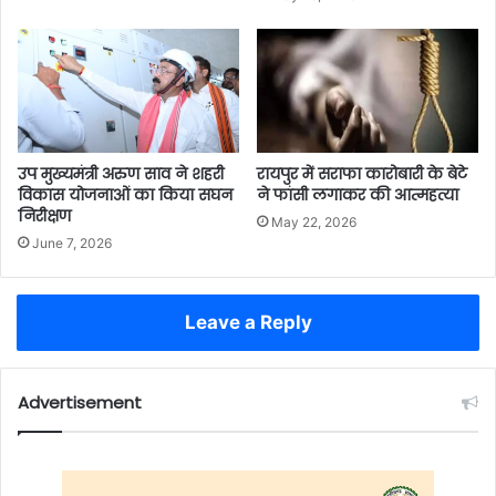
उप मुख्यमंत्री अरुण साव ने शहरी
रायपुर में सराफा कारोबारी के बेटे
विकास योजनाओं का किया सघन
ने फांसी लगाकर की आत्महत्या
निरीक्षण
May 22, 2026
June 7, 2026
Leave a Reply
Advertisement