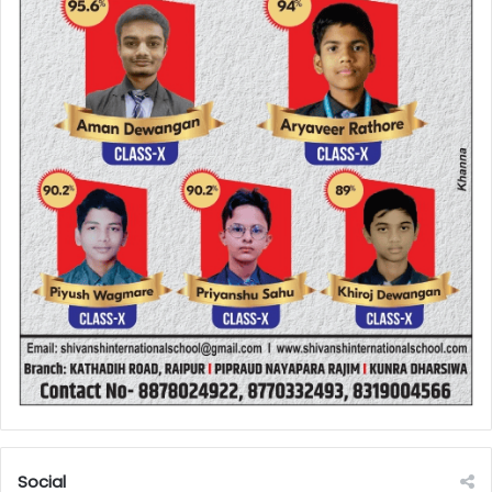
Social