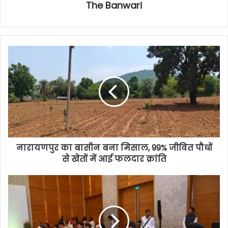
The Banwari
नारायणपुर का बासीन बना मिसाल, 99% जीवित पौधों
से खेतों में आई फलदार क्रांति