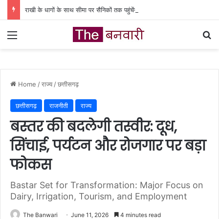
राखी के धागों के साथ सीमा पर सैनिकों तक पहुंचेंगी कवर्धा की बहनों की शुभकामनाएं’
Menu
Se
Home
/
राज्य
/
छत्तीसगढ़
छत्तीसगढ़
राजनीती
राज्य
बस्तर की बदलेगी तस्वीर: दूध,
सिंचाई, पर्यटन और रोजगार पर बड़ा
फोकस
Bastar Set for Transformation: Major Focus on
Dairy, Irrigation, Tourism, and Employment
The Banwari
June 11, 2026
4 minutes read