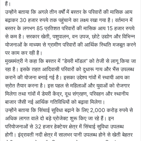
हैं।
उन्होंने बताया कि अगले तीन वर्षों में बस्तर के परिवारों की मासिक आय
बढ़ाकर 30 हजार रुपये तक पहुंचाने का लक्ष्य रखा गया है। वर्तमान में
बस्तर के लगभग 85 प्रतिशत परिवारों की मासिक आय 15 हजार रुपये
से कम है। सरकार खेती, पशुपालन, वन उपज, छोटे उद्योग और विभिन्न
योजनाओं के माध्यम से ग्रामीण परिवारों की आर्थिक स्थिति मजबूत करने
पर काम कर रही है।
मुख्यमंत्री ने कहा कि बस्तर में “डेयरी मॉडल” को तेजी से लागू किया जा
रहा है। इसके तहत आदिवासी परिवारों को दुधारू गाय और भैंस उपलब्ध
कराने की योजना बनाई गई है। इसका उद्देश्य गांवों में स्थायी आय का
स्रोत तैयार करना है। इस पहल से महिलाओं और युवाओं को रोजगार
मिलेगा तथा गांवों में डेयरी केंद्र, दूध संग्रहण, परिवहन और स्थानीय
बाजार जैसी नई आर्थिक गतिविधियों को बढ़ावा मिलेगा।
उन्होंने बताया कि सिंचाई सुविधा बढ़ाने के लिए 2,000 करोड़ रुपये से
अधिक लागत वाले दो बड़े प्रोजेक्ट शुरू किए जा रहे हैं। इन
परियोजनाओं से 32 हजार हेक्टेयर क्षेत्र में सिंचाई सुविधा उपलब्ध
होगी। इंद्रावती नदी क्षेत्र में सालभर पानी उपलब्ध होने से खेती बेहतर