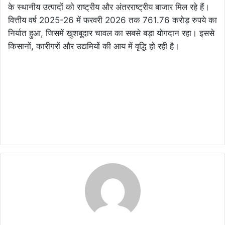
के स्थानीय उत्पादों को राष्ट्रीय और अंतरराष्ट्रीय बाजार मिल रहे हैं।
वित्तीय वर्ष 2025-26 में फरवरी 2026 तक 761.76 करोड़ रुपये का
निर्यात हुआ, जिसमें खुशबूदार चावल का सबसे बड़ा योगदान रहा। इससे
किसानों, कारीगरों और उद्यमियों की आय में वृद्धि हो रही है।