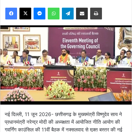
Facebook
X
Messenger
WhatsApp
Telegram
Share via Email
Print
नई दिल्ली, 11 जून 2026- छत्तीसगढ़ के मुख्यमंत्री विष्णुदेव साय ने
प्रधानमंत्री नरेन्द्र मोदी की अध्यक्षता में आयोजित नीति आयोग की
गवर्निंग काउंसिल की 11वीं बैठक में नक्सलवाद से मुक्त बस्तर की नई