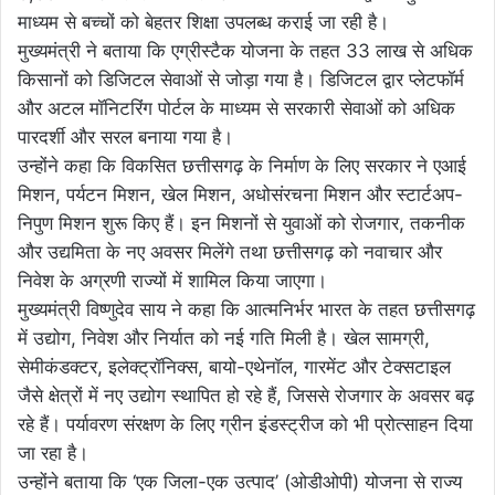
माध्यम से बच्चों को बेहतर शिक्षा उपलब्ध कराई जा रही है।
मुख्यमंत्री ने बताया कि एग्रीस्टैक योजना के तहत 33 लाख से अधिक
किसानों को डिजिटल सेवाओं से जोड़ा गया है। डिजिटल द्वार प्लेटफॉर्म
और अटल मॉनिटरिंग पोर्टल के माध्यम से सरकारी सेवाओं को अधिक
पारदर्शी और सरल बनाया गया है।
उन्होंने कहा कि विकसित छत्तीसगढ़ के निर्माण के लिए सरकार ने एआई
मिशन, पर्यटन मिशन, खेल मिशन, अधोसंरचना मिशन और स्टार्टअप-
निपुण मिशन शुरू किए हैं। इन मिशनों से युवाओं को रोजगार, तकनीक
और उद्यमिता के नए अवसर मिलेंगे तथा छत्तीसगढ़ को नवाचार और
निवेश के अग्रणी राज्यों में शामिल किया जाएगा।
मुख्यमंत्री विष्णुदेव साय ने कहा कि आत्मनिर्भर भारत के तहत छत्तीसगढ़
में उद्योग, निवेश और निर्यात को नई गति मिली है। खेल सामग्री,
सेमीकंडक्टर, इलेक्ट्रॉनिक्स, बायो-एथेनॉल, गारमेंट और टेक्सटाइल
जैसे क्षेत्रों में नए उद्योग स्थापित हो रहे हैं, जिससे रोजगार के अवसर बढ़
रहे हैं। पर्यावरण संरक्षण के लिए ग्रीन इंडस्ट्रीज को भी प्रोत्साहन दिया
जा रहा है।
उन्होंने बताया कि ‘एक जिला-एक उत्पाद’ (ओडीओपी) योजना से राज्य