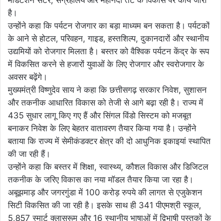
है।
उन्होंने कहा कि पर्यटन रोजगार का बड़ा माध्यम बन सकता है। पर्यटकों
के आने से होटल, परिवहन, गाइड, हस्तशिल्प, दुकानदारों और स्थानीय
उद्यमियों को रोजगार मिलता है। बस्तर को वैश्विक पर्यटन केंद्र के रूप
में विकसित करने से हजारों युवाओं के लिए रोजगार और स्वरोजगार के
अवसर बढ़ेंगे।
मुख्यमंत्री विष्णुदेव साय ने कहा कि छत्तीसगढ़ सरकार निवेश, सुशासन
और तकनीक आधारित विकास को तेजी से आगे बढ़ा रही है। राज्य में
435 सुधार लागू किए गए हैं और सिंगल विंडो सिस्टम को मजबूत
बनाकर निवेश के लिए बेहतर वातावरण तैयार किया गया है। उन्होंने
बताया कि राज्य में सेमीकंडक्टर क्षेत्र की दो आधुनिक इकाइयां स्थापित
की जा रही हैं।
उन्होंने कहा कि बस्तर में शिक्षा, स्वास्थ्य, कौशल विकास और डिजिटल
तकनीक के जरिए विकास का नया मॉडल तैयार किया जा रहा है।
अबूझमाड़ और जगरगुंडा में 100 करोड़ रुपये की लागत से एजुकेशन
सिटी विकसित की जा रही है। इसके साथ ही 341 पीएमश्री स्कूल,
5,857 स्मार्ट क्लासरूम और 16 स्थानीय भाषाओं में द्विभाषी पुस्तकों के