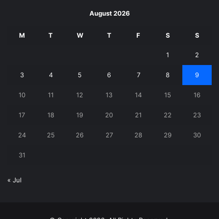
August 2026
M
T
W
T
F
S
S
1
2
3
4
5
6
7
8
9
10
11
12
13
14
15
16
17
18
19
20
21
22
23
24
25
26
27
28
29
30
31
« Jul