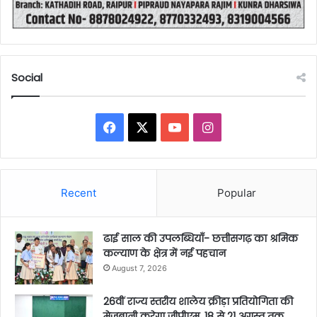
Social
Facebook
X
YouTube
Instagram
Recent
Popular
ढाई साल की उपलब्धियाँ- छत्तीसगढ़ का श्रमिक
कल्याण के क्षेत्र में नई पहचान
August 7, 2026
26वीं राज्य स्तरीय शालेय क्रीड़ा प्रतियोगिता की
मेजबानी करेगा जीपीएम, 18 से 21 अगस्त तक