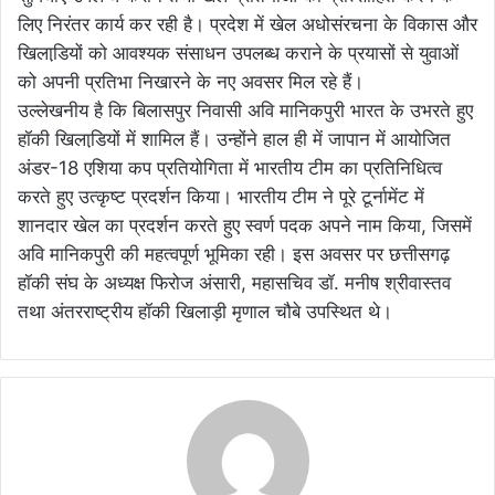
लिए निरंतर कार्य कर रही है। प्रदेश में खेल अधोसंरचना के विकास और
खिलाडि़यों को आवश्यक संसाधन उपलब्ध कराने के प्रयासों से युवाओं
को अपनी प्रतिभा निखारने के नए अवसर मिल रहे हैं।
उल्लेखनीय है कि बिलासपुर निवासी अवि मानिकपुरी भारत के उभरते हुए
हॉकी खिलाडि़यों में शामिल हैं। उन्होंने हाल ही में जापान में आयोजित
अंडर-18 एशिया कप प्रतियोगिता में भारतीय टीम का प्रतिनिधित्व
करते हुए उत्कृष्ट प्रदर्शन किया। भारतीय टीम ने पूरे टूर्नामेंट में
शानदार खेल का प्रदर्शन करते हुए स्वर्ण पदक अपने नाम किया, जिसमें
अवि मानिकपुरी की महत्वपूर्ण भूमिका रही। इस अवसर पर छत्तीसगढ़
हॉकी संघ के अध्यक्ष फिरोज अंसारी, महासचिव डॉ. मनीष श्रीवास्तव
तथा अंतरराष्ट्रीय हॉकी खिलाड़ी मृणाल चौबे उपस्थित थे।