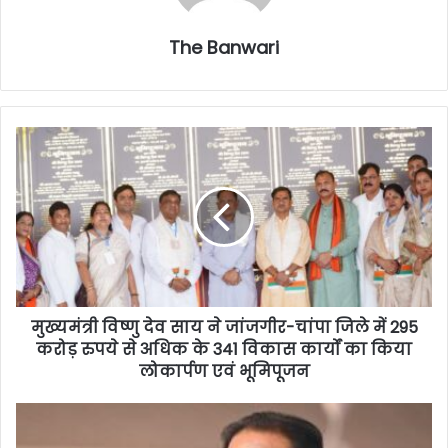
The Banwari
मुख्यमंत्री विष्णु देव साय ने जांजगीर-चांपा जिले में 295
करोड़ रुपये से अधिक के 341 विकास कार्यों का किया
लोकार्पण एवं भूमिपूजन