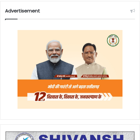
Advertisement