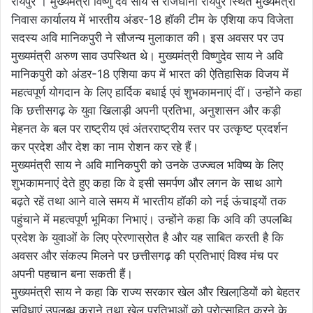
रायपुर । मुख्यमंत्री विष्णु देव साय से राजधानी रायपुर स्थित मुख्यमंत्री
निवास कार्यालय में भारतीय अंडर-18 हॉकी टीम के एशिया कप विजेता
सदस्य अवि मानिकपुरी ने सौजन्य मुलाकात की। इस अवसर पर उप
मुख्यमंत्री अरुण साव उपस्थित थे। मुख्यमंत्री विष्णुदेव साय ने अवि
मानिकपुरी को अंडर-18 एशिया कप में भारत की ऐतिहासिक विजय में
महत्वपूर्ण योगदान के लिए हार्दिक बधाई एवं शुभकामनाएं दीं। उन्होंने कहा
कि छत्तीसगढ़ के युवा खिलाड़ी अपनी प्रतिभा, अनुशासन और कड़ी
मेहनत के बल पर राष्ट्रीय एवं अंतरराष्ट्रीय स्तर पर उत्कृष्ट प्रदर्शन
कर प्रदेश और देश का नाम रोशन कर रहे हैं।
मुख्यमंत्री साय ने अवि मानिकपुरी को उनके उज्ज्वल भविष्य के लिए
शुभकामनाएं देते हुए कहा कि वे इसी समर्पण और लगन के साथ आगे
बढ़ते रहें तथा आने वाले समय में भारतीय हॉकी को नई ऊंचाइयों तक
पहुंचाने में महत्वपूर्ण भूमिका निभाएं। उन्होंने कहा कि अवि की उपलब्धि
प्रदेश के युवाओं के लिए प्रेरणास्रोत है और यह साबित करती है कि
अवसर और संकल्प मिलने पर छत्तीसगढ़ की प्रतिभाएं विश्व मंच पर
अपनी पहचान बना सकती हैं।
मुख्यमंत्री साय ने कहा कि राज्य सरकार खेल और खिलाडि़यों को बेहतर
सुविधाएं उपलब्ध कराने तथा खेल प्रतिभाओं को प्रोत्साहित करने के