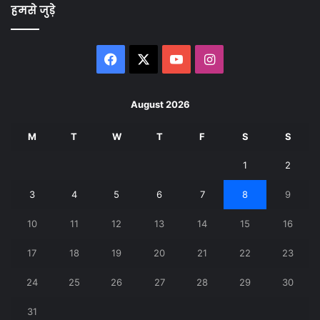
हमसे जुड़े
Facebook
X
YouTube
Instagram
August 2026
M
T
W
T
F
S
S
1
2
3
4
5
6
7
8
9
10
11
12
13
14
15
16
17
18
19
20
21
22
23
24
25
26
27
28
29
30
31