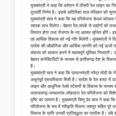
मुख्यमंत्री ने कहा कि वर्तमान में तीसरी रेल लाइन का न
दूरदर्शी निर्णय है। इससे अतिरिक्त माल परिवहन को सु
मुख्यमंत्री साय ने कहा कि यह परियोजना केवल कोयला परि
व्यापक लाभ मिलेगा। बेहतर रेल संपर्क से उद्योगों को मजब
विस्तार होगा तथा रोजगार के नए अवसर सृजित होंगे। इस
एवं आर्थिक विकास को नई गति मिलेगी। मुख्यमंत्री ने व
प्रदेश की औद्योगिक और आर्थिक प्रगति को नई ऊर्जा
संकल्प को साकार करने में महत्वपूर्ण भूमिका निभाएगी। 
बेहतर कनेक्टिविटी के माध्यम से छत्तीसगढ़ देश के विका
है।
मुख्यमंत्री साय ने कहा कि प्रधानमंत्री नरेंद्र मोदी के नेतृ
अभूतपूर्व प्राथमिकता मिली है। प्रदेश के रेल बजट में उ
लाइन और आधुनिक रेलवे स्टेशनों के विकास के माध्यम स
धरमजयगढ़-पत्थलगांव-लोहरदगा रेल परियोजना को विशेष 
दृष्टि का प्रमाण है। मुख्यमंत्री विष्णु देव साय ने क
परियोजना के रूप में स्वीकृति मिलना जशपुर सहित पूरे उत्
विकास के प्रति उनकी प्रतिबद्धता का प्रतीक है। लंबे स