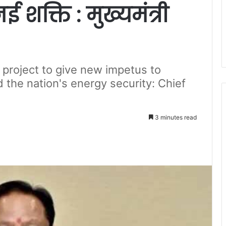
ई शक्ति : मुख्यमंत्री
 project to give new impetus to
the nation's energy security: Chief
3 minutes read