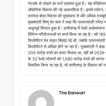
नेटवर्क से जोड़ने का मार्ग प्रशस्त हुआ है। यह परियोज
औद्योगिक विकास की नई आधारशिला है। इससे पर्यटन, व्य
वनांचल क्षेत्र विकास की मुख्यधारा से और अधिक मजबू
मुख्यमंत्री विष्णु देव साय ने कहा कि प्रधानमंत्री नरेंद्र
अभूतपूर्व विस्तार हुआ है। छत्तीसगढ़ में रेलवे अधोसं
विभिन्न परियोजनाओं पर कार्य किया जा रहा है। वर्ष 1
किलोमीटर रेल लाइन बिछाई गई थी, जबकि प्रधानमंत्री नर
किलोमीटर से अधिक होने जा रहा है। मुख्यमंत्री ने कहा
300 करोड़ रुपये का बजट मिलता था, वहीं वर्ष 2026-2
के 32 रेलवे स्टेशनों को 1,680 करोड़ रुपये की लागत
विकसित किया जा रहा है, जो छत्तीसगढ़ के विकास को नई 
The Banwari