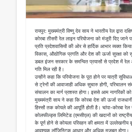
रायपुर: मुख्यमंत्री विष्णु देव साय ने भारतीय रेल द्वारा द
कोरबा तीसरी रेल लाइन परियोजना को मंजूरी दिए जाने पर प्र
प्रति प्रदेशवासियों की ओर से हार्दिक आभार व्यक्त किय
विकास, औद्योगिक प्रगति और देश की ऊर्जा सुरक्षा को सुद
डबल इंजन सरकार के समन्वित प्रयासों से प्रदेश में रे
गति मिल रही है।
उन्होंने कहा कि परियोजना के पूरा होने पर यात्री सुविध
से ट्रेनों की आवाजाही अधिक सुचारु होगी, परिचालन संबंधी
संचालन का मार्ग प्रशस्त होगा। इससे आम नागरिकों को बे
मुख्यमंत्री साय ने कहा कि कोरबा देश की ऊर्जा राजधानी 
हिस्सों तक कोयले की आपूर्ति होती है। चांपा-कोरबा र
कोलफील्ड्स लिमिटेड (एमसीएल) की खदानों को राष्ट्रीय 
के पूर्ण होने से कोयला परिवहन की क्षमता में उल्लेखनीय
आवश्यक लॉजिस्टिक आधार और अधिक मजबूत होगा।