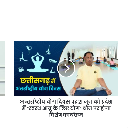
अन्तर्राष्ट्रीय योग दिवस पर 21 जून को प्रदेश
में “स्वस्थ आयु के लिए योग” थीम पर होगा
विशेष कार्यक्रम