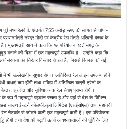
क्षिण पूर्व मध्य रेलवे के अंतर्गत 755 करोड़ रूपए की लागत से चांपा-
धानमंत्री नरेंद्र मोदी एवं केंद्रीय रेल मंत्री अश्विनी वैष्णव के
ा है। मुख्यमंत्री साय ने कहा कि यह परियोजना छत्तीसगढ़ के
ृढ़ बनाने की दिशा में एक महत्वपूर्ण उपलब्धि है। उन्होंने कहा कि
ल अधोसंरचना का निरंतर विस्तार हो रहा है, जिससे विकास को नई
ाओं में भी उल्लेखनीय सुधार होगा। अतिरिक्त रेल लाइन उपलब्ध होने
 बाधाएं कम होंगी तथा भविष्य में अतिरिक्त यात्री ट्रेनों के
हतर, सुरक्षित और सुविधाजनक रेल सेवाएं प्राप्त होंगी।
के रूप में महत्वपूर्ण पहचान रखता है और यहां से देश के विभिन्न
ेल खंड साउथ ईस्टर्न कोलफील्ड्स लिमिटेड (एसईसीएल) तथा महानदी
रेल नेटवर्क से जोड़ने वाली एक महत्वपूर्ण कड़ी है। इस परियोजना
 वृद्धि होगी तथा देश की बढ़ती ऊर्जा आवश्यकताओं की पूर्ति के लिए