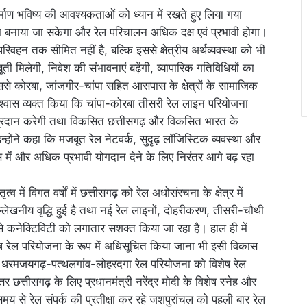
िर्माण भविष्य की आवश्यकताओं को ध्यान में रखते हुए लिया गया
गम बनाया जा सकेगा और रेल परिचालन अधिक दक्ष एवं प्रभावी होगा।
वहन तक सीमित नहीं है, बल्कि इससे क्षेत्रीय अर्थव्यवस्था को भी
ूती मिलेगी, निवेश की संभावनाएं बढ़ेंगी, व्यापारिक गतिविधियों का
से कोरबा, जांजगीर-चांपा सहित आसपास के क्षेत्रों के सामाजिक
िश्वास व्यक्त किया कि चांपा-कोरबा तीसरी रेल लाइन परियोजना
 प्रदान करेगी तथा विकसित छत्तीसगढ़ और विकसित भारत के
उन्होंने कहा कि मजबूत रेल नेटवर्क, सुदृढ़ लॉजिस्टिक व्यवस्था और
स में और अधिक प्रभावी योगदान देने के लिए निरंतर आगे बढ़ रहा
त्व में विगत वर्षों में छत्तीसगढ़ को रेल अधोसंरचना के क्षेत्र में
ल्लेखनीय वृद्धि हुई है तथा नई रेल लाइनों, दोहरीकरण, तीसरी-चौथी
े कनेक्टिविटी को लगातार सशक्त किया जा रहा है। हाल ही में
रेल परियोजना के रूप में अधिसूचित किया जाना भी इसी विकास
हा कि धरमजयगढ़-पत्थलगांव-लोहरदगा रेल परियोजना को विशेष रेल
तर छत्तीसगढ़ के लिए प्रधानमंत्री नरेंद्र मोदी के विशेष स्नेह और
मय से रेल संपर्क की प्रतीक्षा कर रहे जशपुरांचल को पहली बार रेल