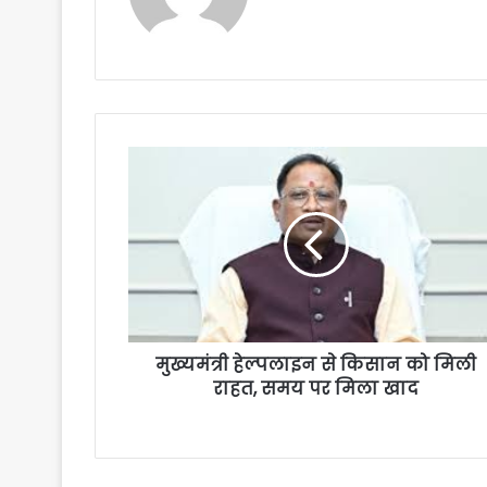
मुख्यमंत्री हेल्पलाइन से किसान को मिली
राहत, समय पर मिला खाद