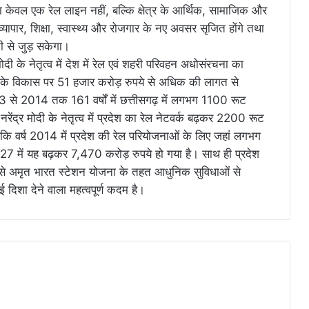
ना केवल एक रेल लाइन नहीं, बल्कि क्षेत्र के आर्थिक, सामाजिक और
ापार, शिक्षा, स्वास्थ्य और रोजगार के नए अवसर सृजित होंगे तथा
ती से जुड़ सकेगा।
 मोदी के नेतृत्व में देश में रेल एवं शहरी परिवहन अधोसंरचना का
रचना के विकास पर 51 हजार करोड़ रुपये से अधिक की लागत से
853 से 2014 तक 161 वर्षों में छत्तीसगढ़ में लगभग 1100 रूट
ेंद्र मोदी के नेतृत्व में प्रदेश का रेल नेटवर्क बढ़कर 2200 रूट
 कि वर्ष 2014 में प्रदेश की रेल परियोजनाओं के लिए जहां लगभग
7 में यह बढ़कर 7,470 करोड़ रुपये हो गया है। साथ ही प्रदेश
 से अमृत भारत स्टेशन योजना के तहत आधुनिक सुविधाओं से
दिशा देने वाला महत्वपूर्ण कदम है।