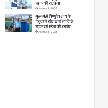
पहल की सराहना
August 7, 2026
मुख्यमंत्री विष्णुदेव साय के
नेतृत्व में सौर ऊर्जा क्रांति से
बदल रही प्रदेश की तस्वीर
August 6, 2026