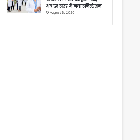
अब हर राउंड में नया रजिस्ट्रेशन
August 8, 2026