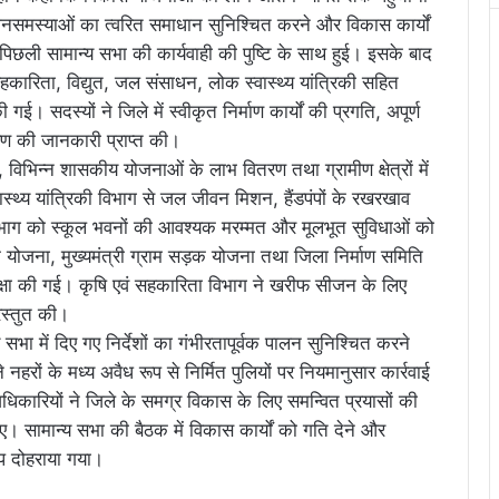
े जनसमस्याओं का त्वरित समाधान सुनिश्चित करने और विकास कार्यों
पिछली सामान्य सभा की कार्यवाही की पुष्टि के साथ हुई। इसके बाद
 सहकारिता, विद्युत, जल संसाधन, लोक स्वास्थ्य यांत्रिकी सहित
 गई। सदस्यों ने जिले में स्वीकृत निर्माण कार्यों की प्रगति, अपूर्ण
करण की जानकारी प्राप्त की।
िभिन्न शासकीय योजनाओं के लाभ वितरण तथा ग्रामीण क्षेत्रों में
ास्थ्य यांत्रिकी विभाग से जल जीवन मिशन, हैंडपंपों के रखरखाव
िभाग को स्कूल भवनों की आवश्यक मरम्मत और मूलभूत सुविधाओं को
ड़क योजना, मुख्यमंत्री ग्राम सड़क योजना तथा जिला निर्माण समिति
समीक्षा की गई। कृषि एवं सहकारिता विभाग ने खरीफ सीजन के लिए
रस्तुत की।
ा में दिए गए निर्देशों का गंभीरतापूर्वक पालन सुनिश्चित करने
े नहरों के मध्य अवैध रूप से निर्मित पुलियों पर नियमानुसार कार्रवाई
अधिकारियों ने जिले के समग्र विकास के लिए समन्वित प्रयासों की
ए। सामान्य सभा की बैठक में विकास कार्यों को गति देने और
प दोहराया गया।