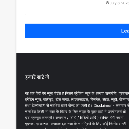
July 6, 202
Lea
हमारे बारे में
यह एक हिंदी वेब न्यूज़ पोर्टल है जिसमें ब्रेकिंग न्यूज़ के अलावा राजनीति, प्रशास
ट्रेंडिंग न्यूज, बॉलीवुड, खेल जगत, लाइफस्टाइल, बिजनेस, सेहत, ब्यूटी, रोजगार
तथा टेक्नोलॉजी से संबंधित खबरें पोस्ट की जाती है। Disclaimer - समाचार स
सम्बंधित किसी भी तरह के विवाद के लिए साइट के कुछ तत्वों में उपयोगकर्ताओं
द्वारा प्रस्तुत सामग्री ( समाचार / फोटो / विडियो आदि ) शामिल होगी स्वामी,
मुद्रक, प्रकाशक, संपादक इस तरह के सामग्रियों के लिए कोई ज़िम्मेदार नहीं