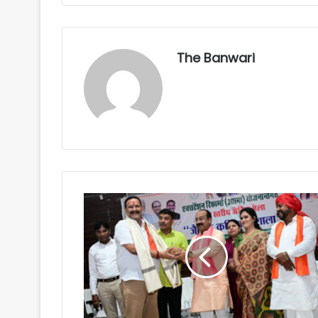
The Banwari