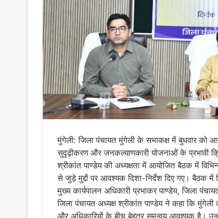
मुंगेली: जिला पंचायत मुंगेली के सभाकक्ष में बुधवार क
सुदृढ़ीकरण और जनकल्याणकारी योजनाओं के प्रभावी क्रि
श्रीकांत पाण्डेय की अध्यक्षता में आयोजित बैठक में वि
से जुड़े मुद्दों पर आवश्यक दिशा-निर्देश दिए गए। बैठक म
मुख्य कार्यपालन अधिकारी प्रभाकर पाण्डेय, जिला पंचा
जिला पंचायत अध्यक्ष श्रीकांत पाण्डेय ने कहा कि मुंगेल
और अधिकारियों के बीच बेहतर समन्वय आवश्यक है। उन्ह