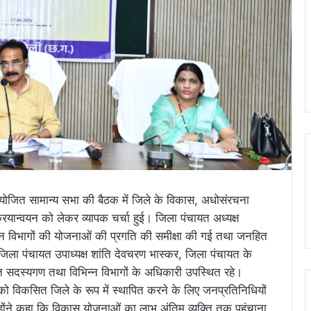
ो आयोजित सामान्य सभा की बैठक में जिले के विकास, अधोसंरचना
यान्वयन को लेकर व्यापक चर्चा हुई। जिला पंचायत अध्यक्ष
भिन्न विभागों की योजनाओं की प्रगति की समीक्षा की गई तथा जनहित
ें जिला पंचायत उपाध्यक्ष शांति देवचरण भास्कर, जिला पंचायत के
यत सदस्यगण तथा विभिन्न विभागों के अधिकारी उपस्थित रहे।
ी को विकसित जिले के रूप में स्थापित करने के लिए जनप्रतिनिधियों
ोंने कहा कि विकास योजनाओं का लाभ अंतिम व्यक्ति तक पहुंचाना