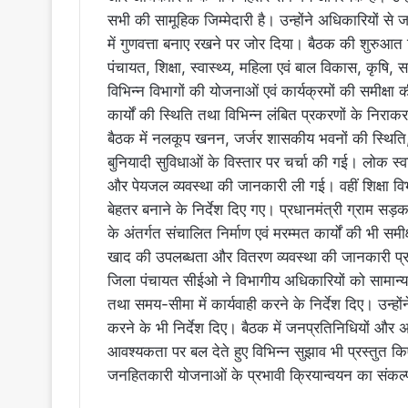
सभी की सामूहिक जिम्मेदारी है। उन्होंने अधिकारियों स
में गुणवत्ता बनाए रखने पर जोर दिया। बैठक की शुरुआत 
पंचायत, शिक्षा, स्वास्थ्य, महिला एवं बाल विकास, कृषि,
विभिन्न विभागों की योजनाओं एवं कार्यक्रमों की समीक्षा की
कार्यों की स्थिति तथा विभिन्न लंबित प्रकरणों के निरा
बैठक में नलकूप खनन, जर्जर शासकीय भवनों की स्थिति, व
बुनियादी सुविधाओं के विस्तार पर चर्चा की गई। लोक स्व
और पेयजल व्यवस्था की जानकारी ली गई। वहीं शिक्षा व
बेहतर बनाने के निर्देश दिए गए। प्रधानमंत्री ग्राम स
के अंतर्गत संचालित निर्माण एवं मरम्मत कार्यों की भी 
खाद की उपलब्धता और वितरण व्यवस्था की जानकारी प्
जिला पंचायत सीईओ ने विभागीय अधिकारियों को सामान्य सभ
तथा समय-सीमा में कार्यवाही करने के निर्देश दिए। उन्होंन
करने के भी निर्देश दिए। बैठक में जनप्रतिनिधियों और 
आवश्यकता पर बल देते हुए विभिन्न सुझाव भी प्रस्तुत कि
जनहितकारी योजनाओं के प्रभावी क्रियान्वयन का संकल्