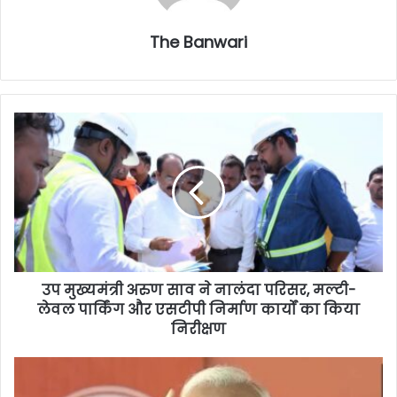
The Banwari
उप मुख्यमंत्री अरुण साव ने नालंदा परिसर, मल्टी-
लेवल पार्किंग और एसटीपी निर्माण कार्यों का किया
निरीक्षण