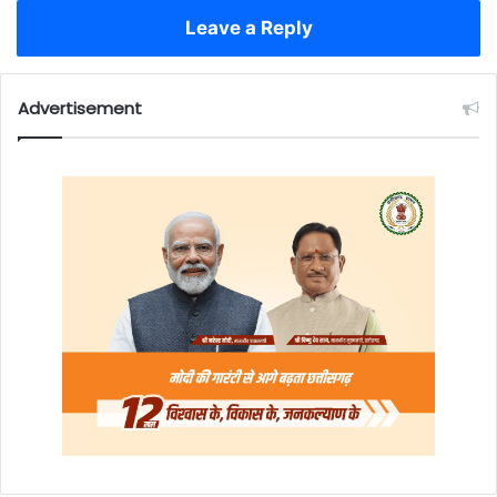
Leave a Reply
Advertisement