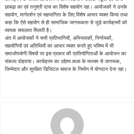
छाबड़ा का एवं तनुश्री दास का विशेष सहयोग रहा। आयोजकों ने उनके
सहयोग, मार्गदर्शन एवं सहभागिता के लिए विशेष आभार व्यक्त किया तथा
कहा कि ऐसे सहयोग से ही सामाजिक जागरूकता से जुड़े कार्यक्रमों को
व्यापक सफलता मिलती है।
अंत में आयोजकों ने सभी प्रतिभागियों, अभिभावकों, निर्णायकों,
सहयोगियों एवं अतिथियों का आभार व्यक्त करते हुए भविष्य में भी
समाजोपयोगी विषयों पर इस प्रकार की प्रतियोगिताओं के आयोजन का
संकल्प दोहराया। कार्यक्रम का उद्देश्य कला के माध्यम से जागरूक,
जिम्मेदार और सुरक्षित डिजिटल समाज के निर्माण में योगदान देना रहा।