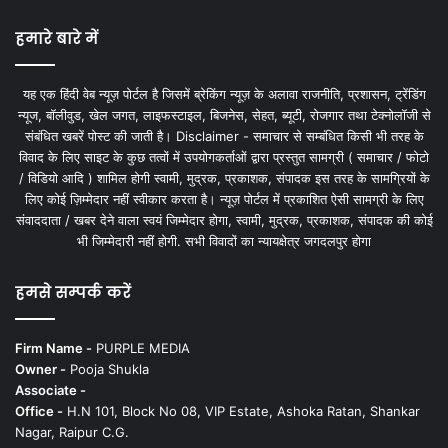
हमारे बारे में
यह एक हिंदी वेब न्यूज़ पोर्टल है जिसमें ब्रेकिंग न्यूज़ के अलावा राजनीति, प्रशासन, ट्रेंडिंग
न्यूज, बॉलीवुड, खेल जगत, लाइफस्टाइल, बिजनेस, सेहत, ब्यूटी, रोजगार तथा टेक्नोलॉजी से
संबंधित खबरें पोस्ट की जाती है। Disclaimer - समाचार से सम्बंधित किसी भी तरह के
विवाद के लिए साइट के कुछ तत्वों में उपयोगकर्ताओं द्वारा प्रस्तुत सामग्री ( समाचार / फोटो
/ विडियो आदि ) शामिल होगी स्वामी, मुद्रक, प्रकाशक, संपादक इस तरह के सामग्रियों के
लिए कोई ज़िम्मेदार नहीं स्वीकार करता है। न्यूज़ पोर्टल में प्रकाशित ऐसी सामग्री के लिए
संवाददाता / खबर देने वाला स्वयं जिम्मेदार होगा, स्वामी, मुद्रक, प्रकाशक, संपादक की कोई
भी जिम्मेदारी नहीं होगी. सभी विवादों का न्यायक्षेत्र जगदलपुर होगा
हमसे सम्पर्क करें
Firm Name -
PURPLE MEDIA
Owner -
Pooja Shukla
Associate -
Office -
H.N 101, Block No 08, VIP Estate, Ashoka Ratan, Shankar
Nagar, Raipur C.G.