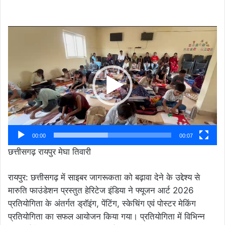
Video
Player
00:00
00:07
छत्तीसगढ़ रायपुर मेघा तिवारी
रायपुर: छत्तीसगढ़ में साइबर जागरूकता को बढ़ावा देने के उद्देश्य से
मारुति फाउंडेशन प्रस्तुत हेरिटेज इंडिया ने फ्यूजन आर्ट 2026
प्रतियोगिता के अंतर्गत ड्रॉइंग, पेंटिंग, स्केचिंग एवं पोस्टर मेकिंग
प्रतियोगिता का सफल आयोजन किया गया। प्रतियोगिता में विभिन्न