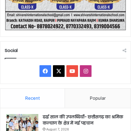
Social
Facebook
X
YouTube
Instagram
Recent
Popular
ढाई साल की उपलब्धियाँ- छत्तीसगढ़ का श्रमिक
कल्याण के क्षेत्र में नई पहचान
August 7, 2026