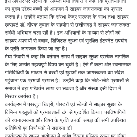
इस अवसर पर संस्था की अध्यक्ष मेघा तिवारी ने कहा कि प्रतियोगिता
का मुख्य उद्देश्य बच्चों एवं आमजन में साइबर जागरूकता का प्रसार
करना है। उन्होंने बताया कि संस्था केंद्र सरकार के साथ तथा साइबर
एक्सपर्ट डॉ. दीपक कुमार के सहयोग से छत्तीसगढ़ में साइबर जागरूकता
संबंधी अभियान चला रही है। इन अभियानों के माध्यम से लोगों को
साइबर अपराधों से बचाव, डिजिटल सुरक्षा एवं सुरक्षित इंटरनेट उपयोग
के प्रति जागरूक किया जा रहा है।
मेघा तिवारी ने कहा कि वर्तमान समय में साइबर सुरक्षा प्रत्येक नागरिक
के लिए अत्यंत महत्वपूर्ण विषय बन चुकी है। ऐसे में कला और रचनात्मक
गतिविधियों के माध्यम से बच्चों एवं युवाओं तक जागरूकता का संदेश
पहुंचाना एक प्रभावी प्रयास है। उन्होंने कहा कि छोटे-छोटे प्रयासों से
समाज में बड़ा परिवर्तन लाया जा सकता है और संस्था इसी दिशा में
निरंतर कार्यरत है।
कार्यक्रम में प्रस्तुत चित्रों, पोस्टरों एवं स्केचों ने साइबर सुरक्षा के
विभिन्न पहलुओं को प्रभावशाली ढंग से प्रदर्शित किया। प्रतिभागियों
की रचनात्मकता और विषय के प्रति उनकी समझ की सभी उपस्थित
अतिथियों एवं निर्णायकों ने सराहना की।
कार्यक्रम के सफल आयोजन में अर्पण दिव्यांग पब्लिक स्कूल एवं सीमा