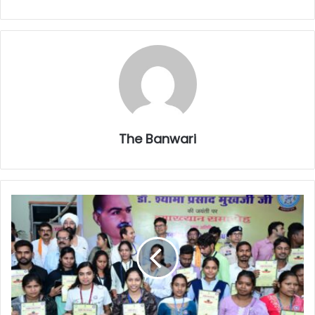
The Banwari