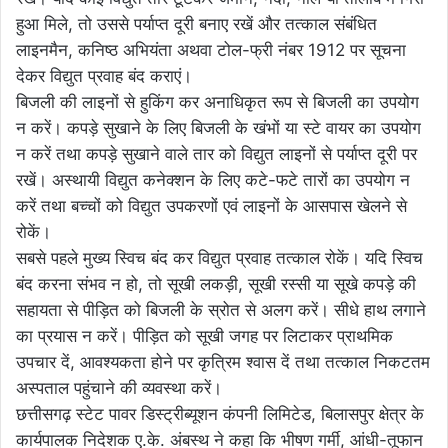
हुआ मिले, तो उससे पर्याप्त दूरी बनाए रखें और तत्काल संबंधित
लाइनमैन, कनिष्ठ अभियंता अथवा टोल-फ्री नंबर 1912 पर सूचना
देकर विद्युत प्रवाह बंद कराएं।
बिजली की लाइनों से हुकिंग कर अनाधिकृत रूप से बिजली का उपयोग
न करें। कपड़े सुखाने के लिए बिजली के खंभों या स्टे वायर का उपयोग
न करें तथा कपड़े सुखाने वाले तार को विद्युत लाइनों से पर्याप्त दूरी पर
रखें। अस्थायी विद्युत कनेक्शन के लिए कटे-फटे तारों का उपयोग न
करें तथा बच्चों को विद्युत उपकरणों एवं लाइनों के आसपास खेलने से
रोकें।
सबसे पहले मुख्य स्विच बंद कर विद्युत प्रवाह तत्काल रोकें। यदि स्विच
बंद करना संभव न हो, तो सूखी लकड़ी, सूखी रस्सी या सूखे कपड़े की
सहायता से पीड़ित को बिजली के स्रोत से अलग करें। सीधे हाथ लगाने
का प्रयास न करें। पीड़ित को सूखी जगह पर लिटाकर प्राथमिक
उपचार दें, आवश्यकता होने पर कृत्रिम श्वास दें तथा तत्काल निकटतम
अस्पताल पहुंचाने की व्यवस्था करें।
छत्तीसगढ़ स्टेट पावर डिस्ट्रीब्यूशन कंपनी लिमिटेड, बिलासपुर क्षेत्र के
कार्यपालक निदेशक ए.के. अंबस्थ ने कहा कि भीषण गर्मी, आंधी-तूफान