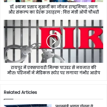
डॉ. श्यामा प्रसाद मुखर्जी का जीवन राष्ट्रनिष्ठा, त्याग
और संकल्प का प्रेरक उदाहरण : वित्त मंत्री ओपी चौधरी
रायपुर में एक्सपायरी मिल्क पाउडर से नवजात की
मौत! परिजनों ने मेडिकल स्टोर पर लगाया गंभीर आरोप
Related Articles
प्रधानमंत्री आवास योजना से