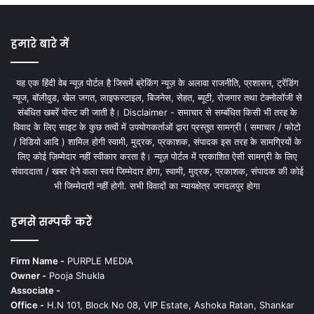
हमारे बारे में
यह एक हिंदी वेब न्यूज़ पोर्टल है जिसमें ब्रेकिंग न्यूज़ के अलावा राजनीति, प्रशासन, ट्रेंडिंग
न्यूज, बॉलीवुड, खेल जगत, लाइफस्टाइल, बिजनेस, सेहत, ब्यूटी, रोजगार तथा टेक्नोलॉजी से
संबंधित खबरें पोस्ट की जाती है। Disclaimer - समाचार से सम्बंधित किसी भी तरह के
विवाद के लिए साइट के कुछ तत्वों में उपयोगकर्ताओं द्वारा प्रस्तुत सामग्री ( समाचार / फोटो
/ विडियो आदि ) शामिल होगी स्वामी, मुद्रक, प्रकाशक, संपादक इस तरह के सामग्रियों के
लिए कोई ज़िम्मेदार नहीं स्वीकार करता है। न्यूज़ पोर्टल में प्रकाशित ऐसी सामग्री के लिए
संवाददाता / खबर देने वाला स्वयं जिम्मेदार होगा, स्वामी, मुद्रक, प्रकाशक, संपादक की कोई
भी जिम्मेदारी नहीं होगी. सभी विवादों का न्यायक्षेत्र जगदलपुर होगा
हमसे सम्पर्क करें
Firm Name -
PURPLE MEDIA
Owner -
Pooja Shukla
Associate -
Office -
H.N 101, Block No 08, VIP Estate, Ashoka Ratan, Shankar