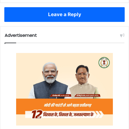
Leave a Reply
Advertisement