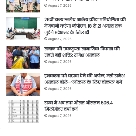
August 7, 2026
26वीं राज्य स्तरीय शालेय क्रीड़ा प्रतियोगिता की
मेजबानी करेगा जीपीएम, 18 से 21 अगस्त तक
जुटेंगे प्रदेशभर के खिलाड़ी
August 7, 2026
समाज की एकजुटता सामाजिक विकास की
सबसे बड़ी शक्ति: राजेश अग्रवाल
August 7, 2026
हथकरघा को बढ़ावा देने की अपील, मंत्री राजेश
अग्रवाल बोले—‘लोकल के लिए वोकल’ बनें
August 7, 2026
राज्य में अब तक औसत औसतन 606.4
मिलीमीटर वर्षा दर्ज
August 7, 2026