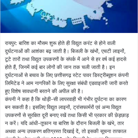
रायपुर: बारिश का मौसम शुरू होते ही विद्युत करंट से होने वाली
दुर्घटनाओं की आशंका बढ़ जाती है। बिजली के खंभों, एचटी लाइनों,
टूटे तारों तथा विद्युत उपकरणों के संपर्क में आने से हर वर्ष कई हादसे
होते हैं, जिनमें कई बार लोगों की जान तक चली जाती है। इन
दुर्घटनाओं से बचाव के लिए छत्तीसगढ़ स्टेट पावर डिस्ट्रीब्यूशन कंपनी
लिमिटेड ने आम नागरिकों के लिए सुरक्षा संबंधी एडवाइजरी जारी करते
हुए विशेष सावधानी बरतने की अपील की है।
कंपनी ने कहा है कि थोड़ी-सी लापरवाही भी गंभीर दुर्घटना का कारण
बन सकती है। इसलिए विद्युत लाइनों, ट्रांसफार्मरों एवं अन्य विद्युत
उपकरणों से सुरक्षित दूरी बनाए रखें तथा किसी भी प्रकार की छेड़छाड़
न करें। यदि आंधी-तूफान या बारिश के दौरान बिजली के खंभे, तार
अथवा अन्य उपकरण क्षतिग्रस्त दिखाई दें, तो इसकी सूचना तत्काल