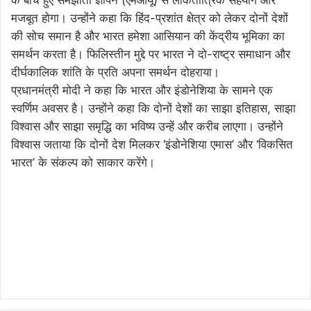
मजबूत होगा। उन्होंने कहा कि हिंद-प्रशांत क्षेत्र को लेकर दोनों देशों
की सोच समान है और भारत हमेशा आसियान की केंद्रीय भूमिका का
समर्थन करता है। फिलिस्तीन मुद्दे पर भारत ने दो-राष्ट्र समाधान और
दीर्घकालिक शांति के प्रति अपना समर्थन दोहराया।
प्रधानमंत्री मोदी ने कहा कि भारत और इंडोनेशिया के सामने एक
स्वर्णिम अवसर है। उन्होंने कहा कि दोनों देशों का साझा इतिहास, साझा
विश्वास और साझा समृद्धि का भविष्य उन्हें और करीब लाएगा। उन्होंने
विश्वास जताया कि दोनों देश मिलकर ‘इंडोनेशिया एमास’ और ‘विकसित
भारत’ के संकल्प को साकार करेंगे।