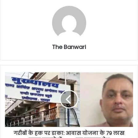
The Banwari
गरीबों के हक पर डाका: आवास योजना के 79 लाख