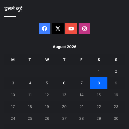
हमसे जुड़े
Facebook
X
YouTube
Instagram
August 2026
M
T
W
T
F
S
S
1
2
3
4
5
6
7
8
9
10
11
12
13
14
15
16
17
18
19
20
21
22
23
24
25
26
27
28
29
30