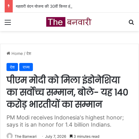
महतारी वंदन योजना की 30वीं किस्त होगी जारी, ऐसे चेक करें भुगतान स्टेटस
Menu
Se
Home
/
देश
देश
राज्य
पीएम मोदी को मिला इंडोनेशिया
का सर्वोच्च सम्मान, बोले- यह 140
करोड़ भारतीयों का सम्मान
PM Modi receives Indonesia's highest honor;
says it is an honor for 1.4 billion Indians.
The Banwari
July 7, 2026
3 minutes read