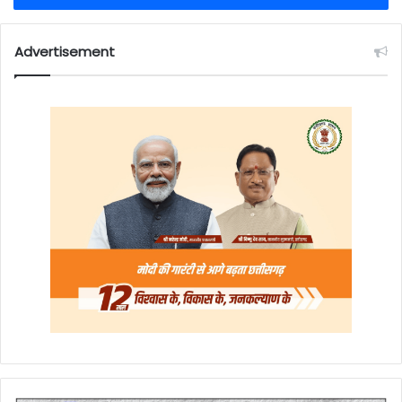
Advertisement