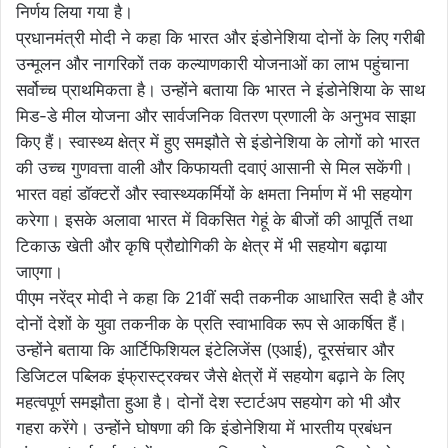
निर्णय लिया गया है।
प्रधानमंत्री मोदी ने कहा कि भारत और इंडोनेशिया दोनों के लिए गरीबी
उन्मूलन और नागरिकों तक कल्याणकारी योजनाओं का लाभ पहुंचाना
सर्वोच्च प्राथमिकता है। उन्होंने बताया कि भारत ने इंडोनेशिया के साथ
मिड-डे मील योजना और सार्वजनिक वितरण प्रणाली के अनुभव साझा
किए हैं। स्वास्थ्य क्षेत्र में हुए समझौते से इंडोनेशिया के लोगों को भारत
की उच्च गुणवत्ता वाली और किफायती दवाएं आसानी से मिल सकेंगी।
भारत वहां डॉक्टरों और स्वास्थ्यकर्मियों के क्षमता निर्माण में भी सहयोग
करेगा। इसके अलावा भारत में विकसित गेहूं के बीजों की आपूर्ति तथा
टिकाऊ खेती और कृषि प्रौद्योगिकी के क्षेत्र में भी सहयोग बढ़ाया
जाएगा।
पीएम नरेंद्र मोदी ने कहा कि 21वीं सदी तकनीक आधारित सदी है और
दोनों देशों के युवा तकनीक के प्रति स्वाभाविक रूप से आकर्षित हैं।
उन्होंने बताया कि आर्टिफिशियल इंटेलिजेंस (एआई), दूरसंचार और
डिजिटल पब्लिक इंफ्रास्ट्रक्चर जैसे क्षेत्रों में सहयोग बढ़ाने के लिए
महत्वपूर्ण समझौता हुआ है। दोनों देश स्टार्टअप सहयोग को भी और
गहरा करेंगे। उन्होंने घोषणा की कि इंडोनेशिया में भारतीय प्रबंधन