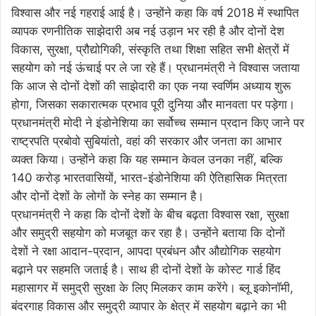
विश्वास और नई गहराई आई है। उन्होंने कहा कि वर्ष 2018 में स्थापित
व्यापक रणनीतिक साझेदारी अब नई उड़ान भर रही है और दोनों देश
विकास, सुरक्षा, प्रौद्योगिकी, संस्कृति तथा शिक्षा सहित सभी क्षेत्रों में
सहयोग को नई ऊंचाई पर ले जा रहे हैं। प्रधानमंत्री ने विश्वास जताया
कि आज से दोनों देशों की साझेदारी का एक नया स्वर्णिम अध्याय शुरू
होगा, जिसका सकारात्मक प्रभाव पूरी दुनिया और मानवता पर पड़ेगा।
प्रधानमंत्री मोदी ने इंडोनेशिया का सर्वोच्च सम्मान प्रदान किए जाने पर
राष्ट्रपति प्रबोवो सुबियांतो, वहां की सरकार और जनता का आभार
व्यक्त किया। उन्होंने कहा कि यह सम्मान केवल उनका नहीं, बल्कि
140 करोड़ भारतवासियों, भारत-इंडोनेशिया की ऐतिहासिक मित्रता
और दोनों देशों के लोगों के स्नेह का सम्मान है।
प्रधानमंत्री ने कहा कि दोनों देशों के बीच बढ़ता विश्वास रक्षा, सुरक्षा
और समुद्री सहयोग को मजबूत कर रहा है। उन्होंने बताया कि दोनों
देशों ने रक्षा आदान-प्रदान, आपदा प्रबंधन और औद्योगिक सहयोग
बढ़ाने पर सहमति जताई है। साथ ही दोनों देशों के कोस्ट गार्ड हिंद
महासागर में समुद्री सुरक्षा के लिए मिलकर काम करेंगे। ब्लू इकोनॉमी,
बंदरगाह विकास और समुद्री व्यापार के क्षेत्र में सहयोग बढ़ाने का भी