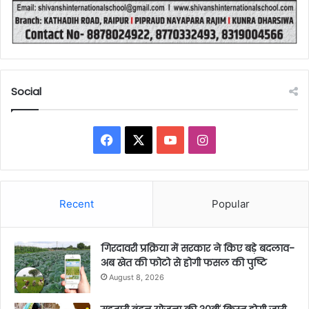
Social
Facebook
X
YouTube
Instagram
Recent
Popular
गिरदावरी प्रक्रिया में सरकार ने किए बड़े बदलाव-
अब खेत की फोटो से होगी फसल की पुष्टि
August 8, 2026