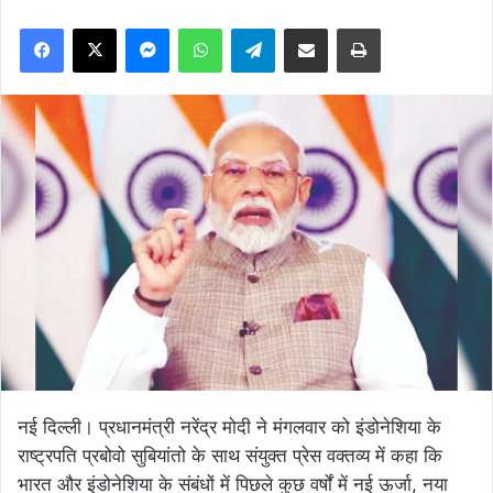
Facebook
X
Messenger
WhatsApp
Telegram
Share via Email
Print
नई दिल्ली। प्रधानमंत्री नरेंद्र मोदी ने मंगलवार को इंडोनेशिया के
राष्ट्रपति प्रबोवो सुबियांतो के साथ संयुक्त प्रेस वक्तव्य में कहा कि
भारत और इंडोनेशिया के संबंधों में पिछले कुछ वर्षों में नई ऊर्जा, नया