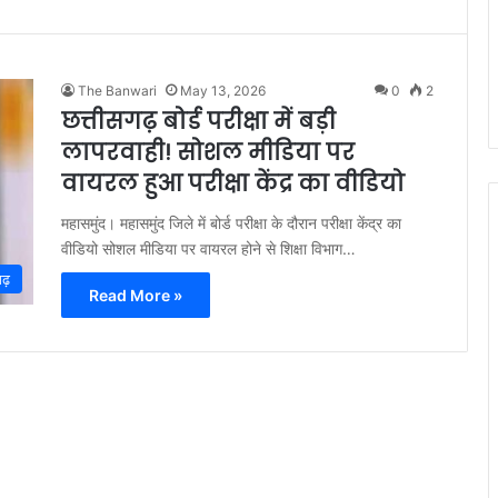
The Banwari
May 13, 2026
0
2
छत्तीसगढ़ बोर्ड परीक्षा में बड़ी
लापरवाही! सोशल मीडिया पर
वायरल हुआ परीक्षा केंद्र का वीडियो
महासमुंद। महासमुंद जिले में बोर्ड परीक्षा के दौरान परीक्षा केंद्र का
वीडियो सोशल मीडिया पर वायरल होने से शिक्षा विभाग…
गढ़
Read More »