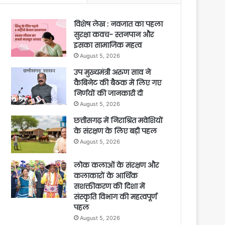
विशेष लेख : नवजात का पहला
सुरक्षा कवच- स्तनपान और
इसका सामाजिक महत्व
August 5, 2026
उप मुख्यमंत्री अरुण साव ने
कैबिनेट की बैठक में लिए गए
निर्णयों की जानकारी दी
August 5, 2026
छत्तीसगढ़ में निराश्रित मवेशियों
के संरक्षण के लिए बड़ी पहल
August 5, 2026
लोक कलाओं के संरक्षण और
कलाकारों के आर्थिक
सशक्तीकरण की दिशा में
संस्कृति विभाग की महत्वपूर्ण
पहल
August 5, 2026