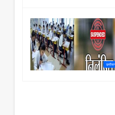
छत्तीस