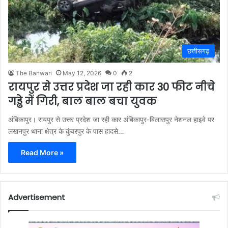
छत्तीसगढ़
The Banwari
May 12, 2026
0
2
रायपुर से उत्तर प्रदेश जा रही कार 30 फीट नीचे
गड्ढे में गिरी, बाल बाल बचा युवक
अंबिकापुर। रायपुर से उत्तर प्रदेश जा रही कार अंबिकापुर-बिलासपुर नेशनल हाइवे पर
लखनपुर थाना क्षेत्र के कुंवरपुर के पास हादसे…
Read More »
Advertisement