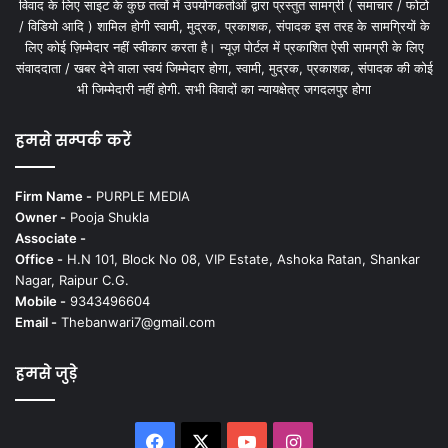
विवाद के लिए साइट के कुछ तत्वों में उपयोगकर्ताओं द्वारा प्रस्तुत सामग्री ( समाचार / फोटो
/ विडियो आदि ) शामिल होगी स्वामी, मुद्रक, प्रकाशक, संपादक इस तरह के सामग्रियों के
लिए कोई ज़िम्मेदार नहीं स्वीकार करता है। न्यूज़ पोर्टल में प्रकाशित ऐसी सामग्री के लिए
संवाददाता / खबर देने वाला स्वयं जिम्मेदार होगा, स्वामी, मुद्रक, प्रकाशक, संपादक की कोई
भी जिम्मेदारी नहीं होगी. सभी विवादों का न्यायक्षेत्र जगदलपुर होगा
हमसे सम्पर्क करें
Firm Name -
PURPLE MEDIA
Owner -
Pooja Shukla
Associate -
Office -
H.N 101, Block No 08, VIP Estate, Ashoka Ratan, Shankar
Nagar, Raipur C.G.
Mobile -
9343496604
Email -
Thebanwari7@gmail.com
हमसे जुड़े
Facebook
X
YouTube
Instagram