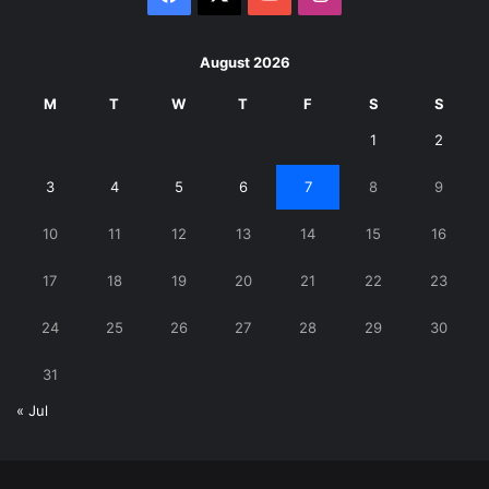
August 2026
M
T
W
T
F
S
S
1
2
3
4
5
6
7
8
9
10
11
12
13
14
15
16
17
18
19
20
21
22
23
24
25
26
27
28
29
30
31
« Jul