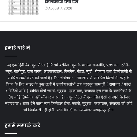
मिलीमीटर वर्षा दर्ज
August 7, 2026
हमारे बारे में
यह एक हिंदी वेब न्यूज़ पोर्टल है जिसमें ब्रेकिंग न्यूज़ के अलावा राजनीति, प्रशासन, ट्रेंडिंग
न्यूज, बॉलीवुड, खेल जगत, लाइफस्टाइल, बिजनेस, सेहत, ब्यूटी, रोजगार तथा टेक्नोलॉजी से
संबंधित खबरें पोस्ट की जाती है। Disclaimer - समाचार से सम्बंधित किसी भी तरह के
विवाद के लिए साइट के कुछ तत्वों में उपयोगकर्ताओं द्वारा प्रस्तुत सामग्री ( समाचार / फोटो
/ विडियो आदि ) शामिल होगी स्वामी, मुद्रक, प्रकाशक, संपादक इस तरह के सामग्रियों के
लिए कोई ज़िम्मेदार नहीं स्वीकार करता है। न्यूज़ पोर्टल में प्रकाशित ऐसी सामग्री के लिए
संवाददाता / खबर देने वाला स्वयं जिम्मेदार होगा, स्वामी, मुद्रक, प्रकाशक, संपादक की कोई
भी जिम्मेदारी नहीं होगी. सभी विवादों का न्यायक्षेत्र जगदलपुर होगा
हमसे सम्पर्क करें