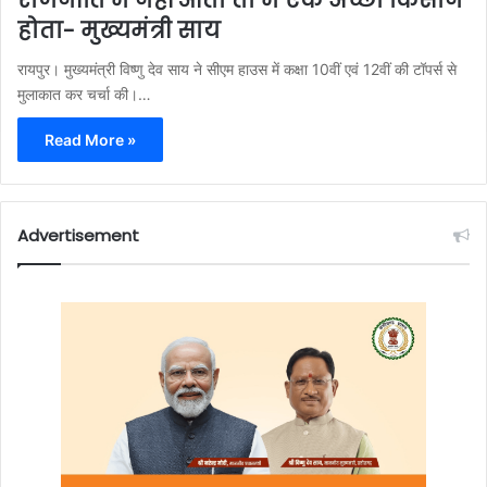
होता- मुख्यमंत्री साय
रायपुर। मुख्यमंत्री विष्णु देव साय ने सीएम हाउस में कक्षा 10वीं एवं 12वीं की टॉपर्स से
मुलाकात कर चर्चा की।…
Read More »
Advertisement