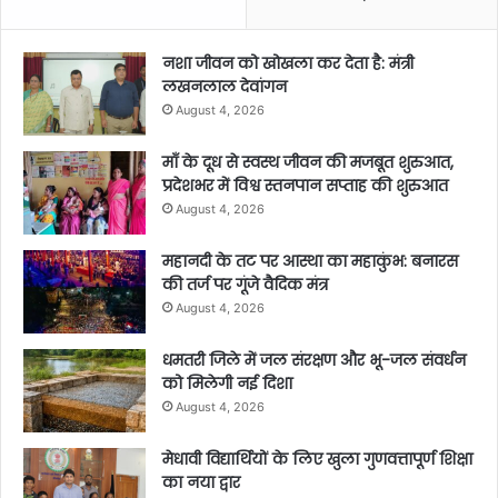
नशा जीवन को खोखला कर देता है: मंत्री
लखनलाल देवांगन
August 4, 2026
माँ के दूध से स्वस्थ जीवन की मजबूत शुरुआत,
प्रदेशभर में विश्व स्तनपान सप्ताह की शुरुआत
August 4, 2026
​महानदी के तट पर आस्था का महाकुंभ: बनारस
की तर्ज पर गूंजे वैदिक मंत्र
August 4, 2026
धमतरी जिले में जल संरक्षण और भू-जल संवर्धन
को मिलेगी नई दिशा
August 4, 2026
मेधावी विद्यार्थियों के लिए खुला गुणवत्तापूर्ण शिक्षा
का नया द्वार