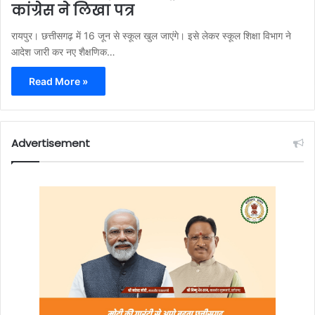
कांग्रेस ने लिखा पत्र
रायपुर। छत्तीसगढ़ में 16 जून से स्कूल खुल जाएंगे। इसे लेकर ​स्कूल शिक्षा विभाग ने
आदेश जारी कर नए शैक्षणिक…
Read More »
Advertisement