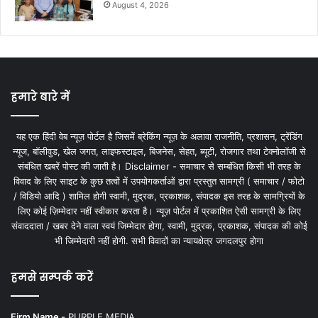
August 4, 2026
हमारे बारे में
यह एक हिंदी वेब न्यूज़ पोर्टल है जिसमें ब्रेकिंग न्यूज़ के अलावा राजनीति, प्रशासन, ट्रेंडिंग
न्यूज, बॉलीवुड, खेल जगत, लाइफस्टाइल, बिजनेस, सेहत, ब्यूटी, रोजगार तथा टेक्नोलॉजी से
संबंधित खबरें पोस्ट की जाती है। Disclaimer - समाचार से सम्बंधित किसी भी तरह के
विवाद के लिए साइट के कुछ तत्वों में उपयोगकर्ताओं द्वारा प्रस्तुत सामग्री ( समाचार / फोटो
/ विडियो आदि ) शामिल होगी स्वामी, मुद्रक, प्रकाशक, संपादक इस तरह के सामग्रियों के
लिए कोई ज़िम्मेदार नहीं स्वीकार करता है। न्यूज़ पोर्टल में प्रकाशित ऐसी सामग्री के लिए
संवाददाता / खबर देने वाला स्वयं जिम्मेदार होगा, स्वामी, मुद्रक, प्रकाशक, संपादक की कोई
भी जिम्मेदारी नहीं होगी. सभी विवादों का न्यायक्षेत्र जगदलपुर होगा
हमसे सम्पर्क करें
Firm Name -
PURPLE MEDIA