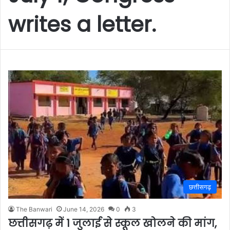
writes a letter.
छत्तीसगढ़
The Banwari
June 14, 2026
0
3
छत्तीसगढ़ में 1 जुलाई से स्कूल खोलने की मांग,