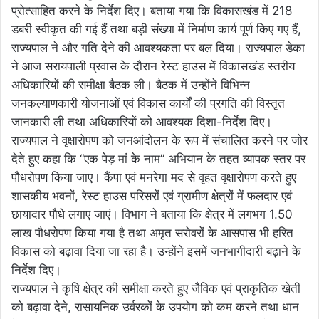
प्रोत्साहित करने के निर्देश दिए। बताया गया कि विकासखंड में 218
डबरी स्वीकृत की गई हैं तथा बड़ी संख्या में निर्माण कार्य पूर्ण किए गए हैं,
राज्यपाल ने और गति देने की आवश्यकता पर बल दिया। राज्यपाल डेका
ने आज सरायपाली प्रवास के दौरान रेस्ट हाउस में विकासखंड स्तरीय
अधिकारियों की समीक्षा बैठक ली। बैठक में उन्होंने विभिन्न
जनकल्याणकारी योजनाओं एवं विकास कार्यों की प्रगति की विस्तृत
जानकारी ली तथा अधिकारियों को आवश्यक दिशा-निर्देश दिए।
राज्यपाल ने वृक्षारोपण को जनआंदोलन के रूप में संचालित करने पर जोर
देते हुए कहा कि “एक पेड़ मां के नाम” अभियान के तहत व्यापक स्तर पर
पौधरोपण किया जाए। कैंपा एवं मनरेगा मद से वृहत वृक्षारोपण करते हुए
शासकीय भवनों, रेस्ट हाउस परिसरों एवं ग्रामीण क्षेत्रों में फलदार एवं
छायादार पौधे लगाए जाएं। विभाग ने बताया कि क्षेत्र में लगभग 1.50
लाख पौधरोपण किया गया है तथा अमृत सरोवरों के आसपास भी हरित
विकास को बढ़ावा दिया जा रहा है। उन्होंने इसमें जनभागीदारी बढ़ाने के
निर्देश दिए।
राज्यपाल ने कृषि क्षेत्र की समीक्षा करते हुए जैविक एवं प्राकृतिक खेती
को बढ़ावा देने, रासायनिक उर्वरकों के उपयोग को कम करने तथा धान