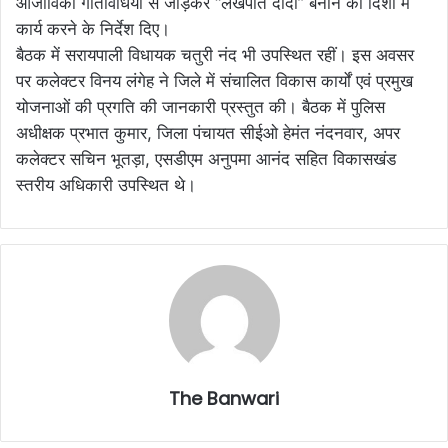
आजीविका गतिविधियों से जोड़कर “लखपति दीदी” बनाने की दिशा में
कार्य करने के निर्देश दिए।
बैठक में सरायपाली विधायक चतुरी नंद भी उपस्थित रहीं। इस अवसर
पर कलेक्टर विनय लंगेह ने जिले में संचालित विकास कार्यों एवं प्रमुख
योजनाओं की प्रगति की जानकारी प्रस्तुत की। बैठक में पुलिस
अधीक्षक प्रभात कुमार, जिला पंचायत सीईओ हेमंत नंदनवार, अपर
कलेक्टर सचिन भूतड़ा, एसडीएम अनुपमा आनंद सहित विकासखंड
स्तरीय अधिकारी उपस्थित थे।
The Banwari