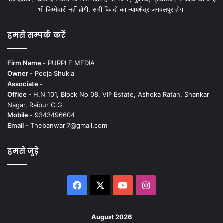
भी जिम्मेदारी नहीं होगी. सभी विवादों का न्यायक्षेत्र जगदलपुर होगा
हमसे सम्पर्क करें
Firm Name -
PURPLE MEDIA
Owner -
Pooja Shukla
Associate -
Office -
H.N 101, Block No 08, VIP Estate, Ashoka Ratan, Shankar
Nagar, Raipur C.G.
Mobile -
9343496604
Email -
Thebanwari7@gmail.com
हमसे जुड़े
Facebook
X
YouTube
Instagram
August 2026