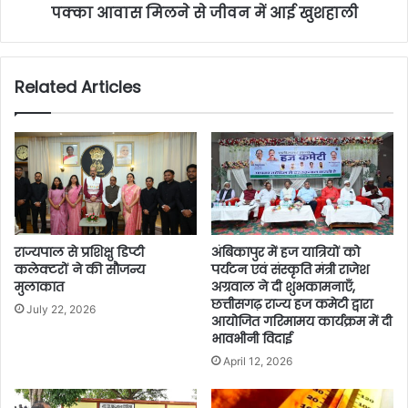
पक्का आवास मिलने से जीवन में आई खुशहाली
Related Articles
राज्यपाल से प्रशिक्षु डिप्टी
अंबिकापुर में हज यात्रियों को
कलेक्टरों ने की सौजन्य
पर्यटन एवं संस्कृति मंत्री राजेश
मुलाकात
अग्रवाल ने दी शुभकामनाएँ,
छत्तीसगढ़ राज्य हज कमेटी द्वारा
July 22, 2026
आयोजित गरिमामय कार्यक्रम में दी
भावभीनी विदाई
April 12, 2026