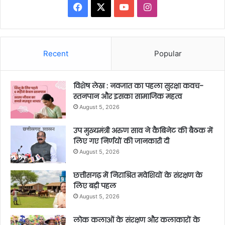
Facebook
X
YouTube
Instagram
Recent
Popular
विशेष लेख : नवजात का पहला सुरक्षा कवच-
स्तनपान और इसका सामाजिक महत्व
August 5, 2026
उप मुख्यमंत्री अरुण साव ने कैबिनेट की बैठक में
लिए गए निर्णयों की जानकारी दी
August 5, 2026
छत्तीसगढ़ में निराश्रित मवेशियों के संरक्षण के
लिए बड़ी पहल
August 5, 2026
लोक कलाओं के संरक्षण और कलाकारों के