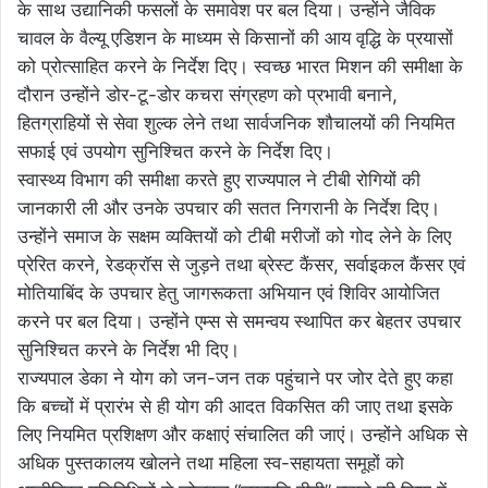
के साथ उद्यानिकी फसलों के समावेश पर बल दिया। उन्होंने जैविक
चावल के वैल्यू एडिशन के माध्यम से किसानों की आय वृद्धि के प्रयासों
को प्रोत्साहित करने के निर्देश दिए। स्वच्छ भारत मिशन की समीक्षा के
दौरान उन्होंने डोर-टू-डोर कचरा संग्रहण को प्रभावी बनाने,
हितग्राहियों से सेवा शुल्क लेने तथा सार्वजनिक शौचालयों की नियमित
सफाई एवं उपयोग सुनिश्चित करने के निर्देश दिए।
स्वास्थ्य विभाग की समीक्षा करते हुए राज्यपाल ने टीबी रोगियों की
जानकारी ली और उनके उपचार की सतत निगरानी के निर्देश दिए।
उन्होंने समाज के सक्षम व्यक्तियों को टीबी मरीजों को गोद लेने के लिए
प्रेरित करने, रेडक्रॉस से जुड़ने तथा ब्रेस्ट कैंसर, सर्वाइकल कैंसर एवं
मोतियाबिंद के उपचार हेतु जागरूकता अभियान एवं शिविर आयोजित
करने पर बल दिया। उन्होंने एम्स से समन्वय स्थापित कर बेहतर उपचार
सुनिश्चित करने के निर्देश भी दिए।
राज्यपाल डेका ने योग को जन-जन तक पहुंचाने पर जोर देते हुए कहा
कि बच्चों में प्रारंभ से ही योग की आदत विकसित की जाए तथा इसके
लिए नियमित प्रशिक्षण और कक्षाएं संचालित की जाएं। उन्होंने अधिक से
अधिक पुस्तकालय खोलने तथा महिला स्व-सहायता समूहों को