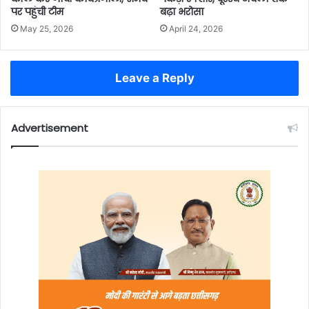
पर पहुंची टीम
बढ़ा भरोसा
May 25, 2026
April 24, 2026
Leave a Reply
Advertisement