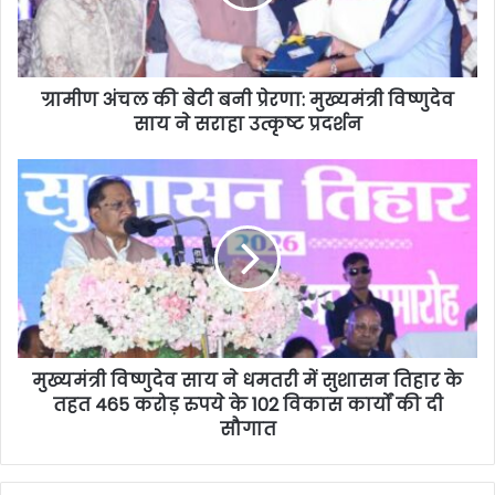
ग्रामीण अंचल की बेटी बनी प्रेरणा: मुख्यमंत्री विष्णुदेव
साय ने सराहा उत्कृष्ट प्रदर्शन
मुख्यमंत्री विष्णुदेव साय ने धमतरी में सुशासन तिहार के
तहत 465 करोड़ रुपये के 102 विकास कार्यों की दी
सौगात