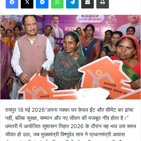
रायपुर 18 मई 2026“अपना पक्का घर केवल ईंट और सीमेंट का ढांचा
नहीं, बल्कि सुरक्षा, सम्मान और नए जीवन की मजबूत नींव होता है।”
धमतरी में आयोजित सुशासन तिहार 2026 के दौरान यह भाव उस समय
जीवंत हो उठा, जब मुख्यमंत्री विष्णुदेव साय ने प्रधानमंत्री आवास