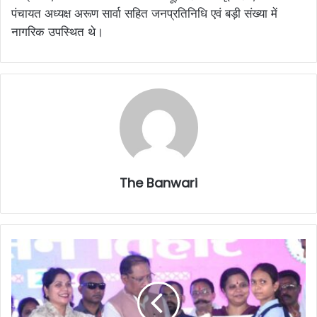
पंचायत अध्यक्ष अरूण सार्वा सहित जनप्रतिनिधि एवं बड़ी संख्या में
नागरिक उपस्थित थे।
The Banwari