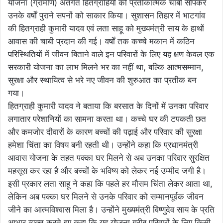
योजना (ग्रामीण) अंतर्गत हितग्राहियों को प्रतीकात्मक चाबी सौंपकर
उनके वर्षों पुराने सपनों को साकार किया। सुशासन तिहार में भाटगांव
की हितग्राही कुमारी यादव एवं लता साहू को मुख्यमंत्री साय के हाथों
आवास की चाबी प्रदान की गई। वर्षों तक कच्चे मकान में कठिन
परिस्थितियों में जीवन बिताने वाले इन परिवारों के लिए यह क्षण केवल एक
सरकारी योजना का लाभ मिलने भर का नहीं था, बल्कि आत्मसम्मान,
सुरक्षा और स्थायित्व से भरे नए जीवन की शुरुआत का प्रतीक बन
गया।
हितग्राही कुमारी यादव ने बताया कि बरसात के दिनों में उनका परिवार
लगातार परेशानियों का सामना करता था। कच्चे घर की टपकती छत
और कमजोर दीवारों के कारण बच्चों की पढ़ाई और परिवार की सुरक्षा
हमेशा चिंता का विषय बनी रहती थी। उन्होंने कहा कि प्रधानमंत्री
आवास योजना के तहत पक्का घर मिलने से अब उनका परिवार सुरक्षित
महसूस कर रहा है और बच्चों के भविष्य को लेकर नई उम्मीद जगी है।
इसी प्रकार लता साहू ने कहा कि पहले हर मौसम चिंता लेकर आता था,
लेकिन अब पक्का घर मिलने से उनके परिवार को सम्मानपूर्वक जीवन
जीने का आत्मविश्वास मिला है। उन्होंने मुख्यमंत्री विष्णुदेव साय के प्रति
आभार व्यक्त करते हुए कहा कि यह योजना गरीब परिवारों के लिए किसी