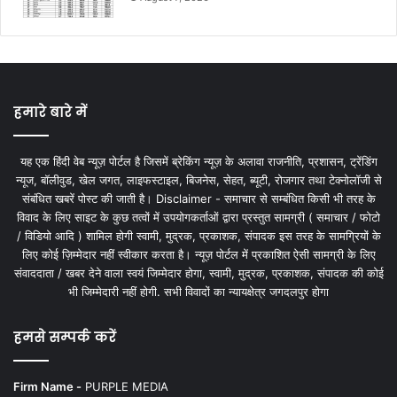
हमारे बारे में
यह एक हिंदी वेब न्यूज़ पोर्टल है जिसमें ब्रेकिंग न्यूज़ के अलावा राजनीति, प्रशासन, ट्रेंडिंग
न्यूज, बॉलीवुड, खेल जगत, लाइफस्टाइल, बिजनेस, सेहत, ब्यूटी, रोजगार तथा टेक्नोलॉजी से
संबंधित खबरें पोस्ट की जाती है। Disclaimer - समाचार से सम्बंधित किसी भी तरह के
विवाद के लिए साइट के कुछ तत्वों में उपयोगकर्ताओं द्वारा प्रस्तुत सामग्री ( समाचार / फोटो
/ विडियो आदि ) शामिल होगी स्वामी, मुद्रक, प्रकाशक, संपादक इस तरह के सामग्रियों के
लिए कोई ज़िम्मेदार नहीं स्वीकार करता है। न्यूज़ पोर्टल में प्रकाशित ऐसी सामग्री के लिए
संवाददाता / खबर देने वाला स्वयं जिम्मेदार होगा, स्वामी, मुद्रक, प्रकाशक, संपादक की कोई
भी जिम्मेदारी नहीं होगी. सभी विवादों का न्यायक्षेत्र जगदलपुर होगा
हमसे सम्पर्क करें
Firm Name -
PURPLE MEDIA