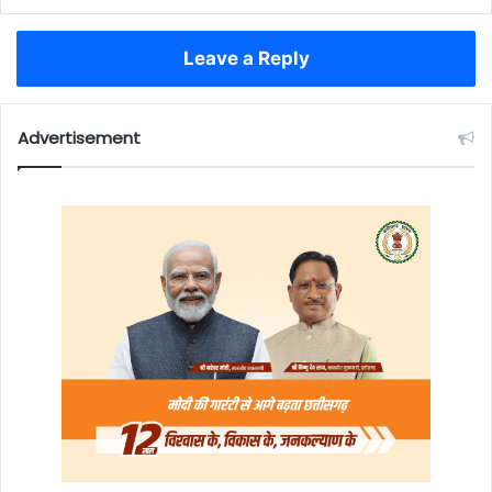
Leave a Reply
Advertisement