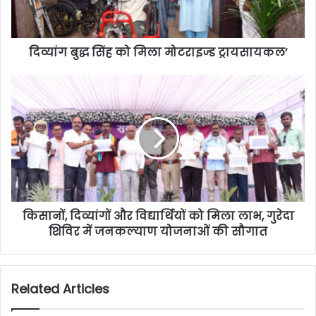
दिव्यांग बुद्ध सिंह को मिला मोटराइज्ड ट्रायसायकल’
किसानों, दिव्यांगों और विद्यार्थियों को मिला लाभ, गुरेदा
शिविर में जनकल्याण योजनाओं की सौगात
Related Articles