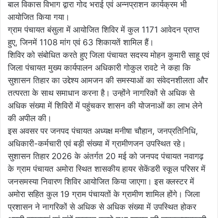
बाल विकास विभाग द्वारा गोद भराई एवं अन्नप्राशन कार्यक्रम भी
आयोजित किया गया।
ग्राम पंचायत बंसुला में आयोजित शिविर में कुल 1171 आवेदन प्राप्त
हुए, जिनमें 1108 मांग एवं 63 शिकायतें शामिल हैं।
शिविर को संबोधित करते हुए जिला पंचायत सदस्य मोहन कुमारी साहू एवं
जिला पंचायत मुख्य कार्यपालन अधिकारी गोकुल रावटे ने कहा कि
सुशासन तिहार का उद्देश्य आमजन की समस्याओं का संवेदनशीलता और
तत्परता के साथ समाधान करना है। उन्होंने नागरिकों से अधिक से
अधिक संख्या में शिविरों में पहुंचकर शासन की योजनाओं का लाभ लेने
की अपील की।
इस अवसर पर जनपद पंचायत अध्यक्ष मनीषा चौहान, जनप्रतिनिधि,
अधिकारी-कर्मचारी एवं बड़ी संख्या में ग्रामीणजन उपस्थित रहे।
सुशासन तिहार 2026 के अंतर्गत 20 मई को जनपद पंचायत नवागढ़
के ग्राम पंचायत अमोरा स्थित शासकीय हायर सेकेंडरी स्कूल परिसर में
जनसमस्या निवारण शिविर आयोजित किया जाएगा। इस क्लस्टर में
अमोरा सहित कुल 19 ग्राम पंचायतों के ग्रामीण शामिल होंगे। जिला
प्रशासन ने नागरिकों से अधिक से अधिक संख्या में उपस्थित होकर