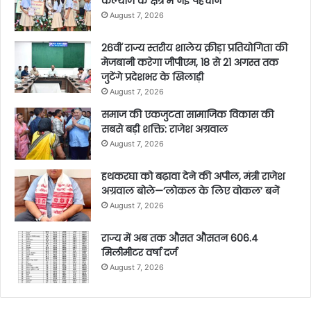
कल्याण के क्षेत्र में नई पहचान
August 7, 2026
26वीं राज्य स्तरीय शालेय क्रीड़ा प्रतियोगिता की
मेजबानी करेगा जीपीएम, 18 से 21 अगस्त तक
जुटेंगे प्रदेशभर के खिलाड़ी
August 7, 2026
समाज की एकजुटता सामाजिक विकास की
सबसे बड़ी शक्ति: राजेश अग्रवाल
August 7, 2026
हथकरघा को बढ़ावा देने की अपील, मंत्री राजेश
अग्रवाल बोले—‘लोकल के लिए वोकल’ बनें
August 7, 2026
राज्य में अब तक औसत औसतन 606.4
मिलीमीटर वर्षा दर्ज
August 7, 2026