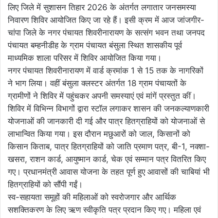
लिए जिले में सुशासन तिहार 2026 के अंतर्गत लगातार जनसमस्या
निवारण शिविर आयोजित किए जा रहे हैं। इसी क्रम में आज जांजगीर-
चांपा जिले के नगर पंचायत शिवरीनारायण के सत्संग भवन तथा जनपद
पंचायत बम्हनीडीह के ग्राम पंचायत बंसुला स्थित शासकीय पूर्व
माध्यमिक शाला परिसर में शिविर आयोजित किया गया।
नगर पंचायत शिवरीनारायण में वार्ड क्रमांक 1 से 15 तक के नागरिकों
ने भाग लिया। वहीं बंसुला क्लस्टर अंतर्गत 18 ग्राम पंचायतों के
ग्रामीणों ने शिविर में पहुंचकर अपनी समस्याएं एवं मांगें प्रस्तुत कीं।
शिविर में विभिन्न विभागों द्वारा स्टॉल लगाकर शासन की जनकल्याणकारी
योजनाओं की जानकारी दी गई और पात्र हितग्राहियों को योजनाओं से
लाभान्वित किया गया। इस दौरान मछुआरों को जाल, किसानों को
किसान किताब, पात्र हितग्राहियों को जाति प्रमाण पत्र, बी-1, नक्शा-
खसरा, राशन कार्ड, आयुष्मान कार्ड, चेक एवं सम्मान पत्र वितरित किए
गए। प्रधानमंत्री आवास योजना के तहत पूर्ण हुए आवासों की चाबियां भी
हितग्राहियों को सौंपी गईं।
स्व-सहायता समूहों की महिलाओं को स्वरोजगार और आर्थिक
सशक्तिकरण के लिए ऋण स्वीकृति पत्र प्रदान किए गए। महिला एवं