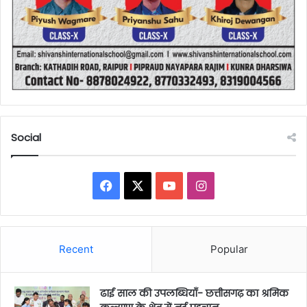
Social
Facebook
X
YouTube
Instagram
Recent
Popular
ढाई साल की उपलब्धियाँ- छत्तीसगढ़ का श्रमिक