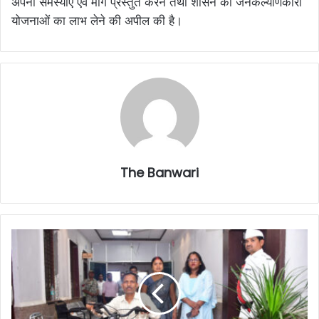
अपनी समस्याएं एवं मांगें प्रस्तुत करने तथा शासन की जनकल्याणकारी
योजनाओं का लाभ लेने की अपील की है।
The Banwari