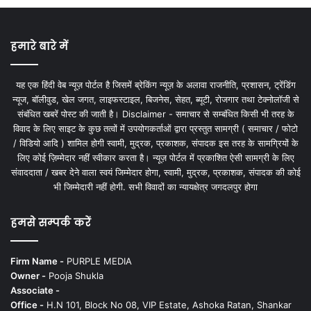
हमारे बारे में
यह एक हिंदी वेब न्यूज़ पोर्टल है जिसमें ब्रेकिंग न्यूज़ के अलावा राजनीति, प्रशासन, ट्रेंडिंग
न्यूज, बॉलीवुड, खेल जगत, लाइफस्टाइल, बिजनेस, सेहत, ब्यूटी, रोजगार तथा टेक्नोलॉजी से
संबंधित खबरें पोस्ट की जाती है। Disclaimer - समाचार से सम्बंधित किसी भी तरह के
विवाद के लिए साइट के कुछ तत्वों में उपयोगकर्ताओं द्वारा प्रस्तुत सामग्री ( समाचार / फोटो
/ विडियो आदि ) शामिल होगी स्वामी, मुद्रक, प्रकाशक, संपादक इस तरह के सामग्रियों के
लिए कोई ज़िम्मेदार नहीं स्वीकार करता है। न्यूज़ पोर्टल में प्रकाशित ऐसी सामग्री के लिए
संवाददाता / खबर देने वाला स्वयं जिम्मेदार होगा, स्वामी, मुद्रक, प्रकाशक, संपादक की कोई
भी जिम्मेदारी नहीं होगी. सभी विवादों का न्यायक्षेत्र जगदलपुर होगा
हमसे सम्पर्क करें
Firm Name -
PURPLE MEDIA
Owner -
Pooja Shukla
Associate -
Office -
H.N 101, Block No 08, VIP Estate, Ashoka Ratan, Shankar