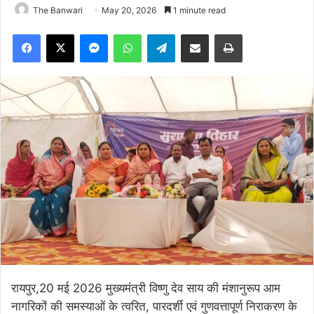
The Banwari
May 20, 2026
1 minute read
Facebook
X
Messenger
WhatsApp
Telegram
Share via Email
Print
रायपुर,20 मई 2026 मुख्यमंत्री विष्णु देव साय की मंशानुरूप आम
नागरिकों की समस्याओं के त्वरित, पारदर्शी एवं गुणवत्तापूर्ण निराकरण के