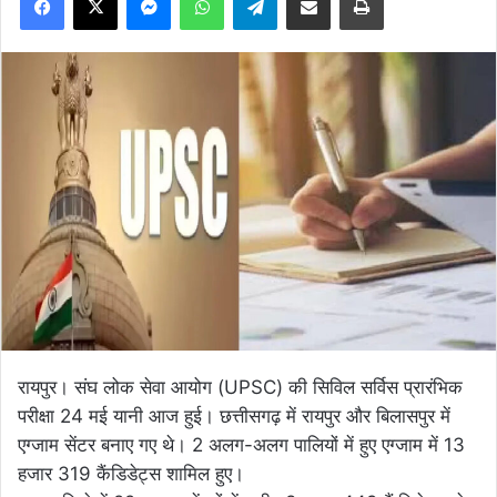
रायपुर। संघ लोक सेवा आयोग (UPSC) की सिविल सर्विस प्रारंभिक
परीक्षा 24 मई यानी आज हुई। छत्तीसगढ़ में रायपुर और बिलासपुर में
एग्जाम सेंटर बनाए गए थे। 2 अलग-अलग पालियों में हुए एग्जाम में 13
हजार 319 कैंडिडेट्स शामिल हुए।