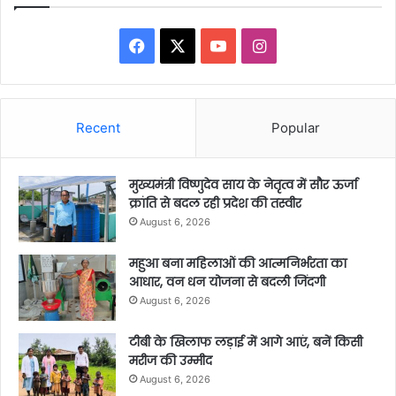
Facebook
X
YouTube
Instagram
Recent
Popular
मुख्यमंत्री विष्णुदेव साय के नेतृत्व में सौर ऊर्जा
क्रांति से बदल रही प्रदेश की तस्वीर
August 6, 2026
महुआ बना महिलाओं की आत्मनिर्भरता का
आधार, वन धन योजना से बदली जिंदगी
August 6, 2026
टीबी के खिलाफ लड़ाई में आगे आएं, बनें किसी
मरीज की उम्मीद
August 6, 2026