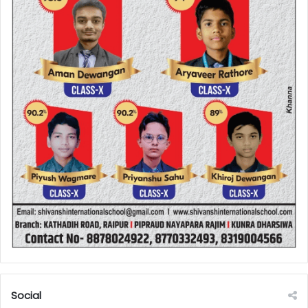
Social