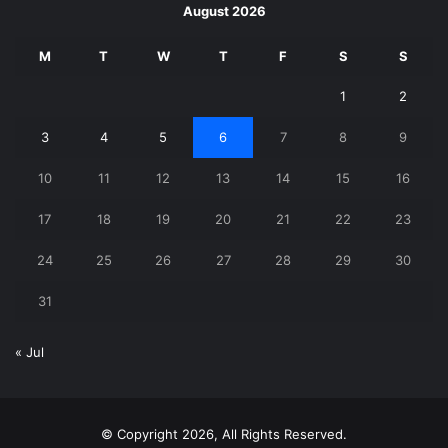
August 2026
M
T
W
T
F
S
S
1
2
3
4
5
6
7
8
9
10
11
12
13
14
15
16
17
18
19
20
21
22
23
24
25
26
27
28
29
30
31
« Jul
© Copyright 2026, All Rights Reserved.