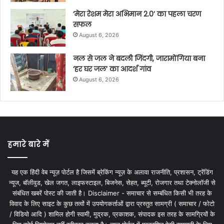
‘मेरा रेशम मेरा अभिमान 2.0’ का पहला चरण
सफल
August 6, 2026
नल से जल ने बदली जिंदगी, जारामोंगिया बना
‘हर घर जल’ का आदर्श गांव
August 6, 2026
हमारे बारे में
यह एक हिंदी वेब न्यूज़ पोर्टल है जिसमें ब्रेकिंग न्यूज़ के अलावा राजनीति, प्रशासन, ट्रेंडिंग
न्यूज, बॉलीवुड, खेल जगत, लाइफस्टाइल, बिजनेस, सेहत, ब्यूटी, रोजगार तथा टेक्नोलॉजी से
संबंधित खबरें पोस्ट की जाती है। Disclaimer - समाचार से सम्बंधित किसी भी तरह के
विवाद के लिए साइट के कुछ तत्वों में उपयोगकर्ताओं द्वारा प्रस्तुत सामग्री ( समाचार / फोटो
/ विडियो आदि ) शामिल होगी स्वामी, मुद्रक, प्रकाशक, संपादक इस तरह के सामग्रियों के