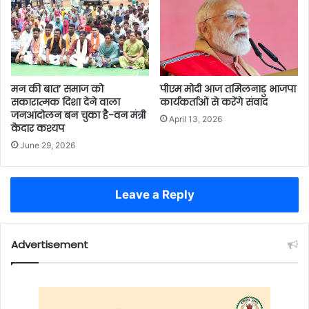
मन की बात’ समाज को
पीएम मोदी आज तमिलनाडु भाजपा
सकारात्मक दिशा देने वाला
कार्यकर्ताओं से करेंगे संवाद
जनआंदोलन बन चुका है-वन मंत्री
April 13, 2026
केदार कश्यप
June 29, 2026
Leave a Reply
Advertisement