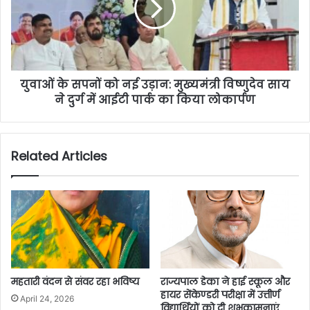
युवाओं के सपनों को नई उड़ान: मुख्यमंत्री विष्णुदेव साय
ने दुर्ग में आईटी पार्क का किया लोकार्पण
Related Articles
महतारी वंदन से संवर रहा भविष्य
राज्यपाल डेका ने हाई स्कूल और
हायर सेंकेण्डरी परीक्षा में उत्तीर्ण
April 24, 2026
विद्यार्थियों को दी शुभकामनाएं