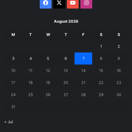
Facebook
X
YouTube
Instagram
August 2026
M
T
W
T
F
S
S
1
2
3
4
5
6
7
8
9
10
11
12
13
14
15
16
17
18
19
20
21
22
23
24
25
26
27
28
29
30
31
« Jul