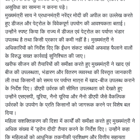
असुविधा का सामना न करना पड़े।
मुख्यमंत्री साय ने प्रधानमंत्री नरेंद्र मोदी की अपील का उल्लेख करते
हुए डीजल और पेट्रोल के विवेकपूर्ण उपयोग की आवश्यकता बताई।
उन्होंने स्पष्ट किया कि राज्य में डीजल एवं पेट्रोल का पर्याप्त भंडार
उपलब्ध है तथा किसी प्रकार की कमी नहीं है। मुख्यमंत्री ने
अधिकारियों को निर्देश दिए कि ईंधन संकट संबंधी अफवाह फैलाने वालों
के विरुद्ध सख्त कार्रवाई सुनिश्चित की जाए।
खरीफ सीजन की तैयारियों की समीक्षा करते हुए मुख्यमंत्री ने खाद एवं
बीज की उपलब्धता, भंडारण और वितरण व्यवस्था की विस्तृत जानकारी
ली तथा किसानों को समय पर पर्याप्त मात्रा में खाद-बीज उपलब्ध कराने
के निर्देश दिए। डीएपी उर्वरक की सीमित उपलब्धता को देखते हुए
उन्होंने एसएसपी, यूरिया, नैनो यूरिया और नैनो डीएपी जैसे वैकल्पिक
उर्वरकों के उपयोग के प्रति किसानों को जागरूक करने पर विशेष बल
दिया।
महिला सशक्तिकरण की दिशा में कार्यों की समीक्षा करते हुए मुख्यमंत्री ने
अधिक संख्या में ‘ड्रोन दीदी’ तैयार करने के निर्देश दिए। उन्होंने कहा
कि महिलाओं को आधुनिक तकनीकी प्रशिक्षण और वित्तीय सहायता