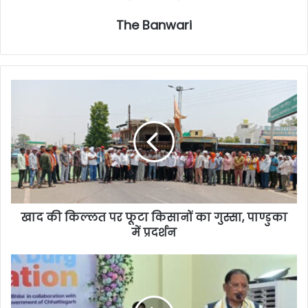
The Banwari
खाद की किल्लत पर फूटा किसानों का गुस्सा, पाण्डुका
में प्रदर्शन