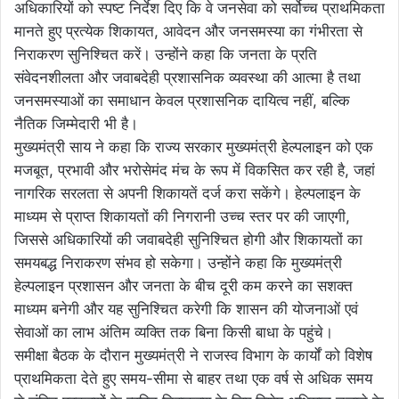
अधिकारियों को स्पष्ट निर्देश दिए कि वे जनसेवा को सर्वोच्च प्राथमिकता
मानते हुए प्रत्येक शिकायत, आवेदन और जनसमस्या का गंभीरता से
निराकरण सुनिश्चित करें। उन्होंने कहा कि जनता के प्रति
संवेदनशीलता और जवाबदेही प्रशासनिक व्यवस्था की आत्मा है तथा
जनसमस्याओं का समाधान केवल प्रशासनिक दायित्व नहीं, बल्कि
नैतिक जिम्मेदारी भी है।
मुख्यमंत्री साय ने कहा कि राज्य सरकार मुख्यमंत्री हेल्पलाइन को एक
मजबूत, प्रभावी और भरोसेमंद मंच के रूप में विकसित कर रही है, जहां
नागरिक सरलता से अपनी शिकायतें दर्ज करा सकेंगे। हेल्पलाइन के
माध्यम से प्राप्त शिकायतों की निगरानी उच्च स्तर पर की जाएगी,
जिससे अधिकारियों की जवाबदेही सुनिश्चित होगी और शिकायतों का
समयबद्ध निराकरण संभव हो सकेगा। उन्होंने कहा कि मुख्यमंत्री
हेल्पलाइन प्रशासन और जनता के बीच दूरी कम करने का सशक्त
माध्यम बनेगी और यह सुनिश्चित करेगी कि शासन की योजनाओं एवं
सेवाओं का लाभ अंतिम व्यक्ति तक बिना किसी बाधा के पहुंचे।
समीक्षा बैठक के दौरान मुख्यमंत्री ने राजस्व विभाग के कार्यों को विशेष
प्राथमिकता देते हुए समय-सीमा से बाहर तथा एक वर्ष से अधिक समय