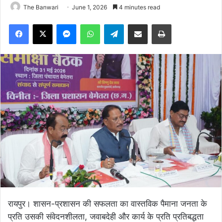
The Banwari
June 1, 2026
4 minutes read
Facebook
X
Messenger
WhatsApp
Telegram
Share via Email
Print
रायपुर। शासन-प्रशासन की सफलता का वास्तविक पैमाना जनता के
प्रति उसकी संवेदनशीलता, जवाबदेही और कार्य के प्रति प्रतिबद्धता