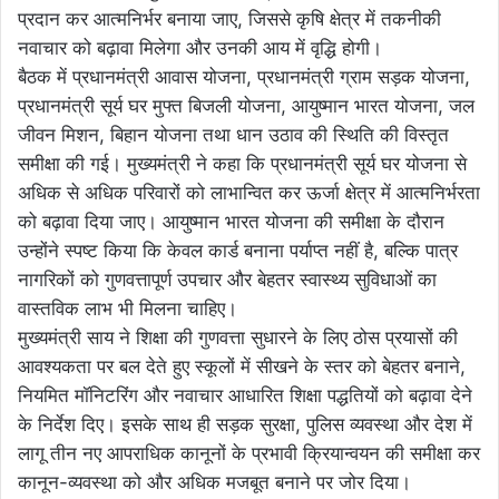
प्रदान कर आत्मनिर्भर बनाया जाए, जिससे कृषि क्षेत्र में तकनीकी
नवाचार को बढ़ावा मिलेगा और उनकी आय में वृद्धि होगी।
बैठक में प्रधानमंत्री आवास योजना, प्रधानमंत्री ग्राम सड़क योजना,
प्रधानमंत्री सूर्य घर मुफ्त बिजली योजना, आयुष्मान भारत योजना, जल
जीवन मिशन, बिहान योजना तथा धान उठाव की स्थिति की विस्तृत
समीक्षा की गई। मुख्यमंत्री ने कहा कि प्रधानमंत्री सूर्य घर योजना से
अधिक से अधिक परिवारों को लाभान्वित कर ऊर्जा क्षेत्र में आत्मनिर्भरता
को बढ़ावा दिया जाए। आयुष्मान भारत योजना की समीक्षा के दौरान
उन्होंने स्पष्ट किया कि केवल कार्ड बनाना पर्याप्त नहीं है, बल्कि पात्र
नागरिकों को गुणवत्तापूर्ण उपचार और बेहतर स्वास्थ्य सुविधाओं का
वास्तविक लाभ भी मिलना चाहिए।
मुख्यमंत्री साय ने शिक्षा की गुणवत्ता सुधारने के लिए ठोस प्रयासों की
आवश्यकता पर बल देते हुए स्कूलों में सीखने के स्तर को बेहतर बनाने,
नियमित मॉनिटरिंग और नवाचार आधारित शिक्षा पद्धतियों को बढ़ावा देने
के निर्देश दिए। इसके साथ ही सड़क सुरक्षा, पुलिस व्यवस्था और देश में
लागू तीन नए आपराधिक कानूनों के प्रभावी क्रियान्वयन की समीक्षा कर
कानून-व्यवस्था को और अधिक मजबूत बनाने पर जोर दिया।