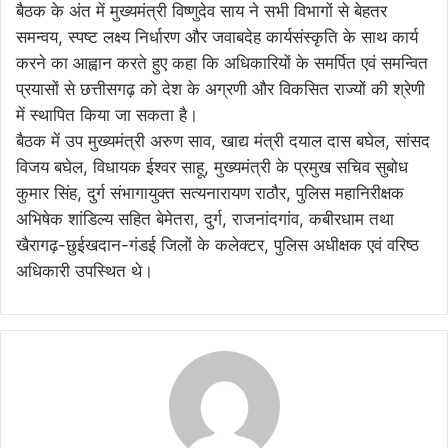
बैठक के अंत में मुख्यमंत्री विष्णुदेव साय ने सभी विभागों से बेहतर
समन्वय, स्पष्ट लक्ष्य निर्धारण और जवाबदेह कार्यसंस्कृति के साथ कार्य
करने का आह्वान करते हुए कहा कि अधिकारियों के समर्पित एवं समन्वित
प्रयासों से छत्तीसगढ़ को देश के अग्रणी और विकसित राज्यों की श्रेणी
में स्थापित किया जा सकता है।
बैठक में उप मुख्यमंत्री अरुण साव, खाद्य मंत्री दयाल दास बघेल, सांसद
विजय बघेल, विधायक ईश्वर साहू, मुख्यमंत्री के प्रमुख सचिव सुबोध
कुमार सिंह, दुर्ग संभागायुक्त सत्यनारायण राठौर, पुलिस महानिरीक्षक
अभिषेक शांडिल्य सहित बेमेतरा, दुर्ग, राजनांदगांव, कबीरधाम तथा
खैरागढ़-छुईखदान-गंडई जिलों के कलेक्टर, पुलिस अधीक्षक एवं वरिष्ठ
अधिकारी उपस्थित थे।