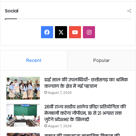
Social
Facebook
X
YouTube
Instagram
Recent
Popular
ढाई साल की उपलब्धियाँ- छत्तीसगढ़ का श्रमिक
कल्याण के क्षेत्र में नई पहचान
August 7, 2026
26वीं राज्य स्तरीय शालेय क्रीड़ा प्रतियोगिता की
मेजबानी करेगा जीपीएम, 18 से 21 अगस्त तक
जुटेंगे प्रदेशभर के खिलाड़ी
August 7, 2026