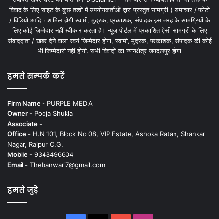
विवाद के लिए साइट के कुछ तत्वों में उपयोगकर्ताओं द्वारा प्रस्तुत सामग्री ( समाचार / फोटो
/ विडियो आदि ) शामिल होगी स्वामी, मुद्रक, प्रकाशक, संपादक इस तरह के सामग्रियों के
लिए कोई ज़िम्मेदार नहीं स्वीकार करता है। न्यूज़ पोर्टल में प्रकाशित ऐसी सामग्री के लिए
संवाददाता / खबर देने वाला स्वयं जिम्मेदार होगा, स्वामी, मुद्रक, प्रकाशक, संपादक की कोई
भी जिम्मेदारी नहीं होगी. सभी विवादों का न्यायक्षेत्र जगदलपुर होगा
हमसे सम्पर्क करें
Firm Name -
PURPLE MEDIA
Owner -
Pooja Shukla
Associate -
Office -
H.N 101, Block No 08, VIP Estate, Ashoka Ratan, Shankar
Nagar, Raipur C.G.
Mobile -
9343496604
Email -
Thebanwari7@gmail.com
हमसे जुड़े