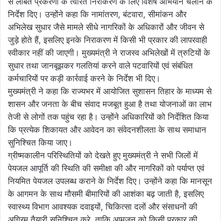
से लंबित प्रकरणों के त्वरित निराकरण के लिए विशेष अभियान चलाने के
निर्देश दिए। उन्होंने कहा कि नामांतरण, बंटवारा, सीमांकन और
अभिलेख सुधार जैसे मामले सीधे नागरिकों के अधिकारों और जीवन से
जुड़े होते हैं, इसलिए इनके निराकरण में किसी भी प्रकार की लापरवाही
स्वीकार नहीं की जाएगी। मुख्यमंत्री ने राजस्व अभिलेखों में त्रुटियों के
सुधार तथा जानबूझकर गलतियां करने वाले पटवारियों एवं संबंधित
कर्मचारियों पर कड़ी कार्रवाई करने के निर्देश भी दिए।
मुख्यमंत्री ने कहा कि राज्यभर में आयोजित सुशासन तिहार के माध्यम से
शासन और जनता के बीच संवाद मजबूत हुआ है तथा योजनाओं का लाभ
तेजी से लोगों तक पहुंच रहा है। उन्होंने अधिकारियों को निर्देशित किया
कि प्रत्येक शिकायत और आवेदन का संवेदनशीलता के साथ समाधान
सुनिश्चित किया जाए।
ग्रीष्मकालीन परिस्थितियों को देखते हुए मुख्यमंत्री ने सभी जिलों में
पेयजल आपूर्ति की स्थिति की समीक्षा की और नागरिकों को पर्याप्त एवं
नियमित पेयजल उपलब्ध कराने के निर्देश दिए। उन्होंने कहा कि मानसून
के आगमन के साथ मौसमी बीमारियों की आशंका बढ़ जाती है, इसलिए
स्वास्थ्य विभाग आवश्यक दवाइयों, चिकित्सा दलों और संसाधनों की
अग्रिम तैयारी सुनिश्चित करे, ताकि आमजन को किसी प्रकार की