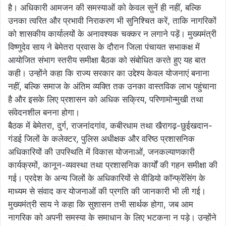
है। अधिकारी आमजन की समस्याओं को केवल सुनें ही नहीं, बल्कि
उनका त्वरित और प्रभावी निराकरण भी सुनिश्चित करें, ताकि नागरिकों
को शासकीय कार्यालयों के अनावश्यक चक्कर न लगाने पड़ें। मुख्यमंत्री
विष्णुदेव साय ने बेमेतरा प्रवास के दौरान जिला पंचायत सभाकक्ष में
आयोजित संभाग स्तरीय समीक्षा बैठक को संबोधित करते हुए यह बात
कही। उन्होंने कहा कि राज्य सरकार का उद्देश्य केवल योजनाएं बनाना
नहीं, बल्कि समाज के अंतिम व्यक्ति तक उनका वास्तविक लाभ पहुंचाना
है और इसके लिए प्रशासन को अधिक सक्रिय, परिणामोन्मुखी तथा
संवेदनशील बनना होगा।
बैठक में बेमेतरा, दुर्ग, राजनांदगांव, कबीरधाम तथा खैरागढ़-छुईखदान-
गंडई जिलों के कलेक्टर, पुलिस अधीक्षक और वरिष्ठ प्रशासनिक
अधिकारियों की उपस्थिति में विकास योजनाओं, जनकल्याणकारी
कार्यक्रमों, कानून-व्यवस्था तथा प्रशासनिक कार्यों की गहन समीक्षा की
गई। प्रदेश के अन्य जिलों के अधिकारियों से वीडियो कॉन्फ्रेंसिंग के
माध्यम से संवाद कर योजनाओं की प्रगति की जानकारी भी ली गई।
मुख्यमंत्री साय ने कहा कि सुशासन तभी सार्थक होगा, जब आम
नागरिक को अपनी समस्या के समाधान के लिए भटकना न पड़े। उन्होंने