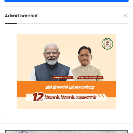
Advertisement