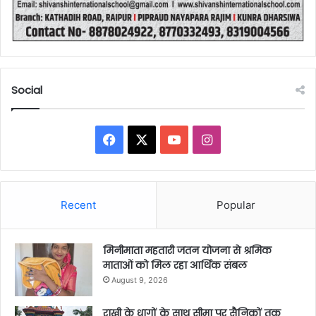
Social
Facebook
X
YouTube
Instagram
Recent
Popular
मिनीमाता महतारी जतन योजना से श्रमिक
माताओं को मिल रहा आर्थिक संबल
August 9, 2026
राखी के धागों के साथ सीमा पर सैनिकों तक