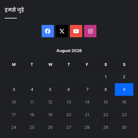
हमसे जुड़े
Facebook
X
YouTube
Instagram
August 2026
M
T
W
T
F
S
S
1
2
3
4
5
6
7
8
9
10
11
12
13
14
15
16
17
18
19
20
21
22
23
24
25
26
27
28
29
30