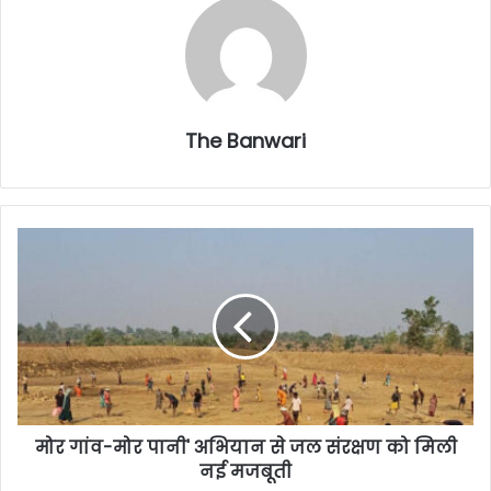
The Banwari
मोर गांव-मोर पानी' अभियान से जल संरक्षण को मिली
नई मजबूती