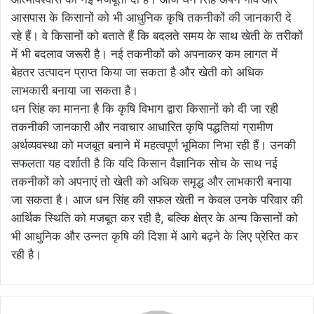
आसपास के किसानों को भी आधुनिक कृषि तकनीकों की जानकारी दे
रहे हैं। वे किसानों को बताते हैं कि बदलते समय के साथ खेती के तरीकों
में भी बदलाव जरूरी है। नई तकनीकों को अपनाकर कम लागत में
बेहतर उत्पादन प्राप्त किया जा सकता है और खेती को अधिक
लाभकारी बनाया जा सकता है।
धन सिंह का मानना है कि कृषि विभाग द्वारा किसानों को दी जा रही
तकनीकी जानकारी और नवाचार आधारित कृषि पद्धतियां ग्रामीण
अर्थव्यवस्था को मजबूत बनाने में महत्वपूर्ण भूमिका निभा रही हैं। उनकी
सफलता यह दर्शाती है कि यदि किसान वैज्ञानिक सोच के साथ नई
तकनीकों को अपनाएं तो खेती को अधिक समृद्ध और लाभकारी बनाया
जा सकता है। आज धन सिंह की सफल खेती न केवल उनके परिवार की
आर्थिक स्थिति को मजबूत कर रही है, बल्कि क्षेत्र के अन्य किसानों को
भी आधुनिक और उन्नत कृषि की दिशा में आगे बढ़ने के लिए प्रेरित कर
रही है।