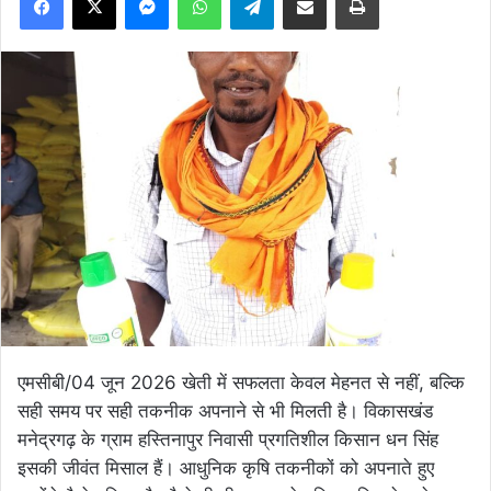
एमसीबी/04 जून 2026 खेती में सफलता केवल मेहनत से नहीं, बल्कि
सही समय पर सही तकनीक अपनाने से भी मिलती है। विकासखंड
मनेद्रगढ़ के ग्राम हस्तिनापुर निवासी प्रगतिशील किसान धन सिंह
इसकी जीवंत मिसाल हैं। आधुनिक कृषि तकनीकों को अपनाते हुए