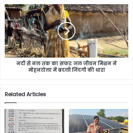
नदी से नल तक का सफर: जल जीवन मिशन ने
मोहनटोला में बदली जिंदगी की धारा
Related Articles