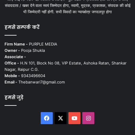
संवाददाता / खबर देने वाला स्वयं जिम्मेदार होगा, स्वामी, मुद्रक, प्रकाशक, संपादक की कोई
भी जिम्मेदारी नहीं होगी. सभी विवादों का न्यायक्षेत्र जगदलपुर होगा
हमसे सम्पर्क करें
Firm Name -
PURPLE MEDIA
Owner -
Pooja Shukla
Associate -
Office -
H.N 101, Block No 08, VIP Estate, Ashoka Ratan, Shankar
Nagar, Raipur C.G.
Mobile -
9343496604
Email -
Thebanwari7@gmail.com
हमसे जुड़े
Facebook
X
YouTube
Instagram