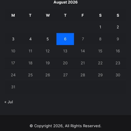
August 2026
M
T
W
T
F
S
S
1
2
3
4
5
6
7
8
9
10
11
12
13
14
15
16
17
18
19
20
21
22
23
24
25
26
27
28
29
30
31
« Jul
© Copyright 2026, All Rights Reserved.