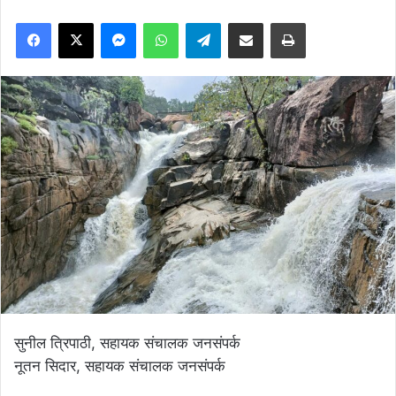
Facebook
X
Messenger
WhatsApp
Telegram
Share via Email
Print
सुनील त्रिपाठी, सहायक संचालक जनसंपर्क
नूतन सिदार, सहायक संचालक जनसंपर्क