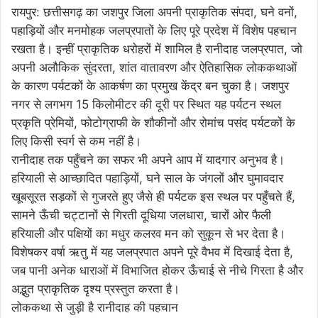
रायपुर: छत्तीसगढ़ का जशपुर जिला अपनी प्राकृतिक संपदा, घने वनों,
पहाड़ियों और मनमोहक जलप्रपातों के लिए पूरे प्रदेश में विशेष पहचान
रखता है। इन्हीं प्राकृतिक धरोहरों में शामिल है रानीदाह जलप्रपात, जो
अपनी अलौकिक सुंदरता, शांत वातावरण और ऐतिहासिक लोककथाओं
के कारण पर्यटकों के आकर्षण का प्रमुख केंद्र बन चुका है। जशपुर
नगर से लगभग 15 किलोमीटर की दूरी पर स्थित यह पर्यटन स्थल
प्रकृति प्रेमियों, फोटोग्राफी के शौकीनों और रोमांच पसंद पर्यटकों के
लिए किसी स्वर्ग से कम नहीं है।
रानीदाह तक पहुँचने का सफर भी अपने आप में यादगार अनुभव है।
हरियाली से आच्छादित पहाड़ियों, घने साल के जंगलों और घुमावदार
खूबसूरत सड़कों से गुजरते हुए जैसे ही पर्यटक इस स्थल पर पहुँचते हैं,
सामने ऊँची चट्टानों से गिरती दूधिया जलधारा, चारों ओर फैली
हरियाली और पक्षियों का मधुर कलरव मन को सुकून से भर देता है।
विशेषकर वर्षा ऋतु में यह जलप्रपात अपने पूरे वैभव में दिखाई देता है,
जब पानी अनेक धाराओं में विभाजित होकर ऊँचाई से नीचे गिरता है और
अद्भुत प्राकृतिक दृश्य प्रस्तुत करता है।
लोककथा से जुड़ी है रानीदाह की पहचान