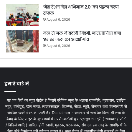
‘मेरा रेशम मेरा अभिमान 2.0’ का पहला चरण
सफल
August 6, 2026
नल से जल ने बदली जिंदगी, जारामोंगिया बना
‘हर घर जल’ का आदर्श गांव
August 6, 2026
हमारे बारे में
यह एक हिंदी वेब न्यूज़ पोर्टल है जिसमें ब्रेकिंग न्यूज़ के अलावा राजनीति, प्रशासन, ट्रेंडिंग
न्यूज, बॉलीवुड, खेल जगत, लाइफस्टाइल, बिजनेस, सेहत, ब्यूटी, रोजगार तथा टेक्नोलॉजी से
संबंधित खबरें पोस्ट की जाती है। Disclaimer - समाचार से सम्बंधित किसी भी तरह के
विवाद के लिए साइट के कुछ तत्वों में उपयोगकर्ताओं द्वारा प्रस्तुत सामग्री ( समाचार / फोटो
/ विडियो आदि ) शामिल होगी स्वामी, मुद्रक, प्रकाशक, संपादक इस तरह के सामग्रियों के
लिए कोई ज़िम्मेदार नहीं स्वीकार करता है। न्यूज़ पोर्टल में प्रकाशित ऐसी सामग्री के लिए