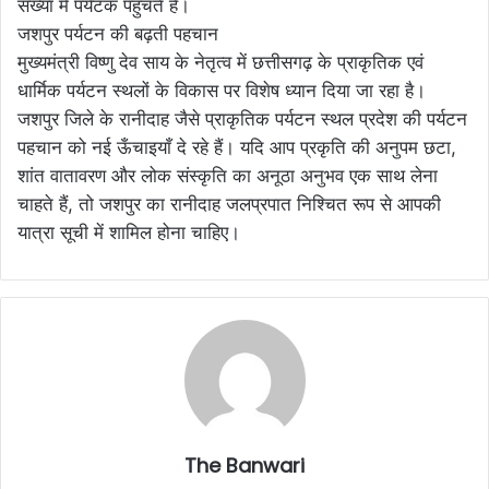
संख्या में पर्यटक पहुँचते हैं।
जशपुर पर्यटन की बढ़ती पहचान
मुख्यमंत्री विष्णु देव साय के नेतृत्व में छत्तीसगढ़ के प्राकृतिक एवं
धार्मिक पर्यटन स्थलों के विकास पर विशेष ध्यान दिया जा रहा है।
जशपुर जिले के रानीदाह जैसे प्राकृतिक पर्यटन स्थल प्रदेश की पर्यटन
पहचान को नई ऊँचाइयाँ दे रहे हैं। यदि आप प्रकृति की अनुपम छटा,
शांत वातावरण और लोक संस्कृति का अनूठा अनुभव एक साथ लेना
चाहते हैं, तो जशपुर का रानीदाह जलप्रपात निश्चित रूप से आपकी
यात्रा सूची में शामिल होना चाहिए।
The Banwari