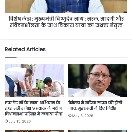
विशेष लेख : मुख्यमंत्री विष्णुदेव साय : सरल, सादगी और
संवेदनशीलता के साथ विकास यात्रा का सशक्त नेतृत्व
Related Articles
एक पेड़ माँ के नाम” अभियान के
बेमेतरा में घटिया सड़क की होगी
तहत मंत्री राजेश अग्रवाल ने नवीन
जांच, मुख्यमंत्री ने दिए निर्देश
विधानसभा परिसर में लगाया पौधा
May 3, 2026
July 15, 2026