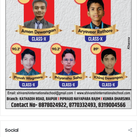
Social