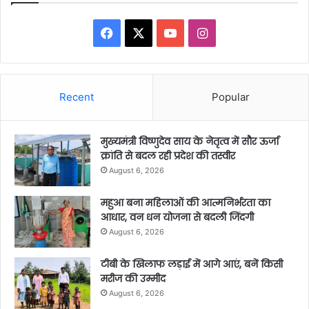
Facebook
X
YouTube
Instagram
Recent
Popular
मुख्यमंत्री विष्णुदेव साय के नेतृत्व में सौर ऊर्जा
क्रांति से बदल रही प्रदेश की तस्वीर
August 6, 2026
महुआ बना महिलाओं की आत्मनिर्भरता का
आधार, वन धन योजना से बदली जिंदगी
August 6, 2026
टीबी के खिलाफ लड़ाई में आगे आएं, बनें किसी
मरीज की उम्मीद
August 6, 2026