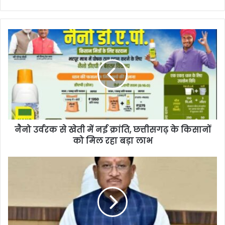
नैनो उर्वरक से खेती में नई क्रांति, छत्तीसगढ़ के किसानों
को मिल रहा बड़ा लाभ