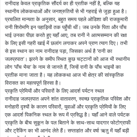
रानीदाह केवल प्राकृतिक सौंदर्य का ही प्रतीक नहीं है, बल्कि यह
स्थानीय लोककथाओं और जनश्रुतियों से भी गहराई से जुड़ा हुआ है।
प्रचलित मान्यता के अनुसार, बहुत समय पहले ओडिशा की राजकुमारी
रानी शिरोमणि इन पहाड़ियों तक पहुँची थीं। जब उनके पिता और पाँच
भाई उनका पीछा करते हुए यहाँ आए, तब रानी ने आत्मसम्मान की रक्षा
के लिए इसी गहरी खाई में छलांग लगाकर अपने प्राण त्याग दिए। तभी
से इस स्थान का नाम रानीदाह पड़ा, जिसका अर्थ है ‘रानी का
जलप्रपात‘। झरने के समीप स्थित कुछ चट्टानों को आज भी स्थानीय
लोग ‘पाँच भैया‘ के नाम से जानते हैं, जिन्हें रानी के पाँच भाइयों का
प्रतीक माना जाता है। यह लोककथा आज भी क्षेत्र की सांस्कृतिक
विरासत का महत्वपूर्ण हिस्सा है।
प्रकृति प्रेमियों और परिवारों के लिए आदर्श पर्यटन स्थल
रानीदाह जलप्रपात अपने शांत वातावरण, स्वच्छ प्राकृतिक परिवेश और
मनोहारी दृश्यों के कारण परिवारों, युवाओं और प्रकृति प्रेमियों के लिए
एक आदर्श पिकनिक स्थल के रूप में प्रसिद्ध है। यहाँ आने वाले पर्यटक
प्रकृति के बीच सुकून के पल बिताने के साथ-साथ यादगार फोटोग्राफी
और ट्रैकिंग का भी आनंद लेते हैं। सप्ताहांत और वर्षा ऋतु में यहाँ बड़ी