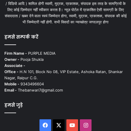
/ विडियो आदि ) शामिल होगी स्वामी, मुद्रक, प्रकाशक, संपादक इस तरह के सामग्रियों के
लिए कोई ज़िम्मेदार नहीं स्वीकार करता है। न्यूज़ पोर्टल में प्रकाशित ऐसी सामग्री के लिए
संवाददाता / खबर देने वाला स्वयं जिम्मेदार होगा, स्वामी, मुद्रक, प्रकाशक, संपादक की कोई
भी जिम्मेदारी नहीं होगी. सभी विवादों का न्यायक्षेत्र जगदलपुर होगा
हमसे सम्पर्क करें
Firm Name -
PURPLE MEDIA
Owner -
Pooja Shukla
Associate -
Office -
H.N 101, Block No 08, VIP Estate, Ashoka Ratan, Shankar
Nagar, Raipur C.G.
Mobile -
9343496604
Email -
Thebanwari7@gmail.com
हमसे जुड़े
Facebook
X
YouTube
Instagram