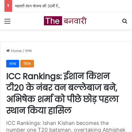
महतारी वंदन योजना की 30वीं किस्त होगी जारी, ऐसे चेक करें भुगतान स्टेटस
Menu
Se
Home
/
राज्य
राज्य
विदेश
ICC Rankings: ईशान किशन
टी20 के नंबर वन बल्लेबाज बने,
अभिषेक शर्मा को पीछे छोड़ पहला
स्थान किया हासिल
ICC Rankings: Ishan Kishan becomes the
number one T20 batsman, overtaking Abhishek