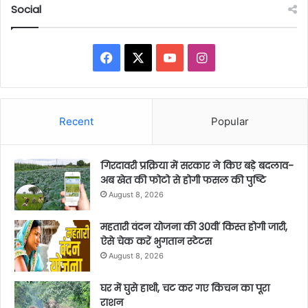
Social
Facebook
X
YouTube
Instagram
Recent
Popular
गिरदावरी प्रक्रिया में सरकार ने किए बड़े बदलाव-
अब खेत की फोटो से होगी फसल की पुष्टि
August 8, 2026
महतारी वंदन योजना की 30वीं किस्त होगी जारी,
ऐसे चेक करें भुगतान स्टेटस
August 8, 2026
घर में घुसे हाथी, चट कर गए किचन का पूरा
राशन