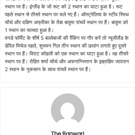
स्थान पर हैं। इंग्लैंड के जो रूट को 2 स्थान का घाटा हुआ है। रूट
पहले स्थान से तीसरे स्थान पर चले गए हैं। ऑस्ट्रेलिया के स्टीव स्मिथ
चौथे और दक्षिण अफ्रीका के तेंबा बावुमा पांचवें स्थान पर हैं। बावुमा को
1 स्थान का फायदा हुआ है।
वनडे फॉर्मेट के शीर्ष 5 बल्लेबाजों की रैंकिंग पर गौर करें तो न्यूजीलैंड के
डेरिल मिचेल पहले, शुभमन गिल तीन स्थान की छलांग लगाते हुए दूसरे
स्थान पर हैं। विराट कोहली को एक स्थान का घाटा हुआ है। वह तीसरे
स्थान पर हैं। रोहित शर्मा चौथे और अफगानिस्तान के इब्राहिम जादरान
2 स्थान के नुकसान के साथ पांचवें स्थान पर हैं।
The Banwari