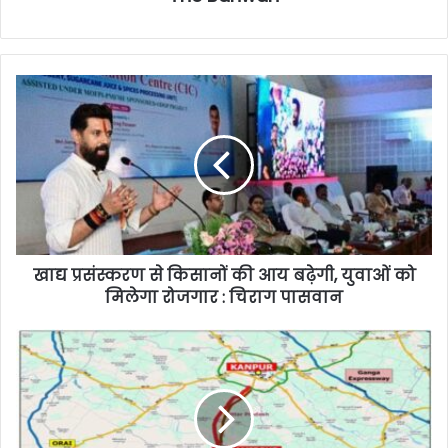
खाद्य प्रसंस्करण से किसानों की आय बढ़ेगी, युवाओं को
मिलेगा रोजगार : चिराग पासवान