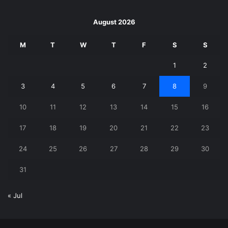
August 2026
M
T
W
T
F
S
S
1
2
3
4
5
6
7
8
9
10
11
12
13
14
15
16
17
18
19
20
21
22
23
24
25
26
27
28
29
30
31
« Jul