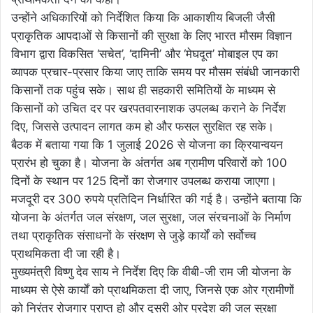
उन्होंने अधिकारियों को निर्देशित किया कि आकाशीय बिजली जैसी
प्राकृतिक आपदाओं से किसानों की सुरक्षा के लिए भारत मौसम विज्ञान
विभाग द्वारा विकसित ‘सचेत’, ‘दामिनी’ और ‘मेघदूत’ मोबाइल एप का
व्यापक प्रचार-प्रसार किया जाए ताकि समय पर मौसम संबंधी जानकारी
किसानों तक पहुंच सके। साथ ही सहकारी समितियों के माध्यम से
किसानों को उचित दर पर खरपतवारनाशक उपलब्ध कराने के निर्देश
दिए, जिससे उत्पादन लागत कम हो और फसल सुरक्षित रह सके।
बैठक में बताया गया कि 1 जुलाई 2026 से योजना का क्रियान्वयन
प्रारंभ हो चुका है। योजना के अंतर्गत अब ग्रामीण परिवारों को 100
दिनों के स्थान पर 125 दिनों का रोजगार उपलब्ध कराया जाएगा।
मजदूरी दर 300 रुपये प्रतिदिन निर्धारित की गई है। उन्होंने बताया कि
योजना के अंतर्गत जल संरक्षण, जल सुरक्षा, जल संरचनाओं के निर्माण
तथा प्राकृतिक संसाधनों के संरक्षण से जुड़े कार्यों को सर्वोच्च
प्राथमिकता दी जा रही है।
मुख्यमंत्री विष्णु देव साय ने निर्देश दिए कि वीबी-जी राम जी योजना के
माध्यम से ऐसे कार्यों को प्राथमिकता दी जाए, जिनसे एक ओर ग्रामीणों
को निरंतर रोजगार प्राप्त हो और दूसरी ओर प्रदेश की जल सुरक्षा