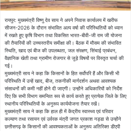
रायपुर: मुख्यमंत्री विष्णु देव साय ने अपने निवास कार्यालय में खरीफ
सीजन-2026 के दौरान संभावित अल्प वर्षा की परिस्थितियों को ध्यान
में रखते हुए कृषि विभाग तथा विकसित भारत-बीवी-जी राम जी योजना
की तैयारियों की उच्चस्तरीय समीक्षा की। बैठक में मौसम की संभावित
स्थिति, खाद एवं बीज की उपलब्धता, जल संरक्षण, सिंचाई प्रबंधन,
वैज्ञानिक खेती तथा ग्रामीण रोजगार से जुड़े विषयों पर विस्तृत चर्चा की
गई।
मुख्यमंत्री साय ने कहा कि किसानों के हित सर्वोपरि हैं और किसी भी
परिस्थिति में उन्हें खाद, बीज, तकनीकी मार्गदर्शन अथवा आवश्यक
संसाधनों की कमी नहीं होने दी जाएगी। उन्होंने अधिकारियों को निर्देश
दिए कि सभी विभाग समन्वित रूप से कार्य करते हुए प्रत्येक जिले के लिए
स्थानीय परिस्थितियों के अनुरूप कार्ययोजना तैयार रखें।
मुख्यमंत्री साय ने कहा कि हाल ही में केंद्रीय स्वास्थ्य एवं परिवार
कल्याण तथा रसायन एवं उर्वरक मंत्री जगत प्रकाश नड्डा से उन्होंने
छत्तीसगढ़ के किसानों की आवश्यकताओं के अनुरूप अतिरिक्त डीएपी