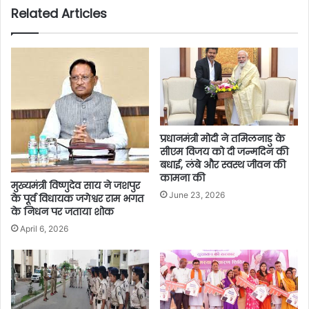
Related Articles
प्रधानमंत्री मोदी ने तमिलनाडु के
सीएम विजय को दी जन्मदिन की
बधाई, लंबे और स्वस्थ जीवन की
कामना की
मुख्यमंत्री विष्णुदेव साय ने जशपुर
June 23, 2026
के पूर्व विधायक जगेश्वर राम भगत
के निधन पर जताया शोक
April 6, 2026