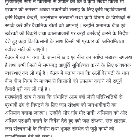
मुख्यमंत्री साय ने किसानों से अपील की कि वे कृषि संबंधी किसी भी
प्रकार की समस्या अथवा तकनीकी सलाह के लिए कृषि महाविद्यालयों,
कृषि विज्ञान केंद्रों, अनुसंधान संस्थानों तथा कृषि विभाग के विशेषज्ञों से
संपर्क करें और वैज्ञानिक खेती को अपनाएं। उन्होंने अमानक बीज एवं
उर्वरकों की बिक्री तथा कालाबाजारी पर कड़ी कार्रवाई करने के निर्देश
देते हुए कहा कि किसानों के साथ किसी भी प्रकार की अनियमितता
बर्दाश्त नहीं की जाएगी।
बैठक में बताया गया कि राज्य में खाद एवं बीज का पर्याप्त भंडारण उपलब्ध
है तथा सभी जिलों में समयबद्ध आपूर्ति सुनिश्चित करने के लिए आवश्यक
व्यवस्थाएं कर ली गई हैं। बैठक में बताया गया कि अर्ली वेरायटी के धान
बीज बीज निगम के माध्यम से किसानों को उपलब्ध कराने की संपूर्ण
तैयारी पूरी कर ली गई है।
मुख्यमंत्री साय ने कहा कि संभावित अल्प वर्षा जैसी परिस्थितियों से
प्रभावी ढंग से निपटने के लिए जल संरक्षण को जनभागीदारी का
अभियान बनाया जाएगा। उन्होंने ‘मोर गांव मोर पानी’ अभियान को और
अधिक प्रभावी बनाने के निर्देश देते हुए वर्षा जल संरक्षण, खेत तालाब,
जल संरचनाओं के निर्माण तथा भूजल संवर्धन से जुड़े कार्यों को
प्राथमिकता देने को कहा।