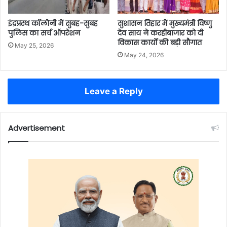
इंद्रप्रस्थ कॉलोनी में सुबह-सुबह
सुशासन तिहार में मुख्यमंत्री विष्णु
पुलिस का सर्च ऑपरेशन
देव साय ने करहीबाजार को दी
विकास कार्यों की बड़ी सौगात
May 25, 2026
May 24, 2026
Leave a Reply
Advertisement