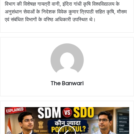
विभाग की विशेषज्ञ गायत्री वानी, इंदिरा गांधी कृषि विश्वविद्यालय के
अनुसंधान सेवाओं के निदेशक विवेक कुमार त्रिपाठी सहित कृषि, मौसम
एवं संबंधित विभागों के वरिष्ठ अधिकारी उपस्थित थे।
The Banwari