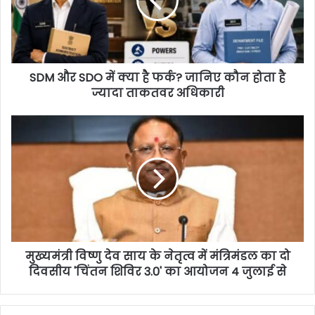
SDM और SDO में क्या है फर्क? जानिए कौन होता है
ज्यादा ताकतवर अधिकारी
मुख्यमंत्री विष्णु देव साय के नेतृत्व में मंत्रिमंडल का दो
दिवसीय 'चिंतन शिविर 3.0' का आयोजन 4 जुलाई से