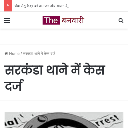
सेवा सेतु केंद्र बने आमजन और शासन के बीच भरोसे का सेतु
Menu
Se
Home
/
सरकंडा थाने में केस दर्ज
सरकंडा थाने में केस
दर्ज