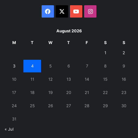
Facebook
X
YouTube
Instagram
August 2026
M
T
W
T
F
S
S
1
2
3
4
5
6
7
8
9
10
11
12
13
14
15
16
17
18
19
20
21
22
23
24
25
26
27
28
29
30
31
« Jul