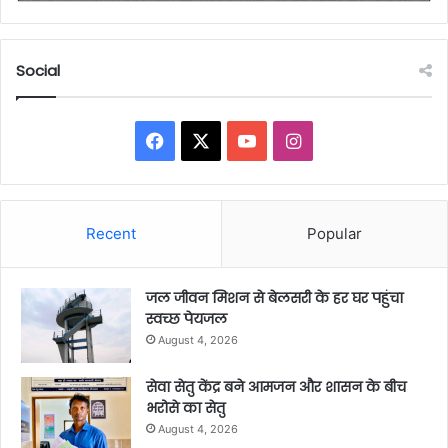
Social
Facebook
X
YouTube
Instagram
Recent
Popular
जल जीवन मिशन से बेलसरी के हर घर पहुंचा
स्वच्छ पेयजल
August 4, 2026
सेवा सेतु केंद्र बने आमजन और शासन के बीच
भरोसे का सेतु
August 4, 2026