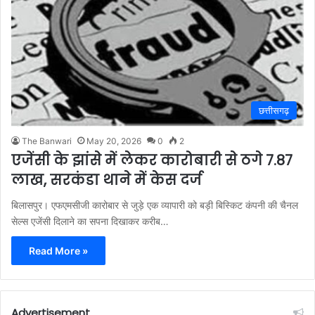
छत्तीसगढ़
The Banwari
May 20, 2026
0
2
एजेंसी के झांसे में लेकर कारोबारी से ठगे 7.87
लाख, सरकंडा थाने में केस दर्ज
बिलासपुर। एफएमसीजी कारोबार से जुड़े एक व्यापारी को बड़ी बिस्किट कंपनी की चैनल
सेल्स एजेंसी दिलाने का सपना दिखाकर करीब…
Read More »
Advertisement