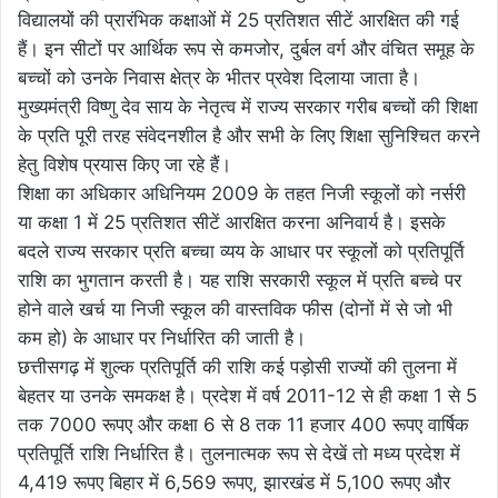
विद्यालयों की प्रारंभिक कक्षाओं में 25 प्रतिशत सीटें आरक्षित की गई
हैं। इन सीटों पर आर्थिक रूप से कमजोर, दुर्बल वर्ग और वंचित समूह के
बच्चों को उनके निवास क्षेत्र के भीतर प्रवेश दिलाया जाता है।
मुख्यमंत्री विष्णु देव साय के नेतृत्व में राज्य सरकार गरीब बच्चों की शिक्षा
के प्रति पूरी तरह संवेदनशील है और सभी के लिए शिक्षा सुनिश्चित करने
हेतु विशेष प्रयास किए जा रहे हैं।
शिक्षा का अधिकार अधिनियम 2009 के तहत निजी स्कूलों को नर्सरी
या कक्षा 1 में 25 प्रतिशत सीटें आरक्षित करना अनिवार्य है। इसके
बदले राज्य सरकार प्रति बच्चा व्यय के आधार पर स्कूलों को प्रतिपूर्ति
राशि का भुगतान करती है। यह राशि सरकारी स्कूल में प्रति बच्चे पर
होने वाले खर्च या निजी स्कूल की वास्तविक फीस (दोनों में से जो भी
कम हो) के आधार पर निर्धारित की जाती है।
छत्तीसगढ़ में शुल्क प्रतिपूर्ति की राशि कई पड़ोसी राज्यों की तुलना में
बेहतर या उनके समकक्ष है। प्रदेश में वर्ष 2011-12 से ही कक्षा 1 से 5
तक 7000 रूपए और कक्षा 6 से 8 तक 11 हजार 400 रूपए वार्षिक
प्रतिपूर्ति राशि निर्धारित है। तुलनात्मक रूप से देखें तो मध्य प्रदेश में
4,419 रूपए बिहार में 6,569 रूपए, झारखंड में 5,100 रूपए और