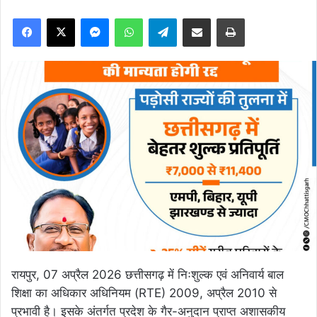
Facebook
X
Messenger
WhatsApp
Telegram
Share via Email
Print
रायपुर, 07 अप्रैल 2026 छत्तीसगढ़ में निःशुल्क एवं अनिवार्य बाल
शिक्षा का अधिकार अधिनियम (RTE) 2009, अप्रैल 2010 से
प्रभावी है। इसके अंतर्गत प्रदेश के गैर-अनुदान प्राप्त अशासकीय