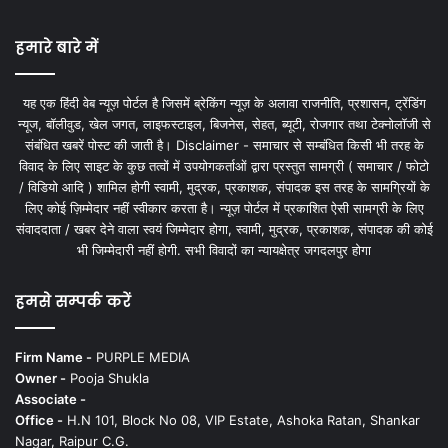
हमारे बारे में
यह एक हिंदी वेब न्यूज़ पोर्टल है जिसमें ब्रेकिंग न्यूज़ के अलावा राजनीति, प्रशासन, ट्रेंडिंग
न्यूज, बॉलीवुड, खेल जगत, लाइफस्टाइल, बिजनेस, सेहत, ब्यूटी, रोजगार तथा टेक्नोलॉजी से
संबंधित खबरें पोस्ट की जाती है। Disclaimer - समाचार से सम्बंधित किसी भी तरह के
विवाद के लिए साइट के कुछ तत्वों में उपयोगकर्ताओं द्वारा प्रस्तुत सामग्री ( समाचार / फोटो
/ विडियो आदि ) शामिल होगी स्वामी, मुद्रक, प्रकाशक, संपादक इस तरह के सामग्रियों के
लिए कोई ज़िम्मेदार नहीं स्वीकार करता है। न्यूज़ पोर्टल में प्रकाशित ऐसी सामग्री के लिए
संवाददाता / खबर देने वाला स्वयं जिम्मेदार होगा, स्वामी, मुद्रक, प्रकाशक, संपादक की कोई
भी जिम्मेदारी नहीं होगी. सभी विवादों का न्यायक्षेत्र जगदलपुर होगा
हमसे सम्पर्क करें
Firm Name -
PURPLE MEDIA
Owner -
Pooja Shukla
Associate -
Office -
H.N 101, Block No 08, VIP Estate, Ashoka Ratan, Shankar
Nagar, Raipur C.G.