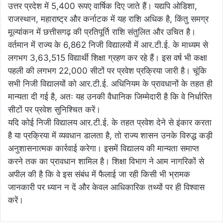
उत्तर प्रदेश में 5,400 रूपए वार्षिक दिए जाते हैं। यद्यपि ओडिशा,
राजस्थान, महाराष्ट्र और कर्नाटक में यह राशि अधिक है, किंतु समग्र
मूल्यांकन में छत्तीसगढ़ की प्रतिपूर्ति राशि संतुलित और उचित है।
वर्तमान में राज्य के 6,862 निजी विद्यालयों में आर.टी.ई. के माध्यम से
लगभग 3,63,515 विद्यार्थी शिक्षा ग्रहण कर रहे हैं। इस वर्ष भी कक्षा
पहली की लगभग 22,000 सीटों पर प्रवेश प्रक्रिया जारी है। चूंकि
सभी निजी विद्यालयों को आर.टी.ई. अधिनियम के प्रावधानों के तहत ही
मान्यता दी गई है, अतः यह उनकी वैधानिक जिम्मेदारी है कि वे निर्धारित
सीटों पर प्रवेश सुनिश्चित करें।
यदि कोई निजी विद्यालय आर.टी.ई. के तहत प्रवेश देने से इंकार करता
है या प्रक्रिया में व्यवधान डालता है, तो राज्य शासन उनके विरुद्ध कड़ी
अनुशासनात्मक कार्रवाई करेगा। इसमें विद्यालय की मान्यता समाप्त
करने तक का प्रावधान शामिल है। शिक्षा विभाग ने आम नागरिकों से
अपील की है कि वे इस संबंध में फैलाई जा रही किसी भी भ्रामक
जानकारी पर ध्यान न दें और केवल आधिकारिक तथ्यों पर ही विश्वास
करें।