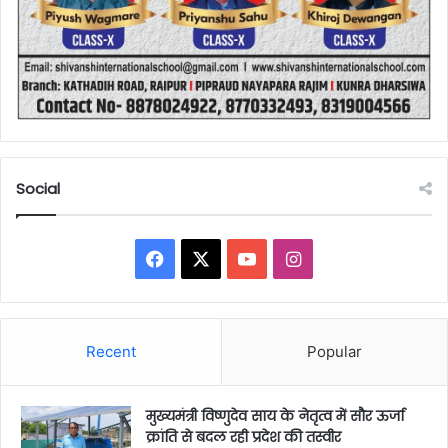
Social
Facebook
X
YouTube
Instagram
Recent
Popular
मुख्यमंत्री विष्णुदेव साय के नेतृत्व में सौर ऊर्जा
क्रांति से बदल रही प्रदेश की तस्वीर