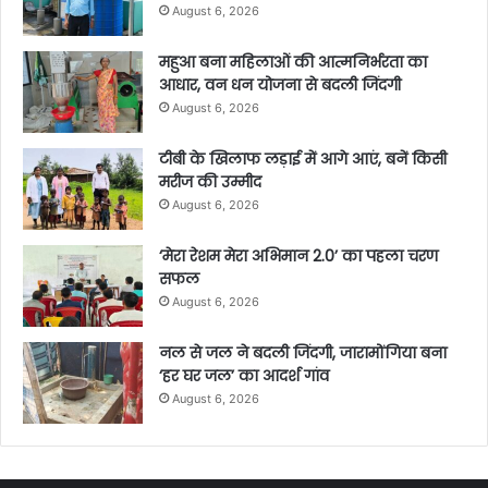
August 6, 2026
महुआ बना महिलाओं की आत्मनिर्भरता का
आधार, वन धन योजना से बदली जिंदगी
August 6, 2026
टीबी के खिलाफ लड़ाई में आगे आएं, बनें किसी
मरीज की उम्मीद
August 6, 2026
‘मेरा रेशम मेरा अभिमान 2.0’ का पहला चरण
सफल
August 6, 2026
नल से जल ने बदली जिंदगी, जारामोंगिया बना
‘हर घर जल’ का आदर्श गांव
August 6, 2026