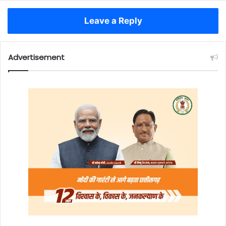
Leave a Reply
Advertisement