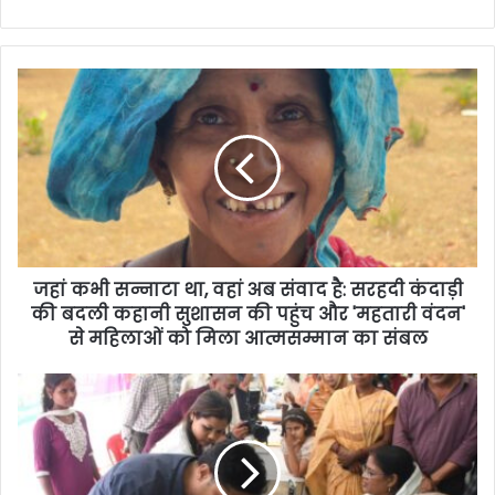
जहां कभी सन्नाटा था, वहां अब संवाद है: सरहदी कंदाड़ी
की बदली कहानी सुशासन की पहुंच और 'महतारी वंदन'
से महिलाओं को मिला आत्मसम्मान का संबल