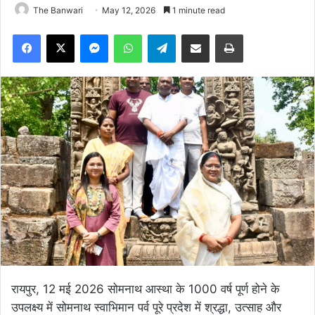
The Banwari
May 12, 2026
1 minute read
Facebook
X
Messenger
WhatsApp
Telegram
Share via Email
Print
रायपुर, 12 मई 2026 सोमनाथ आस्था के 1000 वर्ष पूर्ण होने के
उपलक्ष्य में सोमनाथ स्वाभिमान पर्व पूरे प्रदेश में श्रद्धा, उत्साह और