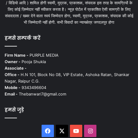
/ विडियो आदि ) शामिल होगी स्वामी, मुद्रक, प्रकाशक, संपादक इस तरह के सामग्रियों के
लिए कोई ज़िम्मेदार नहीं स्वीकार करता है। न्यूज़ पोर्टल में प्रकाशित ऐसी सामग्री के लिए
संवाददाता / खबर देने वाला स्वयं जिम्मेदार होगा, स्वामी, मुद्रक, प्रकाशक, संपादक की कोई
भी जिम्मेदारी नहीं होगी. सभी विवादों का न्यायक्षेत्र जगदलपुर होगा
हमसे सम्पर्क करें
Firm Name -
PURPLE MEDIA
Owner -
Pooja Shukla
Associate -
Office -
H.N 101, Block No 08, VIP Estate, Ashoka Ratan, Shankar
Nagar, Raipur C.G.
Mobile -
9343496604
Email -
Thebanwari7@gmail.com
हमसे जुड़े
Facebook
X
YouTube
Instagram