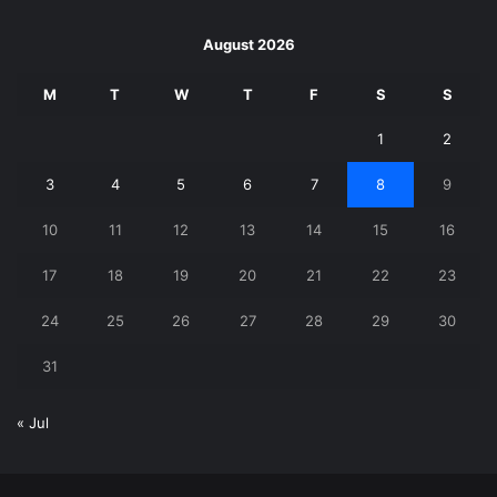
August 2026
M
T
W
T
F
S
S
1
2
3
4
5
6
7
8
9
10
11
12
13
14
15
16
17
18
19
20
21
22
23
24
25
26
27
28
29
30
31
« Jul