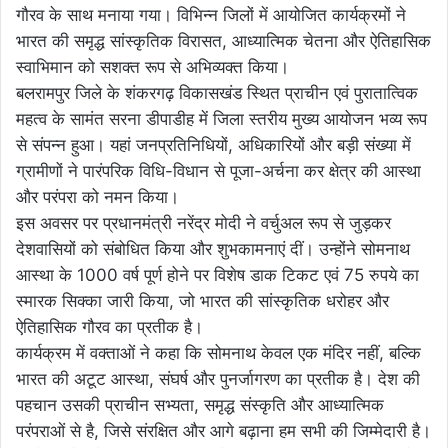
गौरव के साथ मनाया गया। विभिन्न जिलों में आयोजित कार्यक्रमों ने
भारत की समृद्ध सांस्कृतिक विरासत, आध्यात्मिक चेतना और ऐतिहासिक
स्वाभिमान को सशक्त रूप से अभिव्यक्त किया।
बलरामपुर जिले के शंकरगढ़ विकासखंड स्थित प्राचीन एवं पुरातात्विक
महत्व के सामंत सरना डीपाडीह में जिला स्तरीय मुख्य आयोजन भव्य रूप
से संपन्न हुआ। यहां जनप्रतिनिधियों, अधिकारियों और बड़ी संख्या में
ग्रामीणों ने पारंपरिक विधि-विधान से पूजा-अर्चना कर क्षेत्र की आस्था
और परंपरा को नमन किया।
इस अवसर पर प्रधानमंत्री नरेंद्र मोदी ने वर्चुअल रूप से जुड़कर
देशवासियों को संबोधित किया और शुभकामनाएं दीं। उन्होंने सोमनाथ
आस्था के 1000 वर्ष पूर्ण होने पर विशेष डाक टिकट एवं 75 रुपये का
स्मारक सिक्का जारी किया, जो भारत की सांस्कृतिक धरोहर और
ऐतिहासिक गौरव का प्रतीक है।
कार्यक्रम में वक्ताओं ने कहा कि सोमनाथ केवल एक मंदिर नहीं, बल्कि
भारत की अटूट आस्था, संघर्ष और पुनर्जागरण का प्रतीक है। देश की
पहचान उसकी प्राचीन सभ्यता, समृद्ध संस्कृति और आध्यात्मिक
परंपराओं से है, जिसे संरक्षित और आगे बढ़ाना हम सभी की जिम्मेदारी है।