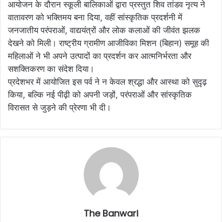
आयोजन के दौरान स्कूली बालिकाओं द्वारा प्रस्तुत शिव तांडव नृत्य ने
वातावरण को भक्तिमय बना दिया, वहीं सांस्कृतिक प्रदर्शनी में
जनजातीय परंपराओं, वाद्ययंत्रों और लोक कलाओं की जीवंत झलक
देखने को मिली। राष्ट्रीय ग्रामीण आजीविका मिशन (बिहान) समूह की
महिलाओं ने भी अपने उत्पादों का प्रदर्शन कर आत्मनिर्भरता और
सशक्तिकरण का संदेश दिया।
प्रदेशभर में आयोजित इस पर्व ने न केवल श्रद्धा और आस्था को सुदृढ़
किया, बल्कि नई पीढ़ी को अपनी जड़ों, परंपराओं और सांस्कृतिक
विरासत से जुड़ने की प्रेरणा भी दी।
The Banwari