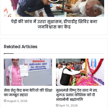
पेड़ों की छांव में उतरा सुशासन, डीपाडीह शिविर बना
जनविश्वास का केंद्र
Related Articles
सेवा सेतु केंद्र बना बेटियों की शिक्षा
मुख्यमंत्री विष्णु देव साय ने स्व.
का मजबूत सहारा
भुलऊ प्रसाद कौशिक को दी
भावभीनी श्रद्धांजलि
August 2, 2026
April 10, 2026