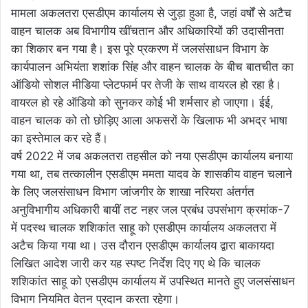
मामला अकलतरा एसडीएम कार्यालय से जुड़ा हुआ है, जहां वर्षों से अटैच
वाहन चालक अब विभागीय खींचतान और अधिकारियों की उदासीनता
का शिकार बन गया है। इस पूरे प्रकरण में जलसंसाधन विभाग के
कार्यपालन अभियंता शशांक सिंह और वाहन चालक के बीच बातचीत का
ऑडियो सोशल मीडिया प्लेटफार्म पर तेजी के साथ वायरल हो रहा है।
वायरल हो रहे ऑडियो को सुनकर कोई भी शर्मसार हो जाएगा। ईई,
वाहन चालक को तो छोड़िए आला अफसरों के खिलाफ भी अभद्र भाषा
का इस्तेमाल कर रहे हैं।
वर्ष 2022 में जब अकलतरा तहसील को नया एसडीएम कार्यालय बनाया
गया था, तब तत्कालीन एसडीएम ममता यादव के शासकीय वाहन चलाने
के लिए जलसंसाधन विभाग जांजगीर के शाखा नरियरा अंतर्गत
अनुविभागीय अधिकारी बायीं तट नहर जल प्रबंध उपसंभाग क्रमांक-7
में पदस्थ चालक शशिकांत साहू को एसडीएम कार्यालय अकलतरा में
अटैच किया गया था। उस दौरान एसडीएम कार्यालय द्वारा बाकायदा
लिखित आदेश जारी कर यह स्पष्ट निर्देश दिए गए थे कि चालक
शशिकांत साहू को एसडीएम कार्यालय में उपस्थित मानते हुए जलसंसाधन
विभाग नियमित वेतन प्रदान करता रहेगा।