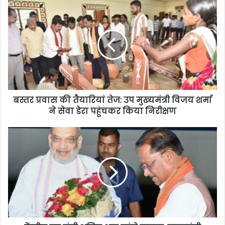
बस्तर प्रवास की तैयारियां तेज: उप मुख्यमंत्री विजय शर्मा
ने सेवा डेरा पहुंचकर किया निरीक्षण