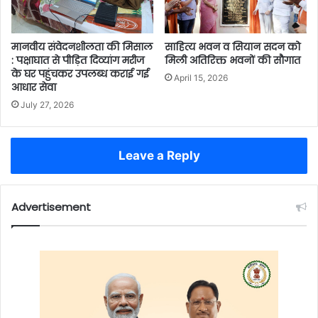
मानवीय संवेदनशीलता की मिसाल
साहित्य भवन व सियान सदन को
: पक्षाघात से पीड़ित दिव्यांग मरीज
मिली अतिरिक्त भवनों की सौगात
के घर पहुंचकर उपलब्ध कराई गई
April 15, 2026
आधार सेवा
July 27, 2026
Leave a Reply
Advertisement