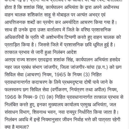
होता है कि शशांक सिंह, कार्यपालन अभियंता के द्वारा अपने अधीनस्थ
वाहन चालक शशिकांत साहू से मोबाइल पर अत्यंत अभद्र एवं
आपत्तिजनक शब्दों का प्रयोग कर अमर्यादित आचरण किया गया है।
साथ ही उनके द्वारा उक्त वार्तालाप में जिले के वरिष्ठ प्रशासनिक
अधिकारियों के प्रति भी अशोभनीय टिप्पणी करते हुए वाहन चालक को
प्रताड़ित किया है। जिससे जिले में प्रशासनिक छवि धूमिल हुई है।
तत्काल प्रभाव से जारी हुआ निलंबन आदेश
अतएव राज्य शासन एतदद्वारा शशांक सिंह, कार्यपालन अभियंता हसदेव
नहर जल प्रबंध संभाग जांजगीर, जिला जांजगीर-चांपा (छ.ग.) को छग
सिविल सेवा (आचरण) नियम, 1965 के नियम (3) निहित
प्रावधानान्तर्गत कदाचरण के लिये प्रथमदृष्टया दोषी पाये जाने के
फलस्वरुप छग सिविल सेवा (वर्गीकरण, नियंत्रण तथा अपील) नियम,
1966 के नियम-9 (1) (क) निहित प्रावधानान्तर्गत तत्काल प्रभाव से
निलंबित करते हुए, इनका मुख्यालय कार्यालय प्रमुख अभियंता, जल
संसाधन विभाग, शिवनाथ भवन, नवा रायपुर निर्धारित किया जाता है।
निलंबन अवधि में इन्हें नियमानुसार जीवन निर्वाह भत्ते की पात्रता रहेगी
क्या है मामला?