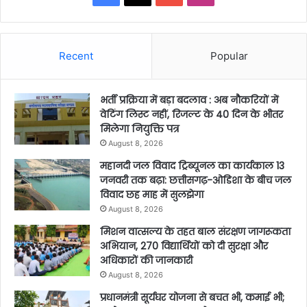
Recent
Popular
भर्ती प्रक्रिया में बड़ा बदलाव : अब नौकरियों में
वेटिंग लिस्ट नहीं, रिजल्ट के 40 दिन के भीतर
मिलेगा नियुक्ति पत्र
August 8, 2026
महानदी जल विवाद ट्रिब्यूनल का कार्यकाल 13
जनवरी तक बढ़ा: छत्तीसगढ़-ओडिशा के बीच जल
विवाद छह माह में सुलझेगा
August 8, 2026
मिशन वात्सल्य के तहत बाल संरक्षण जागरूकता
अभियान, 270 विद्यार्थियों को दी सुरक्षा और
अधिकारों की जानकारी
August 8, 2026
प्रधानमंत्री सूर्यघर योजना से बचत भी, कमाई भी;