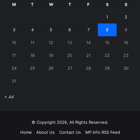
M
T
W
T
F
S
S
1
2
3
4
5
6
7
8
9
10
11
12
13
14
15
16
17
18
19
20
21
22
23
24
25
26
27
28
29
30
31
« Jul
© Copyright 2026, All Rights Reserved.
Home
About Us
Contact Us
MP Info RSS Feed