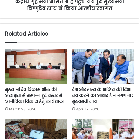
केंद्रीय गृह मंत्री अमित शाह पहुंचे रायपुर: मुख्यमंत्री
विष्णुदेव साय ने किया आत्मीय स्वागत
Related Articles
मुख्य सचिव विकास शील की
देश और राज्य के भविष्य की दिशा
अध्यक्षता में सम्पन्न हुई बस्तर में
तय करने का आधार है जनगणना :
आजीविका विकास हेतु कार्यशाला
मुख्यमंत्री साय
March 28, 2026
April 17, 2026