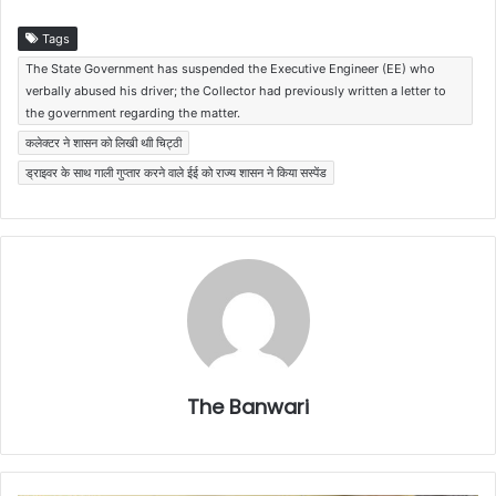
Tags
The State Government has suspended the Executive Engineer (EE) who
verbally abused his driver; the Collector had previously written a letter to
the government regarding the matter.
कलेक्टर ने शासन को लिखी थाी चिट्ठी
ड्राइवर के साथ गाली गुप्तार करने वाले ईई को राज्य शासन ने किया सस्पेंड
The Banwari