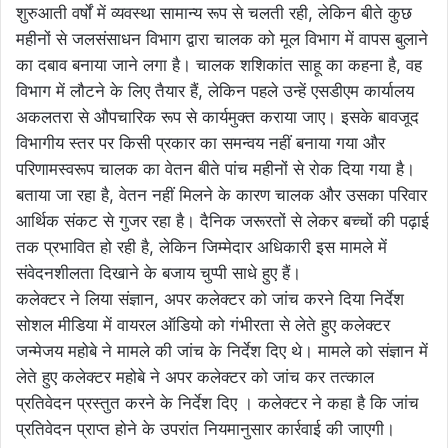
शुरुआती वर्षों में व्यवस्था सामान्य रूप से चलती रही, लेकिन बीते कुछ
महीनों से जलसंसाधन विभाग द्वारा चालक को मूल विभाग में वापस बुलाने
का दबाव बनाया जाने लगा है। चालक शशिकांत साहू का कहना है, वह
विभाग में लौटने के लिए तैयार हैं, लेकिन पहले उन्हें एसडीएम कार्यालय
अकलतरा से औपचारिक रूप से कार्यमुक्त कराया जाए। इसके बावजूद
विभागीय स्तर पर किसी प्रकार का समन्वय नहीं बनाया गया और
परिणामस्वरूप चालक का वेतन बीते पांच महीनों से रोक दिया गया है।
बताया जा रहा है, वेतन नहीं मिलने के कारण चालक और उसका परिवार
आर्थिक संकट से गुजर रहा है। दैनिक जरूरतों से लेकर बच्चों की पढ़ाई
तक प्रभावित हो रही है, लेकिन जिम्मेदार अधिकारी इस मामले में
संवेदनशीलता दिखाने के बजाय चुप्पी साधे हुए हैं।
कलेक्टर ने लिया संज्ञान, अपर कलेक्टर को जांच करने दिया निर्देश
सोशल मीडिया में वायरल ऑडियो को गंभीरता से लेते हुए कलेक्टर
जन्मेजय महोबे ने मामले की जांच के निर्देश दिए थे। मामले को संज्ञान में
लेते हुए कलेक्टर महोबे ने अपर कलेक्टर को जांच कर तत्काल
प्रतिवेदन प्रस्तुत करने के निर्देश दिए । कलेक्टर ने कहा है कि जांच
प्रतिवेदन प्राप्त होने के उपरांत नियमानुसार कार्रवाई की जाएगी।