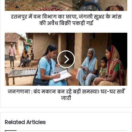
रतनपुर में वन विभाग का छापा, जंगली सूअर के मांस
की अवैध बिक्री पकड़ी गई
जनगणना : बंद मकान बन रहे बड़ी समस्या! घर-घर सर्वे
जारी
Related Articles