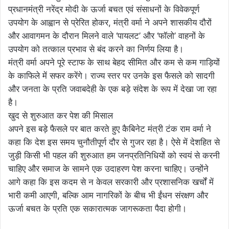
प्रधानमंत्री नरेंद्र मोदी के ऊर्जा बचत एवं संसाधनों के विवेकपूर्ण
उपयोग के आह्वान से प्रेरित होकर, मंत्री वर्मा ने अपने शासकीय दौरों
और आवागमन के दौरान मिलने वाले ‘पायलट’ और ‘फॉलो’ वाहनों के
उपयोग को तत्काल प्रभाव से बंद करने का निर्णय लिया है।
मंत्री वर्मा अपने पूरे स्टाफ के साथ बेहद सीमित और कम से कम गाड़ियों
के काफिले में सफर करेंगे। राज्य स्तर पर उनके इस फैसले को सादगी
और जनता के प्रति जवाबदेही के एक बड़े संदेश के रूप में देखा जा रहा
है।
​खुद से शुरुआत कर पेश की मिसाल
अपने इस बड़े फैसले पर बात करते हुए कैबिनेट मंत्री टंक राम वर्मा ने
कहा कि देश इस समय चुनौतीपूर्ण दौर से गुजर रहा है। ऐसे में देशहित से
जुड़ी किसी भी पहल की शुरुआत हम जनप्रतिनिधियों को स्वयं से करनी
चाहिए और समाज के सामने एक उदाहरण पेश करना चाहिए। ​उन्होंने
आगे कहा कि इस कदम से न केवल सरकारी और प्रशासनिक खर्चों में
भारी कमी आएगी, बल्कि आम नागरिकों के बीच भी ईंधन संरक्षण और
ऊर्जा बचत के प्रति एक सकारात्मक जागरूकता पैदा होगी।