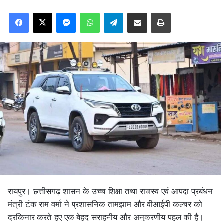
Facebook
X
Messenger
WhatsApp
Telegram
Share via Email
Print
रायपुर। छत्तीसगढ़ शासन के उच्च शिक्षा तथा राजस्व एवं आपदा प्रबंधन
मंत्री टंक राम वर्मा ने प्रशासनिक तामझाम और वीआईपी कल्चर को
दरकिनार करते हुए एक बेहद सराहनीय और अनुकरणीय पहल की है।