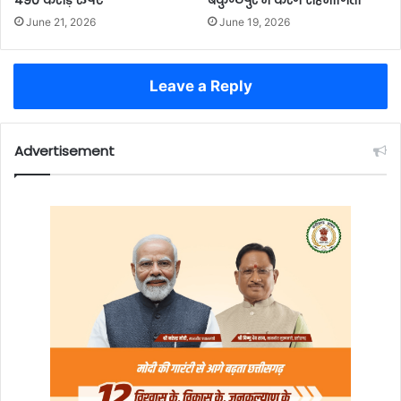
490 करोड़ रुपए
बैकुण्ठपुर में करेंगे सहभागिता
June 21, 2026
June 19, 2026
Leave a Reply
Advertisement