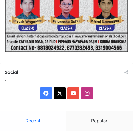
Social
Facebook
X
YouTube
Instagram
Recent
Popular