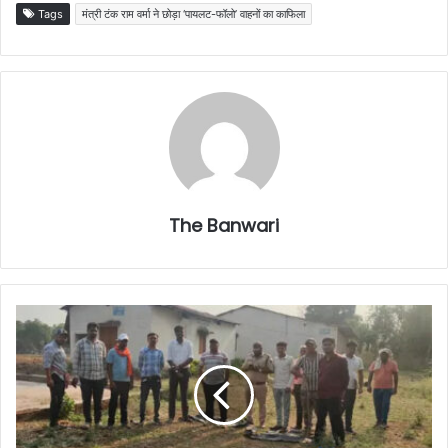
Tags
मंत्री टंक राम वर्मा ने छोड़ा ‘पायलट-फॉलो’ वाहनों का काफिला
The Banwari