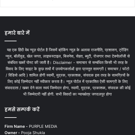
हमारे बारे में
यह एक हिंदी वेब न्यूज़ पोर्टल है जिसमें ब्रेकिंग न्यूज़ के अलावा राजनीति, प्रशासन, ट्रेंडिंग
न्यूज, बॉलीवुड, खेल जगत, लाइफस्टाइल, बिजनेस, सेहत, ब्यूटी, रोजगार तथा टेक्नोलॉजी से
संबंधित खबरें पोस्ट की जाती है। Disclaimer - समाचार से सम्बंधित किसी भी तरह के
विवाद के लिए साइट के कुछ तत्वों में उपयोगकर्ताओं द्वारा प्रस्तुत सामग्री ( समाचार / फोटो
/ विडियो आदि ) शामिल होगी स्वामी, मुद्रक, प्रकाशक, संपादक इस तरह के सामग्रियों के
लिए कोई ज़िम्मेदार नहीं स्वीकार करता है। न्यूज़ पोर्टल में प्रकाशित ऐसी सामग्री के लिए
संवाददाता / खबर देने वाला स्वयं जिम्मेदार होगा, स्वामी, मुद्रक, प्रकाशक, संपादक की कोई
भी जिम्मेदारी नहीं होगी. सभी विवादों का न्यायक्षेत्र जगदलपुर होगा
हमसे सम्पर्क करें
Firm Name -
PURPLE MEDIA
Owner -
Pooja Shukla