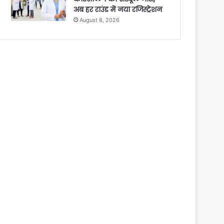
अब हर राउंड में नया रजिस्ट्रेशन
August 8, 2026