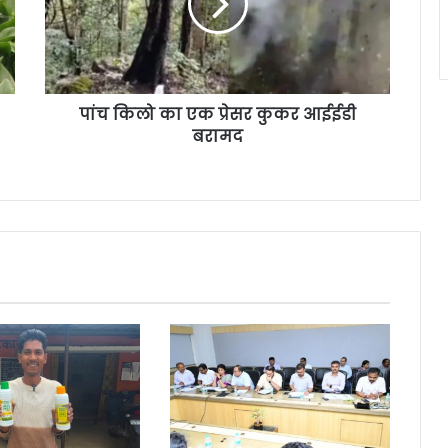
पांच किलो का एक प्रेसर कुकर आईईडी
बरामद