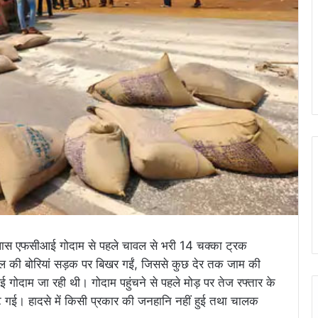
 पास एफसीआई गोदाम से पहले चावल से भरी 14 चक्का ट्रक
वल की बोरियां सड़क पर बिखर गईं, जिससे कुछ देर तक जाम की
ोदाम जा रही थी। गोदाम पहुंचने से पहले मोड़ पर तेज रफ्तार के
गई। हादसे में किसी प्रकार की जनहानि नहीं हुई तथा चालक