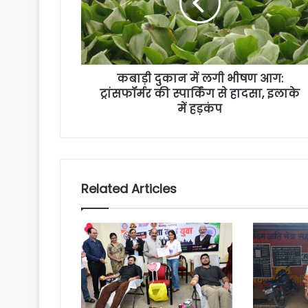
कबाड़ी दुकान में लगी भीषण आग:
ट्रांसफॉर्मर की स्पार्किंग से हादसा, इलाके
में हड़कंप
Related Articles