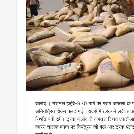
बालोद । नेशनल हाईवे-930 मार्ग पर ग्राम जगतरा के
अनियंत्रित होकर पलट गई। हादसे में ट्रक में लदी चा
स्थिति बनी रही। ट्रक बालोद से जगतरा स्थित एफसीआई ग
कारण चालक वाहन पर नियंत्रण खो बैठा और ट्रक पलट 