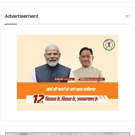
Advertisement