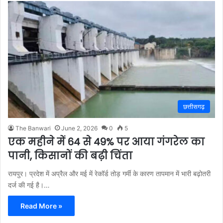
छत्तीसगढ़
The Banwari
June 2, 2026
0
5
एक महीने में 64 से 49% पर आया गंगरेल का
पानी, किसानों की बढ़ी चिंता
रायपुर। प्रदेश में अप्रैल और मई में रेकॉर्ड तोड़ गर्मी के कारण तापमान में भारी बढ़ोतरी
दर्ज की गई है।…
Read More »