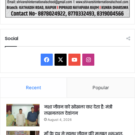
Social
Facebook
X
YouTube
Instagram
Recent
Popular
नशा जीवन को खोखला कर देता है: मंत्री
लखनलाल देवांगन
August 4, 2026
माँ के दूध से स्वस्थ जीवन की मजबूत शुरुआत,