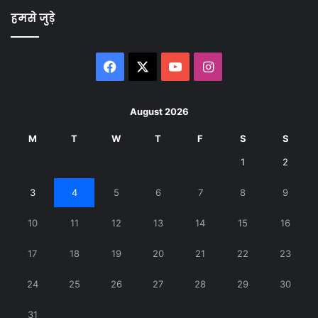
हमसे जुड़े
Facebook
X
YouTube
Instagram
August 2026
M
T
W
T
F
S
S
1
2
3
4
5
6
7
8
9
10
11
12
13
14
15
16
17
18
19
20
21
22
23
24
25
26
27
28
29
30
31