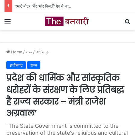
स्मार्ट मीटर और ‘मोर बिजली’ ऐप से बदली ग्रामीणों की बिजली प्रबंधन की तस्वीर
Menu
Se
Home
/
राज्य
/
छत्तीसगढ़
छत्तीसगढ़
राज्य
प्रदेश की धार्मिक और सांस्कृतिक
धरोहरों के संरक्षण के लिए प्रतिबद्ध
है राज्य सरकार – मंत्री राजेश
अग्रवाल’
"The State Government is committed to the
preservation of the state's religious and cultural