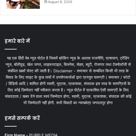
August 8, 2026
हमारे बारे में
यह एक हिंदी वेब न्यूज़ पोर्टल है जिसमें ब्रेकिंग न्यूज़ के अलावा राजनीति, प्रशासन, ट्रेंडिंग
न्यूज, बॉलीवुड, खेल जगत, लाइफस्टाइल, बिजनेस, सेहत, ब्यूटी, रोजगार तथा टेक्नोलॉजी से
संबंधित खबरें पोस्ट की जाती है। Disclaimer - समाचार से सम्बंधित किसी भी तरह के
विवाद के लिए साइट के कुछ तत्वों में उपयोगकर्ताओं द्वारा प्रस्तुत सामग्री ( समाचार / फोटो
/ विडियो आदि ) शामिल होगी स्वामी, मुद्रक, प्रकाशक, संपादक इस तरह के सामग्रियों के
लिए कोई ज़िम्मेदार नहीं स्वीकार करता है। न्यूज़ पोर्टल में प्रकाशित ऐसी सामग्री के लिए
संवाददाता / खबर देने वाला स्वयं जिम्मेदार होगा, स्वामी, मुद्रक, प्रकाशक, संपादक की कोई
भी जिम्मेदारी नहीं होगी. सभी विवादों का न्यायक्षेत्र जगदलपुर होगा
हमसे सम्पर्क करें
Firm Name -
PURPLE MEDIA