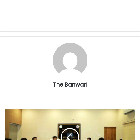
The Banwari