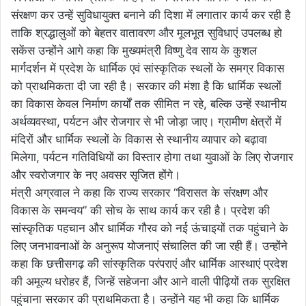
संरक्षण कर उन्हें सुविधायुक्त बनाने की दिशा में लगातार कार्य कर रही है
ताकि श्रद्धालुओं को बेहतर वातावरण और मूलभूत सुविधाएं उपलब्ध हो
सकेंस उन्होंने आगे कहा कि मुख्यमंत्री विष्णु देव साय के कुशल
मार्गदर्शन में प्रदेश के धार्मिक एवं सांस्कृतिक स्थलों के समग्र विकास
को प्राथमिकता दी जा रही है। सरकार की मंशा है कि धार्मिक स्थलों
का विकास केवल निर्माण कार्यों तक सीमित न रहे, बल्कि उन्हें स्थानीय
अर्थव्यवस्था, पर्यटन और रोजगार से भी जोड़ा जाए। ग्रामीण क्षेत्रों में
मंदिरों और धार्मिक स्थलों के विकास से स्थानीय व्यापार को बढ़ावा
मिलेगा, पर्यटन गतिविधियों का विस्तार होगा तथा युवाओं के लिए रोजगार
और स्वरोजगार के नए अवसर सृजित होंगे।
मंत्री अग्रवाल ने कहा कि राज्य सरकार “विरासत के संरक्षण और
विकास के समन्वय” की सोच के साथ कार्य कर रही है। प्रदेश की
सांस्कृतिक पहचान और धार्मिक गौरव को नई ऊंचाइयों तक पहुंचाने के
लिए जनभावनाओं के अनुरूप योजनाएं संचालित की जा रही हैं। उन्होंने
कहा कि छत्तीसगढ़ की सांस्कृतिक परंपराएं और धार्मिक आस्थाएं प्रदेश
की अमूल्य धरोहर हैं, जिन्हें सहेजना और आने वाली पीढ़ियों तक सुरक्षित
पहुंचाना सरकार की प्राथमिकता है। उन्होंने यह भी कहा कि धार्मिक