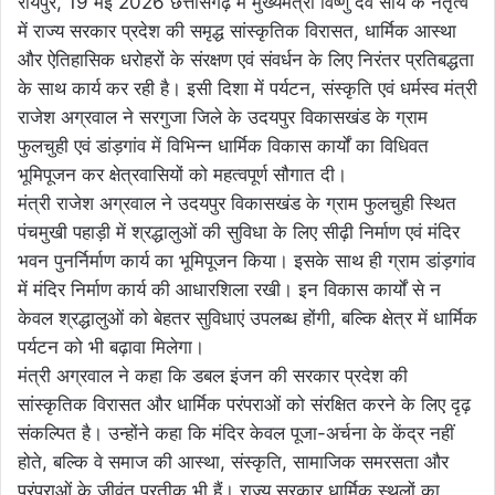
रायपुर, 19 मई 2026 छत्तीसगढ़ में मुख्यमंत्री विष्णु देव साय के नेतृत्व
में राज्य सरकार प्रदेश की समृद्ध सांस्कृतिक विरासत, धार्मिक आस्था
और ऐतिहासिक धरोहरों के संरक्षण एवं संवर्धन के लिए निरंतर प्रतिबद्धता
के साथ कार्य कर रही है। इसी दिशा में पर्यटन, संस्कृति एवं धर्मस्व मंत्री
राजेश अग्रवाल ने सरगुजा जिले के उदयपुर विकासखंड के ग्राम
फुलचुही एवं डांड़गांव में विभिन्न धार्मिक विकास कार्यों का विधिवत
भूमिपूजन कर क्षेत्रवासियों को महत्वपूर्ण सौगात दी।
मंत्री राजेश अग्रवाल ने उदयपुर विकासखंड के ग्राम फुलचुही स्थित
पंचमुखी पहाड़ी में श्रद्धालुओं की सुविधा के लिए सीढ़ी निर्माण एवं मंदिर
भवन पुनर्निर्माण कार्य का भूमिपूजन किया। इसके साथ ही ग्राम डांड़गांव
में मंदिर निर्माण कार्य की आधारशिला रखी। इन विकास कार्यों से न
केवल श्रद्धालुओं को बेहतर सुविधाएं उपलब्ध होंगी, बल्कि क्षेत्र में धार्मिक
पर्यटन को भी बढ़ावा मिलेगा।
मंत्री अग्रवाल ने कहा कि डबल इंजन की सरकार प्रदेश की
सांस्कृतिक विरासत और धार्मिक परंपराओं को संरक्षित करने के लिए दृढ़
संकल्पित है। उन्होंने कहा कि मंदिर केवल पूजा-अर्चना के केंद्र नहीं
होते, बल्कि वे समाज की आस्था, संस्कृति, सामाजिक समरसता और
परंपराओं के जीवंत प्रतीक भी हैं। राज्य सरकार धार्मिक स्थलों का