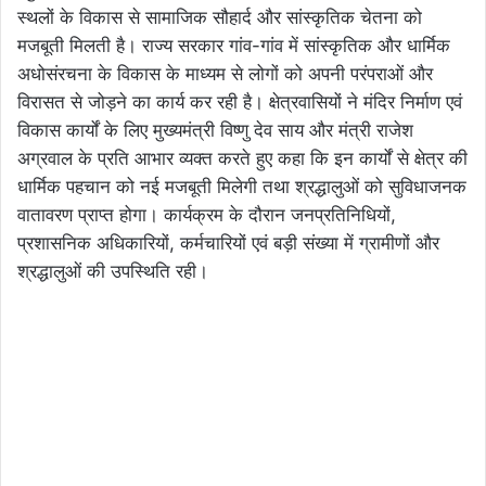
स्थलों के विकास से सामाजिक सौहार्द और सांस्कृतिक चेतना को
मजबूती मिलती है। राज्य सरकार गांव-गांव में सांस्कृतिक और धार्मिक
अधोसंरचना के विकास के माध्यम से लोगों को अपनी परंपराओं और
विरासत से जोड़ने का कार्य कर रही है। क्षेत्रवासियों ने मंदिर निर्माण एवं
विकास कार्यों के लिए मुख्यमंत्री विष्णु देव साय और मंत्री राजेश
अग्रवाल के प्रति आभार व्यक्त करते हुए कहा कि इन कार्यों से क्षेत्र की
धार्मिक पहचान को नई मजबूती मिलेगी तथा श्रद्धालुओं को सुविधाजनक
वातावरण प्राप्त होगा। कार्यक्रम के दौरान जनप्रतिनिधियों,
प्रशासनिक अधिकारियों, कर्मचारियों एवं बड़ी संख्या में ग्रामीणों और
श्रद्धालुओं की उपस्थिति रही।