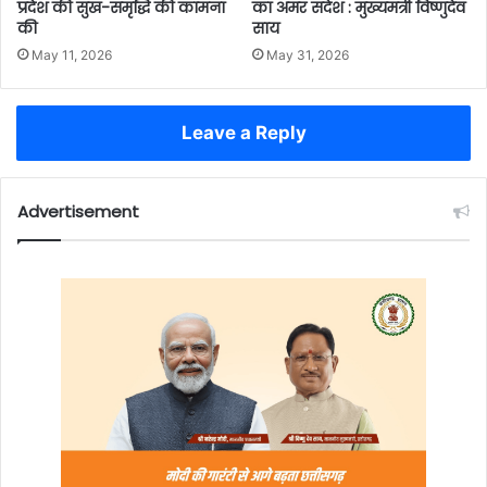
प्रदेश की सुख-समृद्धि की कामना
का अमर संदेश : मुख्यमंत्री विष्णुदेव
की
साय
May 11, 2026
May 31, 2026
Leave a Reply
Advertisement