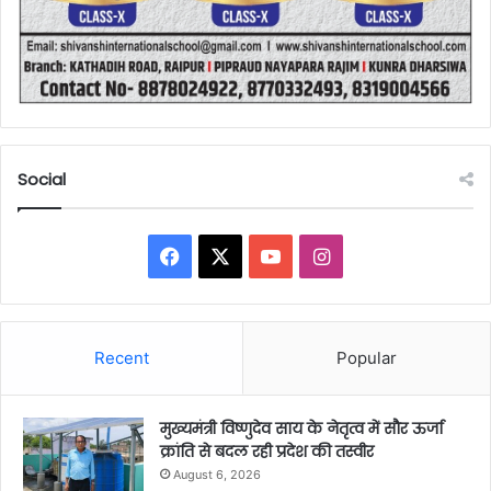
Social
Facebook
X
YouTube
Instagram
Recent
Popular
मुख्यमंत्री विष्णुदेव साय के नेतृत्व में सौर ऊर्जा
क्रांति से बदल रही प्रदेश की तस्वीर
August 6, 2026