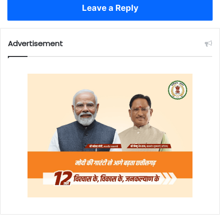
Leave a Reply
Advertisement