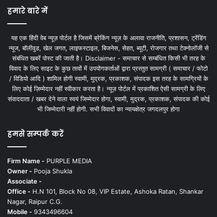
हमारे बारे में
यह एक हिंदी वेब न्यूज़ पोर्टल है जिसमें ब्रेकिंग न्यूज़ के अलावा राजनीति, प्रशासन, ट्रेंडिंग
न्यूज, बॉलीवुड, खेल जगत, लाइफस्टाइल, बिजनेस, सेहत, ब्यूटी, रोजगार तथा टेक्नोलॉजी से
संबंधित खबरें पोस्ट की जाती है। Disclaimer - समाचार से सम्बंधित किसी भी तरह के
विवाद के लिए साइट के कुछ तत्वों में उपयोगकर्ताओं द्वारा प्रस्तुत सामग्री ( समाचार / फोटो
/ विडियो आदि ) शामिल होगी स्वामी, मुद्रक, प्रकाशक, संपादक इस तरह के सामग्रियों के
लिए कोई ज़िम्मेदार नहीं स्वीकार करता है। न्यूज़ पोर्टल में प्रकाशित ऐसी सामग्री के लिए
संवाददाता / खबर देने वाला स्वयं जिम्मेदार होगा, स्वामी, मुद्रक, प्रकाशक, संपादक की कोई
भी जिम्मेदारी नहीं होगी. सभी विवादों का न्यायक्षेत्र जगदलपुर होगा
हमसे सम्पर्क करें
Firm Name -
PURPLE MEDIA
Owner -
Pooja Shukla
Associate -
Office -
H.N 101, Block No 08, VIP Estate, Ashoka Ratan, Shankar
Nagar, Raipur C.G.
Mobile -
9343496604