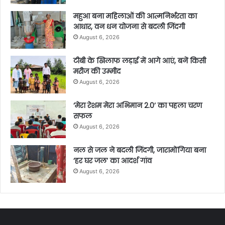
महुआ बना महिलाओं की आत्मनिर्भरता का
आधार, वन धन योजना से बदली जिंदगी
August 6, 2026
टीबी के खिलाफ लड़ाई में आगे आएं, बनें किसी
मरीज की उम्मीद
August 6, 2026
‘मेरा रेशम मेरा अभिमान 2.0’ का पहला चरण
सफल
August 6, 2026
नल से जल ने बदली जिंदगी, जारामोंगिया बना
‘हर घर जल’ का आदर्श गांव
August 6, 2026