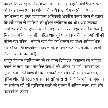
को त्वरित एवं बेहतर सेवाओं का लाभ मिलेगा। उन्होंने नागरिकों से इस
ऑनलाइन व्यवस्था का अधिक से अधिक उपयोग करने की अपील की।
प्राधिकरण के मुख्य कार्यपालन अधिकारी अवनीश कुमार शरण ने बताया
कि लंबे समय से संपत्तियों की बुकिंग प्रक्रिया बंद थी। अब उपलब्ध
सभी संपत्तियों को एक साथ ऑनलाइन पोर्टल पर लाइव कर दिया गया है,
जिससे नागरिक पारदर्शी, त्वरित और सुविधाजनक तरीके से संपत्तियों की
बुकिंग कर सकेंगे। उन्होंने कहा कि प्राधिकरण का लक्ष्य अधिकाधिक
सेवाओं का डिजिटलीकरण कर नागरिकों को सहज, सरल और पारदर्शी
सेवाएं उपलब्ध कराना है।
रायपुर विकास प्राधिकरण की यह पहल डिजिटल प्रशासन को मजबूत
बनाने के साथ-साथ नागरिक सेवाओं को अधिक प्रभावी, पारदर्शी एवं
सुलभ बनाने की दिशा में एक महत्वपूर्ण कदम है। ऑनलाइन आवेदन,
बुकिंग और डिजिटल भुगतान की सुविधा से संपत्तियों के आवेदन, भुगतान
एवं आवंटन की पूरी प्रक्रिया पहले की तुलना में अधिक सरल, तेज और
पारदर्शी हो जाएगी।