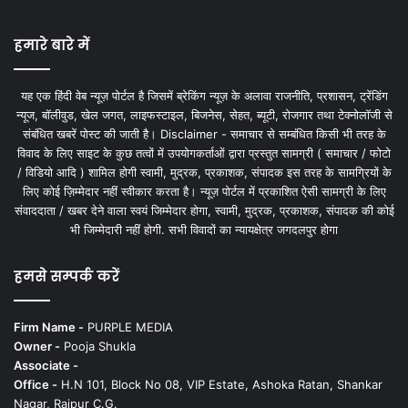
हमारे बारे में
यह एक हिंदी वेब न्यूज़ पोर्टल है जिसमें ब्रेकिंग न्यूज़ के अलावा राजनीति, प्रशासन, ट्रेंडिंग
न्यूज, बॉलीवुड, खेल जगत, लाइफस्टाइल, बिजनेस, सेहत, ब्यूटी, रोजगार तथा टेक्नोलॉजी से
संबंधित खबरें पोस्ट की जाती है। Disclaimer - समाचार से सम्बंधित किसी भी तरह के
विवाद के लिए साइट के कुछ तत्वों में उपयोगकर्ताओं द्वारा प्रस्तुत सामग्री ( समाचार / फोटो
/ विडियो आदि ) शामिल होगी स्वामी, मुद्रक, प्रकाशक, संपादक इस तरह के सामग्रियों के
लिए कोई ज़िम्मेदार नहीं स्वीकार करता है। न्यूज़ पोर्टल में प्रकाशित ऐसी सामग्री के लिए
संवाददाता / खबर देने वाला स्वयं जिम्मेदार होगा, स्वामी, मुद्रक, प्रकाशक, संपादक की कोई
भी जिम्मेदारी नहीं होगी. सभी विवादों का न्यायक्षेत्र जगदलपुर होगा
हमसे सम्पर्क करें
Firm Name -
PURPLE MEDIA
Owner -
Pooja Shukla
Associate -
Office -
H.N 101, Block No 08, VIP Estate, Ashoka Ratan, Shankar
Nagar, Raipur C.G.