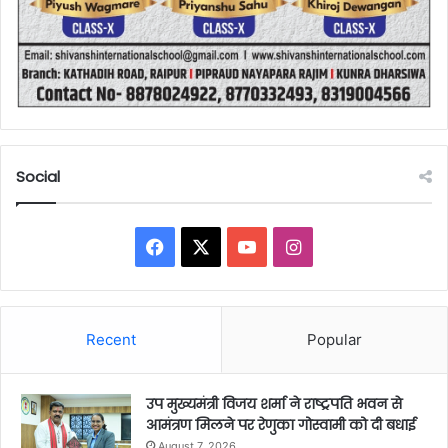
Social
Facebook
X
YouTube
Instagram
Recent
Popular
उप मुख्यमंत्री विजय शर्मा ने राष्ट्रपति भवन से
आमंत्रण मिलने पर रेणुका गोस्वामी को दी बधाई
August 7, 2026