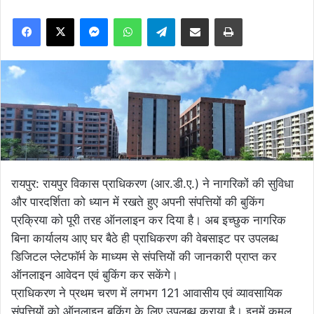
Facebook
X
Messenger
WhatsApp
Telegram
Share via Email
Print
रायपुर: रायपुर विकास प्राधिकरण (आर.डी.ए.) ने नागरिकों की सुविधा
और पारदर्शिता को ध्यान में रखते हुए अपनी संपत्तियों की बुकिंग
प्रक्रिया को पूरी तरह ऑनलाइन कर दिया है। अब इच्छुक नागरिक
बिना कार्यालय आए घर बैठे ही प्राधिकरण की वेबसाइट पर उपलब्ध
डिजिटल प्लेटफॉर्म के माध्यम से संपत्तियों की जानकारी प्राप्त कर
ऑनलाइन आवेदन एवं बुकिंग कर सकेंगे।
प्राधिकरण ने प्रथम चरण में लगभग 121 आवासीय एवं व्यावसायिक
संपत्तियों को ऑनलाइन बुकिंग के लिए उपलब्ध कराया है। इनमें कमल