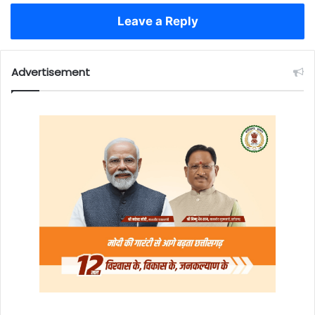
Leave a Reply
Advertisement