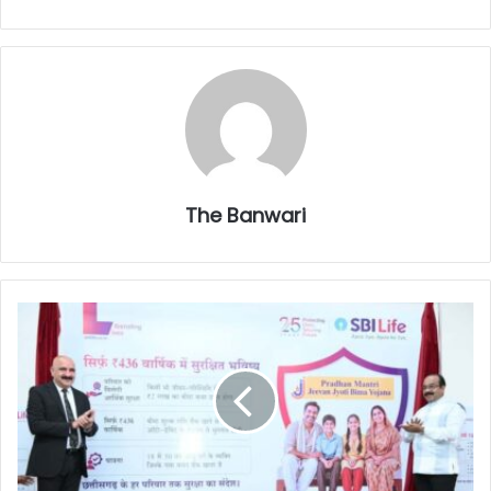
The Banwari