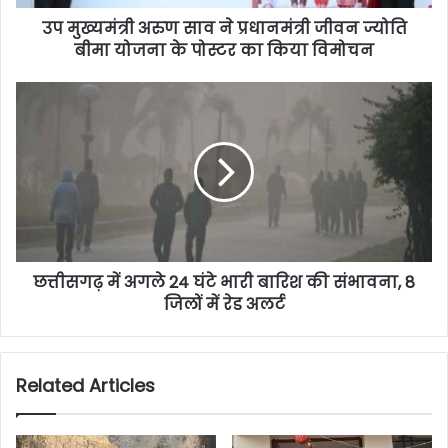
उप मुख्यमंत्री अरुण साव ने प्रधानमंत्री जीवन ज्योति
बीमा योजना के पोस्टर का किया विमोचन
छत्तीसगढ़ में अगले 24 घंटे भारी बारिश की संभावना, 8
जिलों में रेड अलर्ट
Related Articles