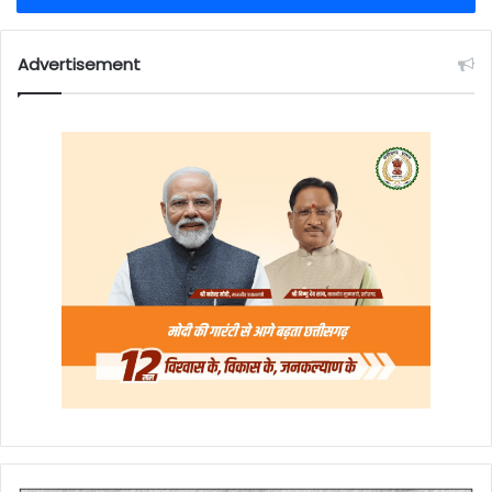
Advertisement