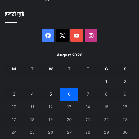
हमसे जुड़े
Facebook
X
YouTube
Instagram
August 2026
M
T
W
T
F
S
S
1
2
3
4
5
6
7
8
9
10
11
12
13
14
15
16
17
18
19
20
21
22
23
24
25
26
27
28
29
30