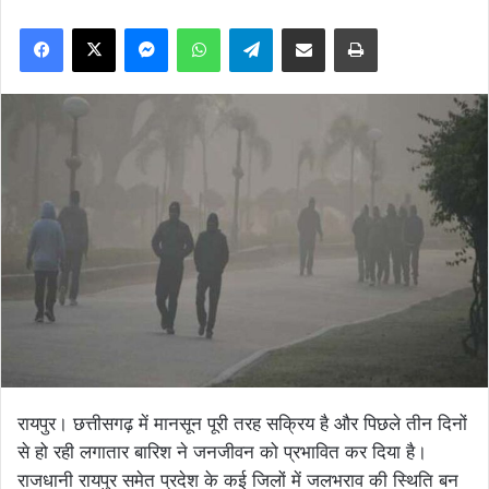
Facebook
X
Messenger
WhatsApp
Telegram
Share via Email
Print
रायपुर। छत्तीसगढ़ में मानसून पूरी तरह सक्रिय है और पिछले तीन दिनों
से हो रही लगातार बारिश ने जनजीवन को प्रभावित कर दिया है।
राजधानी रायपुर समेत प्रदेश के कई जिलों में जलभराव की स्थिति बन