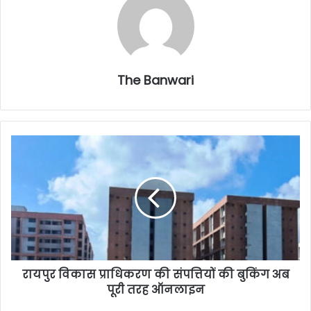
The Banwari
रायपुर विकास प्राधिकरण की संपत्तियों की बुकिंग अब
पूरी तरह ऑनलाइन