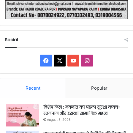
Social
Facebook
X
YouTube
Instagram
Recent
Popular
विशेष लेख : नवजात का पहला सुरक्षा कवच-
स्तनपान और इसका सामाजिक महत्व
August 5, 2026