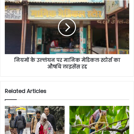
नियमों के उल्लंघन पर मानिक मेडिकल स्टोर्स का
औषधि लाइसेंस रद्द
Related Articles