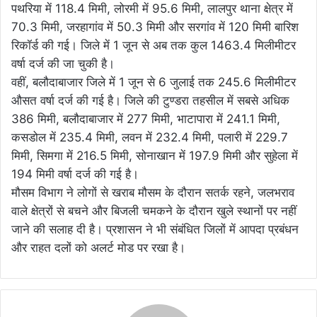
पथरिया में 118.4 मिमी, लोरमी में 95.6 मिमी, लालपुर थाना क्षेत्र में
70.3 मिमी, जरहागांव में 50.3 मिमी और सरगांव में 120 मिमी बारिश
रिकॉर्ड की गई। जिले में 1 जून से अब तक कुल 1463.4 मिलीमीटर
वर्षा दर्ज की जा चुकी है।
वहीं, बलौदाबाजार जिले में 1 जून से 6 जुलाई तक 245.6 मिलीमीटर
औसत वर्षा दर्ज की गई है। जिले की टुण्डरा तहसील में सबसे अधिक
386 मिमी, बलौदाबाजार में 277 मिमी, भाटापारा में 241.1 मिमी,
कसडोल में 235.4 मिमी, लवन में 232.4 मिमी, पलारी में 229.7
मिमी, सिमगा में 216.5 मिमी, सोनाखान में 197.9 मिमी और सुहेला में
194 मिमी वर्षा दर्ज की गई है।
मौसम विभाग ने लोगों से खराब मौसम के दौरान सतर्क रहने, जलभराव
वाले क्षेत्रों से बचने और बिजली चमकने के दौरान खुले स्थानों पर नहीं
जाने की सलाह दी है। प्रशासन ने भी संबंधित जिलों में आपदा प्रबंधन
और राहत दलों को अलर्ट मोड पर रखा है।