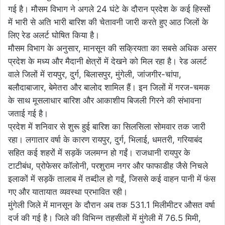
गई है। मौसम विभाग ने अगले 24 घंटे के दौरान प्रदेश के कई हिस्सों
में भारी से अति भारी बारिश की चेतावनी जारी करते हुए आठ जिलों के
लिए रेड अलर्ट घोषित किया है।
मौसम विभाग के अनुसार, मानसून की सक्रियता का सबसे अधिक असर
प्रदेश के मध्य और मैदानी क्षेत्रों में देखने को मिल रहा है। रेड अलर्ट
वाले जिलों में रायपुर, दुर्ग, बिलासपुर, मुंगेली, जांजगीर-चांपा,
बलौदाबाजार, बेमेतरा और बालोद शामिल हैं। इन जिलों में गरज-चमक
के साथ मूसलाधार बारिश और आकाशीय बिजली गिरने की संभावना
जताई गई है।
प्रदेश में शनिवार से शुरू हुई बारिश का सिलसिला सोमवार तक जारी
रहा। लगातार वर्षा के कारण रायपुर, दुर्ग, भिलाई, धमतरी, गरियाबंद
सहित कई शहरों में सड़कें जलमग्न हो गईं। राजधानी रायपुर के
टाटीबंध, प्रोफेसर कॉलोनी, परशुराम नगर और फाफाडीह जैसे निचले
इलाकों में सड़कें तालाब में तब्दील हो गईं, जिससे कई वाहन पानी में फंस
गए और यातायात व्यवस्था प्रभावित रही।
मुंगेली जिले में मानसून के दौरान अब तक 531.1 मिलीमीटर औसत वर्षा
दर्ज की गई है। जिले की विभिन्न तहसीलों में मुंगेली में 76.5 मिमी,