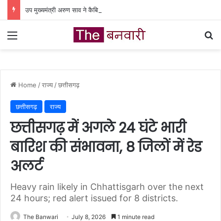
उप मुख्यमंत्री अरुण साव ने कैबिनेट की बैठक में लिए गए निर्णयों की जानकारी दी
Menu
Se
Home
/
राज्य
/
छत्तीसगढ़
छत्तीसगढ़
राज्य
छत्तीसगढ़ में अगले 24 घंटे भारी
बारिश की संभावना, 8 जिलों में रेड
अलर्ट
Heavy rain likely in Chhattisgarh over the next
24 hours; red alert issued for 8 districts.
The Banwari
July 8, 2026
1 minute read