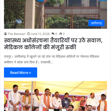
छत्तीसगढ़
The Banwari
June 11, 2026
0
2
स्वास्थ्य अधोसंरचना तैयारियों पर उठे सवाल,
मेडिकल कॉलेजों की मंजूरी रुकी
रायपुर। छत्तीसगढ़ में खुलने जा रहे पांच नए मेडिकल कॉलेजों पर नेशनल मेडिकल
कमीशन ने ब्रेक लगा दिया है। एनएमसी…
Read More »