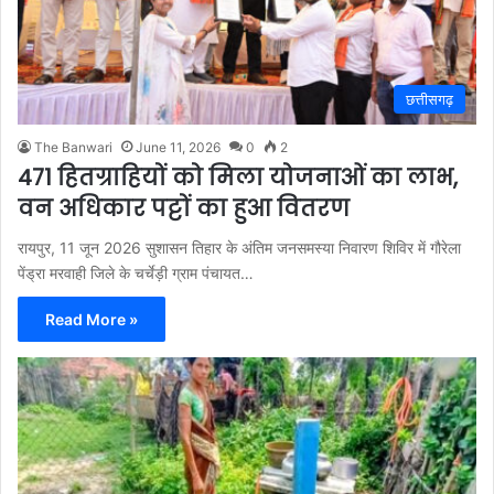
छत्तीसगढ़
The Banwari
June 11, 2026
0
2
471 हितग्राहियों को मिला योजनाओं का लाभ,
वन अधिकार पट्टों का हुआ वितरण
रायपुर, 11 जून 2026 सुशासन तिहार के अंतिम जनसमस्या निवारण शिविर में गौरेला
पेंड्रा मरवाही जिले के चर्चेड़ी ग्राम पंचायत…
Read More »