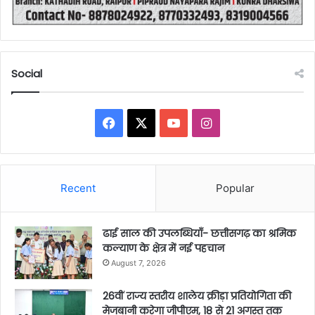
Social
Facebook
X
YouTube
Instagram
Recent
Popular
ढाई साल की उपलब्धियाँ- छत्तीसगढ़ का श्रमिक
कल्याण के क्षेत्र में नई पहचान
August 7, 2026
26वीं राज्य स्तरीय शालेय क्रीड़ा प्रतियोगिता की
मेजबानी करेगा जीपीएम, 18 से 21 अगस्त तक