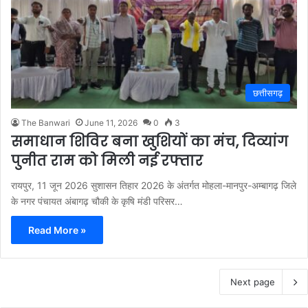
छत्तीसगढ़
The Banwari
June 11, 2026
0
3
समाधान शिविर बना खुशियों का मंच, दिव्यांग
पुनीत राम को मिली नई रफ्तार
रायपुर, 11 जून 2026 सुशासन तिहार 2026 के अंतर्गत मोहला-मानपुर-अम्बागढ़ जिले
के नगर पंचायत अंबागढ़ चौकी के कृषि मंडी परिसर…
Read More »
Next page