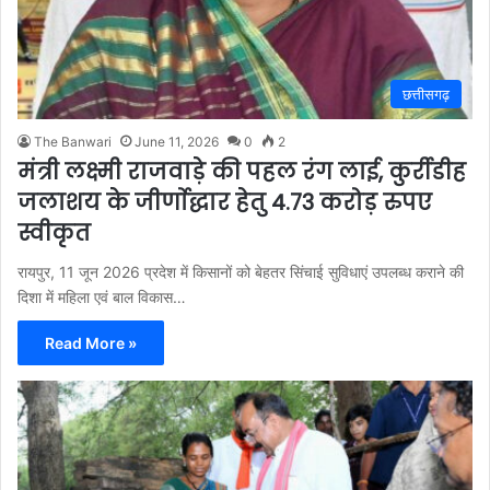
छत्तीसगढ़
The Banwari
June 11, 2026
0
2
मंत्री लक्ष्मी राजवाड़े की पहल रंग लाई, कुर्रीडीह
जलाशय के जीर्णाेद्धार हेतु 4.73 करोड़ रुपए
स्वीकृत
रायपुर, 11 जून 2026 प्रदेश में किसानों को बेहतर सिंचाई सुविधाएं उपलब्ध कराने की
दिशा में महिला एवं बाल विकास…
Read More »