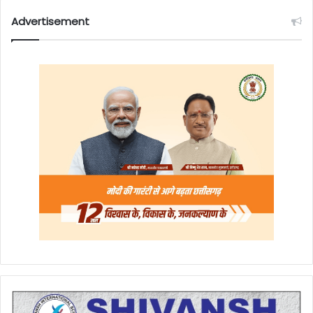
Advertisement