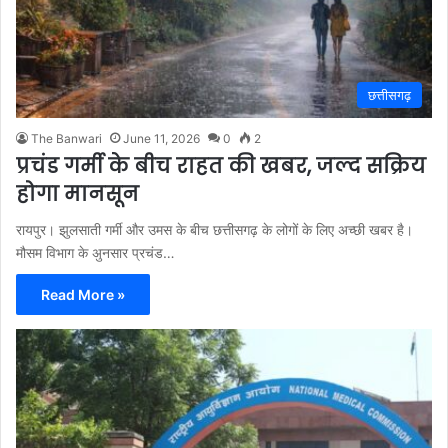
छत्तीसगढ़
The Banwari
June 11, 2026
0
2
प्रचंड गर्मी के बीच राहत की खबर, जल्द सक्रिय
होगा मानसून
रायपुर। झुलसाती गर्मी और उमस के बीच छत्तीसगढ़ के लोगों के लिए अच्छी खबर है।
मौसम विभाग के अुनसार प्रचंड…
Read More »