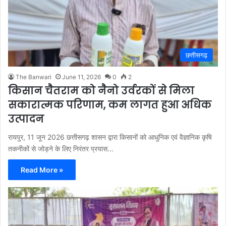
छत्तीसगढ़
The Banwari
June 11, 2026
0
2
किसान चैतराम को नैनो उर्वरकों से मिला
सकारात्मक परिणाम, कम लागत हुआ अधिक
उत्पादन
रायपुर, 11 जून 2026 छत्तीसगढ़ शासन द्वारा किसानों को आधुनिक एवं वैज्ञानिक कृषि
तकनीकों से जोड़ने के लिए निरंतर प्रयास…
Read More »