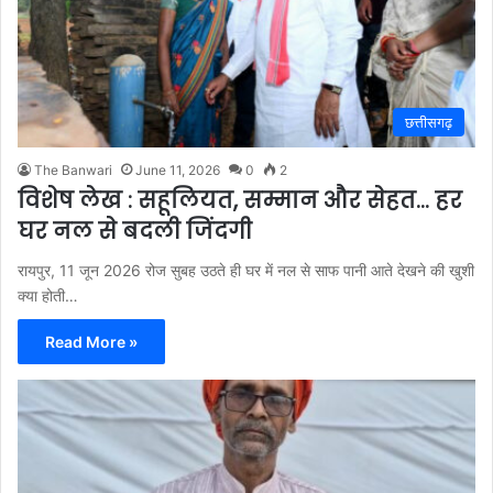
छत्तीसगढ़
The Banwari
June 11, 2026
0
2
विशेष लेख : सहूलियत, सम्मान और सेहत… हर
घर नल से बदली जिंदगी
रायपुर, 11 जून 2026 रोज सुबह उठते ही घर में नल से साफ पानी आते देखने की खुशी
क्या होती…
Read More »