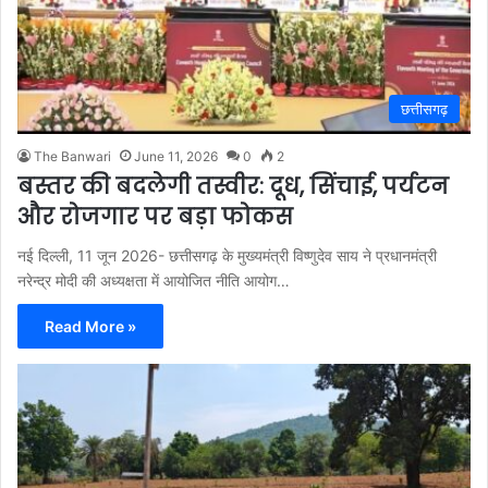
छत्तीसगढ़
The Banwari
June 11, 2026
0
2
बस्तर की बदलेगी तस्वीर: दूध, सिंचाई, पर्यटन
और रोजगार पर बड़ा फोकस
नई दिल्ली, 11 जून 2026- छत्तीसगढ़ के मुख्यमंत्री विष्णुदेव साय ने प्रधानमंत्री
नरेन्द्र मोदी की अध्यक्षता में आयोजित नीति आयोग…
Read More »