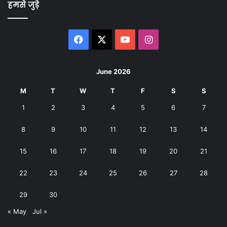
हमसे जुड़े
Facebook
X
YouTube
Instagram
June 2026
M
T
W
T
F
S
S
1
2
3
4
5
6
7
8
9
10
11
12
13
14
15
16
17
18
19
20
21
22
23
24
25
26
27
28
29
30
« May
Jul »